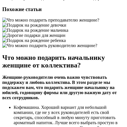
Похожие статьи
Что можно подарить начальнику
женщине от коллектива?
Женщине-руководителю очень важно чувствовать
поддержку и любовь коллектива. В этом разделе мы
подскажем вам, что подарить женщине начальнику на
юбилей, годовщину фирмы или другую важную дату от
всех сотрудников.
Кофемашина.
Хороший вариант для небольшой
компании, где не у всех руководителей есть свой
секретарь, способный в любую минуту приготовить
ароматный напиток. Лучше всего выбрать простую в