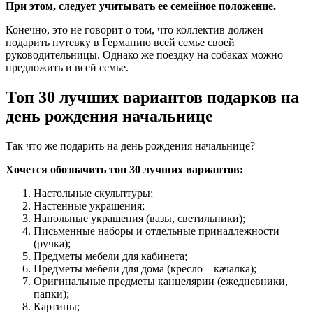
При этом, следует учитывать ее семейное положение.
Конечно, это не говорит о том, что коллектив должен
подарить путевку в Германию всей семье своей
руководительницы. Однако же поездку на собаках можно
предложить и всей семье.
Топ 30 лучших вариантов подарков на
день рождения начальнице
Так что же подарить на день рождения начальнице?
Хочется обозначить топ 30 лучших вариантов:
Настольные скульптуры;
Настенные украшения;
Напольные украшения (вазы, светильники);
Письменные наборы и отдельные принадлежности
(ручка);
Предметы мебели для кабинета;
Предметы мебели для дома (кресло – качалка);
Оригинальные предметы канцелярии (ежедневники,
папки);
Картины;