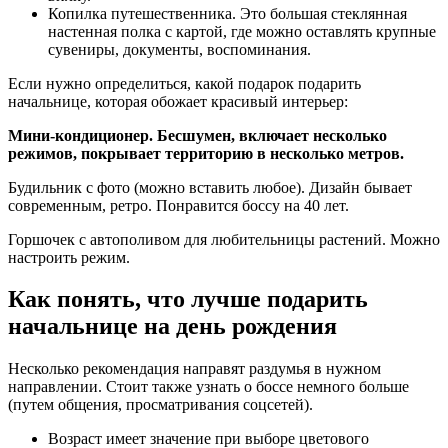
Копилка путешественника. Это большая стеклянная
настенная полка с картой, где можно оставлять крупные
сувениры, документы, воспоминания.
Если нужно определиться, какой подарок подарить
начальнице, которая обожает красивый интерьер:
Мини-кондиционер. Бесшумен, включает несколько
режимов, покрывает территорию в несколько метров.
Будильник с фото (можно вставить любое). Дизайн бывает
современным, ретро. Понравится боссу на 40 лет.
Горшочек с автополивом для любительницы растений. Можно
настроить режим.
Как понять, что лучше подарить
начальнице на день рождения
Несколько рекомендация направят раздумья в нужном
направлении. Стоит также узнать о боссе немного больше
(путем общения, просматривания соцсетей).
Возраст имеет значение при выборе цветового