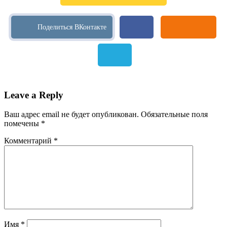
Leave a Reply
Ваш адрес email не будет опубликован.
Обязательные поля
помечены
*
Комментарий
*
Имя
*