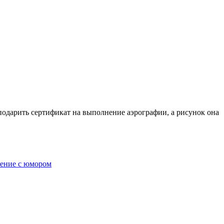
подарить сертификат на выполнение аэрографии, а рисунок она
чение с юмором