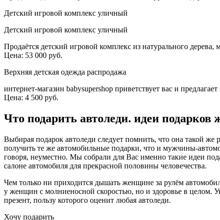
Детский игровой комплекс уличный
Детский игровой комплекс уличный
Продаётся детский игровой комплекс из натурального дерева,
Цена: 53 000 руб.
Верхняя детская одежда распродажа
интернет-магазин babysupershop приветствует вас и предлагае
Цена: 4 500 руб.
Что подарить автоледи. идеи подарков
Выбирая подарок автоледи следует помнить, что она такой же 
получить
те же автомобильные подарки, что и мужчины-автомо
говоря, неуместно. Мы собрали для Вас именно такие идеи по
салоне автомобиля для прекрасной половины человечества.
Чем только ни приходится дышать женщине за рулём автомобил
у женщин с молниеносной скоростью, но и здоровье в целом. 
презент, пользу которого оценит любая автоледи.
Хочу подарить