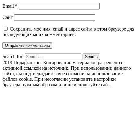
Email
*
Сайт
Сохранить моё имя, email и адрес сайта в этом браузере для
последующих моих комментариев.
Search for:
Search
2019 Подаркоскоп. Копирование материалов разрешено с
активной ссылкой на источник. При использовании данного
сайта, вы подтверждаете свое согласие на использование
файлов cookie. При несогласии установите настройки
браузера нужным образом или не используйте сайт.