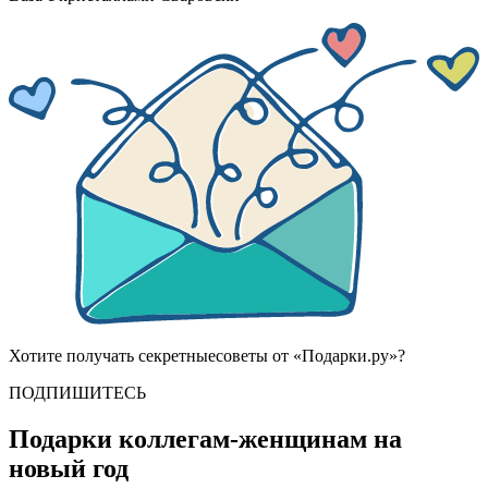
Хотите получать
секретные
советы от «Подарки.ру»?
ПОДПИШИТЕСЬ
Подарки коллегам-женщинам на
новый год