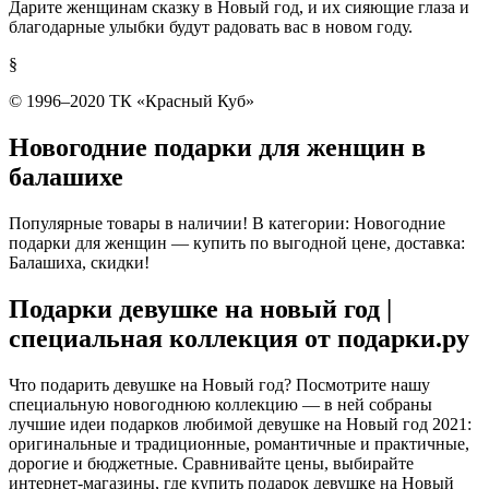
Дарите женщинам сказку в Новый год, и их сияющие глаза и
благодарные улыбки будут радовать вас в новом году.
§
© 1996–2020 ТК «Красный Куб»
Новогодние подарки для женщин в
балашихе
Популярные товары в наличии! В категории: Новогодние
подарки для женщин — купить по выгодной цене, доставка:
Балашиха, скидки!
Подарки девушке на новый год |
специальная коллекция от подарки.ру
Что подарить девушке на Новый год? Посмотрите нашу
специальную новогоднюю коллекцию
— в ней собраны
лучшие идеи подарков любимой девушке на Новый год 2021:
оригинальные и традиционные, романтичные и практичные,
дорогие и бюджетные. Сравнивайте цены, выбирайте
интернет-магазины, где купить подарок девушке на Новый