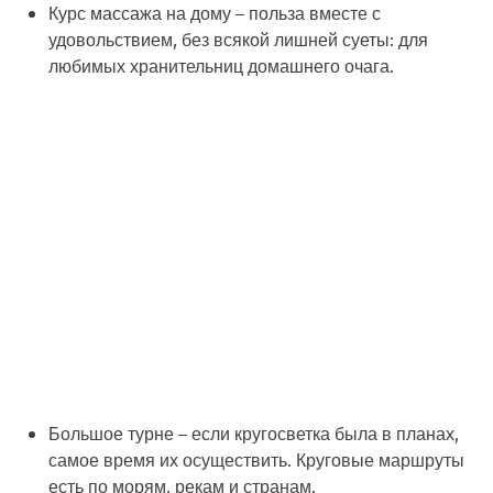
Курс массажа на дому
– польза вместе с
удовольствием, без всякой лишней суеты: для
любимых хранительниц домашнего очага.
Большое турне
– если кругосветка была в планах,
самое время их осуществить. Круговые маршруты
есть по морям, рекам и странам.