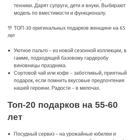
техники. Дарят супруги, дети и внуки. Выбирают
модель по вместимости и функционалу.
🎊 ТОП-30 оригинальных подарков женщине на 65
лет
Уютное пальто
– из новой сезонной коллекции, в
гамме, подходящей базовому гардеробу
виновницы праздника.
Сортовой чай или кофе
– заботливый, приятный
подарок, если помнить вкусовые предпочтения
нашей героини. Радости – в мелочах.
Топ-20 подарков на 55-60
лет
Посудный сервиз
– на урожайные юбилеи и