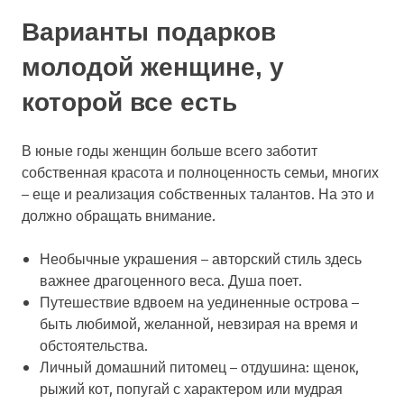
Варианты подарков
молодой женщине, у
которой все есть
В юные годы женщин больше всего заботит
собственная красота и полноценность семьи, многих
– еще и реализация собственных талантов. На это и
должно обращать внимание.
Необычные украшения
– авторский стиль здесь
важнее драгоценного веса. Душа поет.
Путешествие вдвоем на уединенные острова
–
быть любимой, желанной, невзирая на время и
обстоятельства.
Личный домашний питомец
– отдушина: щенок,
рыжий кот, попугай с характером или мудрая