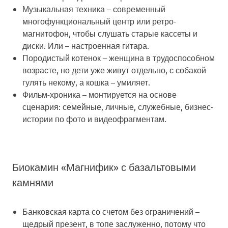
Музыкальная техника
– современный
многофункциональный центр или ретро-
магнитофон, чтобы слушать старые кассеты и
диски. Или – настроенная гитара.
Породистый котенок
– женщина в трудоспособном
возрасте, но дети уже живут отдельно, с собакой
гулять некому, а кошка – умиляет.
Фильм-хроника
– монтируется на основе
сценария: семейные, личные, служебные, бизнес-
истории по фото и видеофрагментам.
Биокамин «Магнифик» с базальтовыми
камнями
Банковская карта со счетом без ограничений
–
щедрый презент, в топе заслуженно, потому что