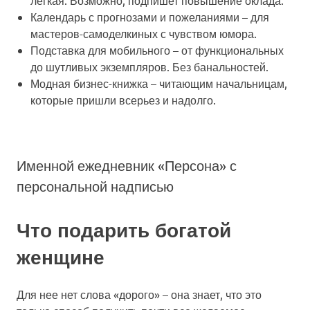
Календарь с прогнозами и пожеланиями
– для
мастеров-самоделкиных с чувством юмора.
Подставка для мобильного
– от функциональных
до шутливых экземпляров. Без банальностей.
Модная бизнес-книжка
– читающим начальницам,
которые пришли всерьез и надолго.
Именной ежедневник «Персона» с
персональной надписью
Что подарить богатой
женщине
Для нее нет слова «дорого» – она знает, что это