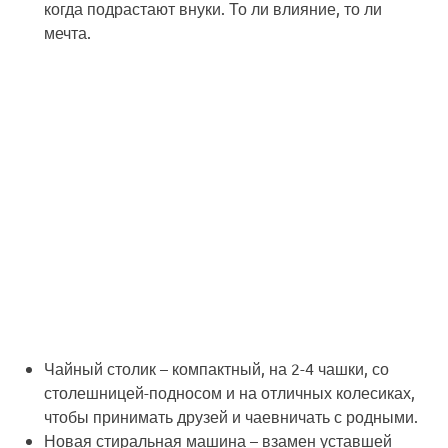
когда подрастают внуки. То ли влияние, то ли
мечта.
Чайный столик
– компактный, на 2-4 чашки, со
столешницей-подносом и на отличных колесиках,
чтобы принимать друзей и чаевничать с родными.
Новая стиральная машина
– взамен уставшей