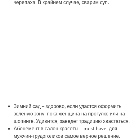
черепаха. В крайнем случае, сварим суп.
Зимний сад
– здорово, если удастся оформить
зеленую зону, пока женщина на прогулке или на
шопинге. Удивится, заведет традицию хвастаться.
Абонемент в салон красоты
– must have, для
мужчин-трудоголиков самое верное решение.