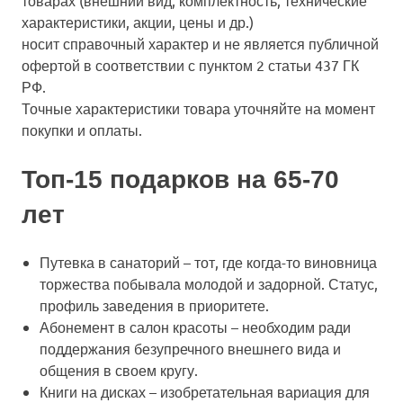
товарах (внешний вид, комплектность, технические
характеристики, акции, цены и др.)
носит справочный характер и не является публичной
офертой в соответствии с пунктом 2 статьи 437 ГК
РФ.
Точные характеристики товара уточняйте на момент
покупки и оплаты.
Топ-15 подарков на 65-70
лет
Путевка в санаторий
– тот, где когда-то виновница
торжества побывала молодой и задорной. Статус,
профиль заведения в приоритете.
Абонемент в салон красоты
– необходим ради
поддержания безупречного внешнего вида и
общения в своем кругу.
Книги на дисках
– изобретательная вариация для