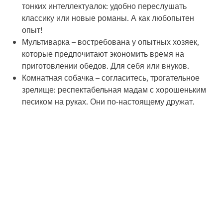
тонких интеллектуалок: удобно переслушать
классику или новые романы. А как любопытен
опыт!
Мультиварка
– востребована у опытных хозяек,
которые предпочитают экономить время на
приготовлении обедов. Для себя или внуков.
Комнатная собачка
– согласитесь, трогательное
зрелище: респектабельная мадам с хорошеньким
песиком на руках. Они по-настоящему дружат.