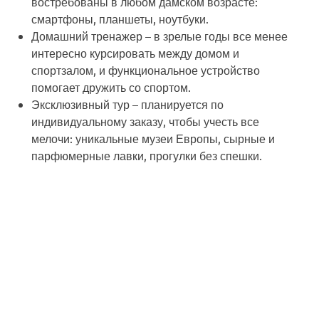
востребованы в любом дамском возрасте:
смартфоны, планшеты, ноутбуки.
Домашний тренажер
– в зрелые годы все менее
интересно курсировать между домом и
спортзалом, и функциональное устройство
помогает дружить со спортом.
Эксклюзивный тур
– планируется по
индивидуальному заказу, чтобы учесть все
мелочи: уникальные музеи Европы, сырные и
парфюмерные лавки, прогулки без спешки.