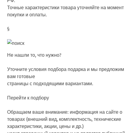
РФ.
Точные характеристики товара уточняйте на момент
покупки и оплаты.
§
Не нашли то, что нужно?
Уточните условия подбора подарка и мы предложим
вам готовые
страницы с подходящими вариантами.
Перейти к подбору
Обращаем ваше внимание: информация на сайте о
товарах (внешний вид, комплектность, технические
характеристики, акции, цены и др.)