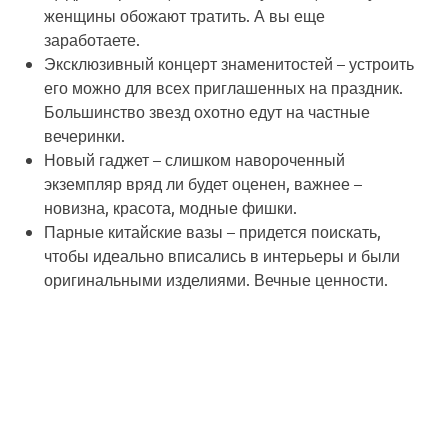
женщины обожают тратить. А вы еще
заработаете.
Эксклюзивный концерт знаменитостей
– устроить
его можно для всех приглашенных на праздник.
Большинство звезд охотно едут на частные
вечеринки.
Новый гаджет
– слишком навороченный
экземпляр вряд ли будет оценен, важнее –
новизна, красота, модные фишки.
Парные китайские вазы
– придется поискать,
чтобы идеально вписались в интерьеры и были
оригинальными изделиями. Вечные ценности.