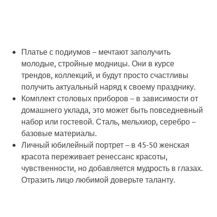
Платье с подиумов
– мечтают заполучить
молодые, стройные модницы. Они в курсе
трендов, коллекций, и будут просто счастливы
получить актуальный наряд к своему празднику.
Комплект столовых приборов
– в зависимости от
домашнего уклада, это может быть повседневный
набор или гостевой. Сталь, мельхиор, серебро –
базовые материалы.
Личный юбилейный портрет
– в 45-50 женская
красота переживает ренессанс красоты,
чувственности, но добавляется мудрость в глазах.
Отразить лицо любимой доверьте таланту.