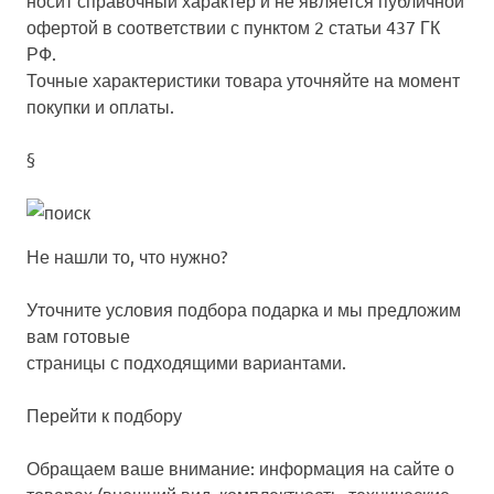
носит справочный характер и не является публичной
офертой в соответствии с пунктом 2 статьи 437 ГК
РФ.
Точные характеристики товара уточняйте на момент
покупки и оплаты.
§
Не нашли то, что нужно?
Уточните условия подбора подарка и мы предложим
вам готовые
страницы с подходящими вариантами.
Перейти к подбору
Обращаем ваше внимание: информация на сайте о