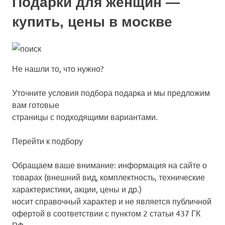
Подарки для женщин —
купить, цены в москве
Не нашли то, что нужно?
Уточните условия подбора подарка и мы предложим
вам готовые
страницы с подходящими вариантами.
Перейти к подбору
Обращаем ваше внимание: информация на сайте о
товарах (внешний вид, комплектность, технические
характеристики, акции, цены и др.)
носит справочный характер и не является публичной
офертой в соответствии с пунктом 2 статьи 437 ГК