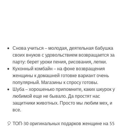
Снова учиться
– молодая, деятельная бабушка
своих внуков с удовольствием возвращается за
парту: берет уроки пения, рисования, лепки.
Кухонный комбайн
– на фоне возвращения
женщины к домашней готовке вариант очень
популярный. Магазины к спросу готовы.
Шуба
– хорошенько припомните, каких шкурок у
любимой еще не бывало. Да простят нас
защитники животных. Просто мы любим мех, и
все.
🎈 ТОП-30 оригинальных подарков женщине на 55