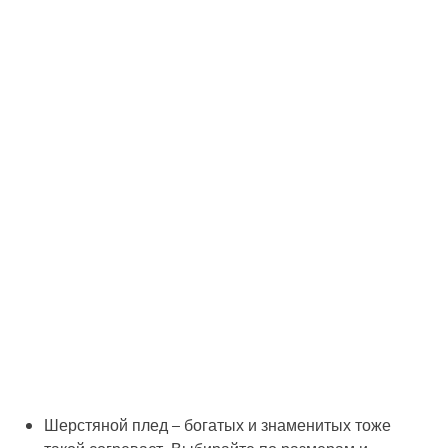
Шерстяной плед
– богатых и знаменитых тоже