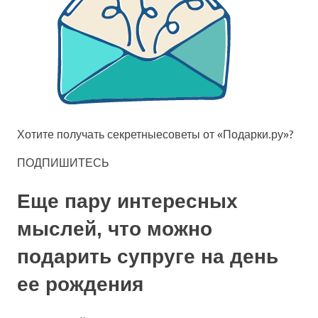
Хотите получать
секретные
советы от «Подарки.ру»?
ПОДПИШИТЕСЬ
Еще пару интересных
мыслей, что можно
подарить супруге на день
ее рождения