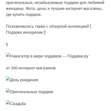
оригинальные, незабываемые подарки для любимой
женщины. Фото, цены и лучшие интернет-магазины,
где купить подарок.
Познакомьтесь также с обзорной коллекцией
[
Подарки женщинам ]
!
§
от 300 интернет-магазинов