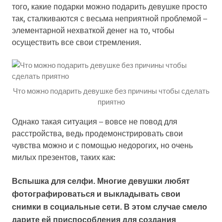
того, какие подарки можно подарить девушке просто
так, сталкиваются с весьма неприятной проблемой –
элементарной нехваткой денег на то, чтобы
осуществить все свои стремления.
Что можно подарить девушке без причины чтобы сделать
приятно
Однако такая ситуация – вовсе не повод для
расстройства, ведь продемонстрировать свои
чувства можно и с помощью недорогих, но очень
милых презентов, таких как:
Вспышка для селфи. Многие девушки любят
фотографироваться и выкладывать свои
снимки в социальные сети. В этом случае смело
дарите ей приспособления для создания