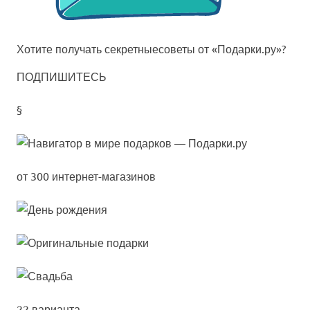
Хотите получать
секретные
советы от «Подарки.ру»?
ПОДПИШИТЕСЬ
§
от 300 интернет-магазинов
22 варианта