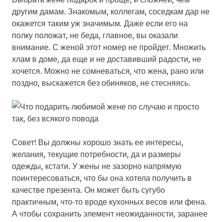
другим дамам. Знакомым, коллегам, соседкам дар не
окажется таким уж значимым. Даже если его на
полку положат, не беда, главное, вы оказали
внимание. С женой этот номер не пройдет. Множить
хлам в доме, да еще и не доставивший радости, не
хочется. Можно не сомневаться, что жена, рано или
поздно, выскажется без обиняков, не стесняясь.
Совет! Вы должны хорошо знать ее интересы,
желания, текущие потребности, да и размеры
одежды, кстати. У жены не зазорно напрямую
поинтересоваться, что бы она хотела получить в
качестве презента. Он может быть сугубо
практичным, что-то вроде кухонных весов или фена.
А чтобы сохранить элемент неожиданности, заранее