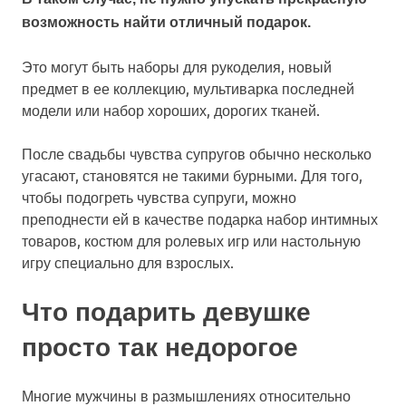
возможность найти отличный подарок.
Это могут быть наборы для рукоделия, новый
предмет в ее коллекцию, мультиварка последней
модели или набор хороших, дорогих тканей.
После свадьбы чувства супругов обычно несколько
угасают, становятся не такими бурными. Для того,
чтобы подогреть чувства супруги, можно
преподнести ей в качестве подарка набор интимных
товаров, костюм для ролевых игр или настольную
игру специально для взрослых.
Что подарить девушке
просто так недорогое
Многие мужчины в размышлениях относительно