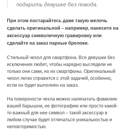
подарить девушке без повода.
При этом постарайтесь даже такую мелочь
сделать оригинальной – например, нанесите на
аксессуар символичную гравировку или
сделайте на заказ парные брелоки.
Стильный чехол для смартфона. Все девушки без
исключения любят, чтобы нарядно выглядели не
только они сами, но их смартфоны. Оригинальный
чехол легко справится с этой задачей, особенно,
если он будет выполнен на заказ.
На поверхности чехла можно напечатать фамилию
вашей барышни, ее фотографию или просто какой-
то важный для нее символ – такой аксессуар в
любом случае будет отличаться уникальностью и
неповторимостью.