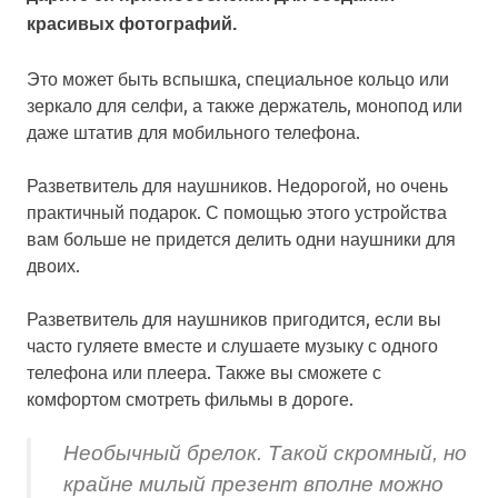
красивых фотографий.
Это может быть вспышка, специальное кольцо или
зеркало для селфи, а также держатель, монопод или
даже штатив для мобильного телефона.
Разветвитель для наушников. Недорогой, но очень
практичный подарок. С помощью этого устройства
вам больше не придется делить одни наушники для
двоих.
Разветвитель для наушников пригодится, если вы
часто гуляете вместе и слушаете музыку с одного
телефона или плеера. Также вы сможете с
комфортом смотреть фильмы в дороге.
Необычный брелок. Такой скромный, но
крайне милый презент вполне можно