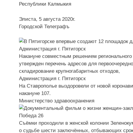
Республики Калмыкия
Элиста, 5 августа 2020г.
Городской Телеграфъ
Накануне совместным решением регионального 
утвержден перечень адресов для первоочередн
складирование крупногабаритных отходов,
Администрация г. Пятигорск
На Ставрополье выздоровели от новой коронав
накануне 107.
Министерство здравоохранения
Съёмки проходили в женской колонии Зеленоку
о судьбе шести заключённых, отбывающих срок