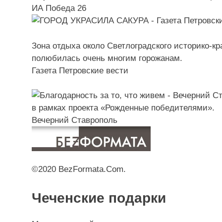
ИА Победа 26
Зона отдыха около Светлоградского историко-к
полюбилась очень многим горожанам.
Газета Петровские вести
в рамках проекта «Рожденные победителями».
Вечерний Ставрополь
©2020 BezFormata.Com.
Чеченские подарки