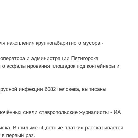
оператора и администрации Пятигорска
ого асфальтирования площадок под контейнеры и
ирусной инфекции 6082 человека, выписаны
мска. В фильме «Цветные платки» рассказывается
 в первый раз.