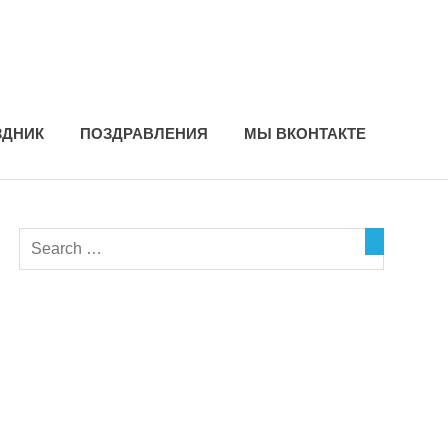
ЗДНИК
ПОЗДРАВЛЕНИЯ
МЫ ВКОНТАКТЕ