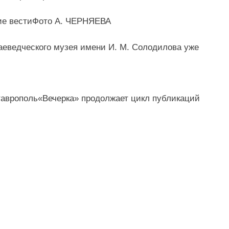
Фото А. ЧЕРНЯЕВА
раеведческого музея имени И. М. Солодилова уже
«Вечерка» продолжает цикл публикаций