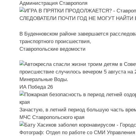
Администрация Ставрополя
СЛЕДОВАТЕЛИ ПОЧТИ ГОД НЕ МОГУТ НАЙТИ 
В Буденновском районе завершается расследова
транспортного происшествия,
Ставропольcкие ведомости
происшествие случилось вечером 5 августа на 
Минеральные Воды.
ИА Победа 26
Зачастую, в летний период большую часть вре
МЧС Ставропольского края
Фотограф: Отдел по работе со СМИ Управления