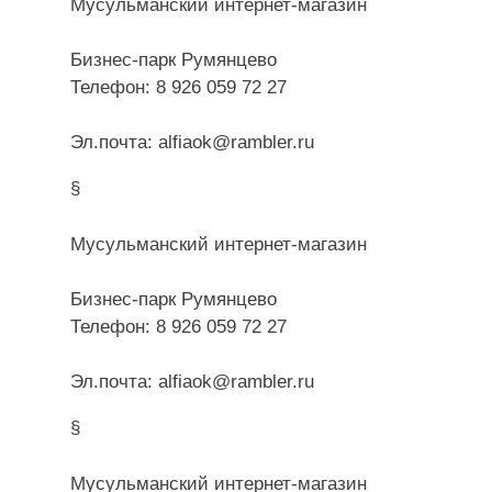
Мусульманский интернет-магазин
Бизнес-парк Румянцево
Телефон: 8 926 059 72 27
Эл.почта: alfiaok@rambler.ru
§
Мусульманский интернет-магазин
Бизнес-парк Румянцево
Телефон: 8 926 059 72 27
Эл.почта: alfiaok@rambler.ru
§
Мусульманский интернет-магазин