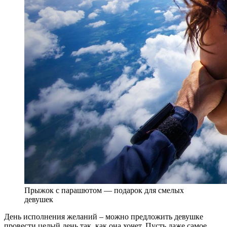
Прыжок с парашютом — подарок для смелых
девушек
День исполнения желаний – можно предложить девушке
провести целый день так, как она хочет. Пусть даже самое