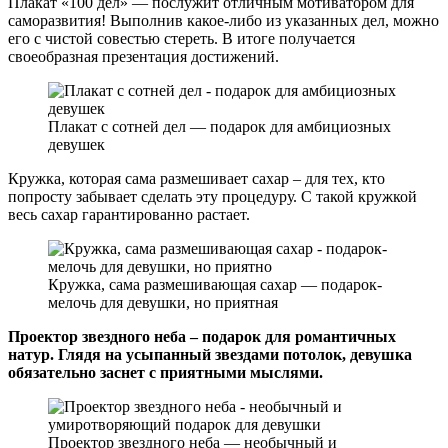
Плакат «100 дел» — послужит отличным мотиватором для
саморазвития! Выполнив какое-либо из указанных дел, можно
его с чистой совестью стереть. В итоге получается
своеобразная презентация достижений.
Плакат с сотней дел — подарок для амбициозных
девушек
Кружка, которая сама размешивает сахар – для тех, кто
попросту забывает сделать эту процедуру. С такой кружкой
весь сахар гарантированно растает.
Кружка, сама размешивающая сахар — подарок-
мелочь для девушки, но приятная
Проектор звездного неба – подарок для романтичных
натур. Глядя на усыпанный звездами потолок, девушка
обязательно заснет с приятными мыслями.
Проектор звездного неба — необычный и