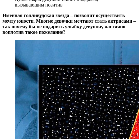
вызывающим позитив
Именная голливудская звезда – позволит осуществить
мечту юности. Многие девочки мечтают стать актрисами –
так почему бы не подарить улыбку девушке, частично
воплотив такое пожелание?