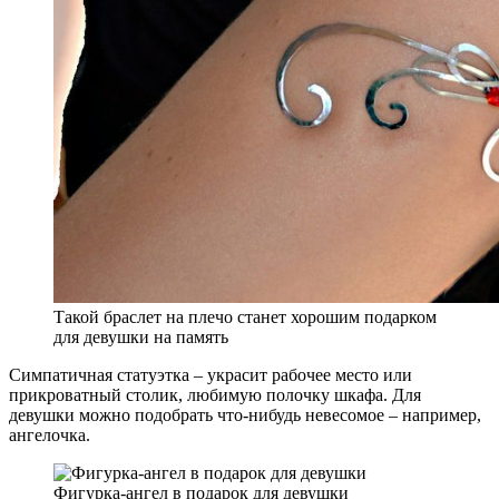
Такой браслет на плечо станет хорошим подарком
для девушки на память
Симпатичная статуэтка – украсит рабочее место или
прикроватный столик, любимую полочку шкафа. Для
девушки можно подобрать что-нибудь невесомое – например,
ангелочка.
Фигурка-ангел в подарок для девушки