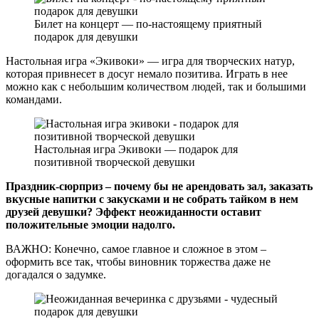
Билет на концерт — по-настоящему приятный
подарок для девушки
Настольная игра «Экивоки» — игра для творческих натур,
которая привнесет в досуг немало позитива. Играть в нее
можно как с небольшим количеством людей, так и большими
командами.
Настольная игра Экивоки — подарок для
позитивной творческой девушки
Праздник-сюрприз – почему бы не арендовать зал, заказать
вкусные напитки с закусками и не собрать тайком в нем
друзей девушки? Эффект неожиданности оставит
положительные эмоции надолго.
ВАЖНО: Конечно, самое главное и сложное в этом –
оформить все так, чтобы виновник торжества даже не
догадался о задумке.