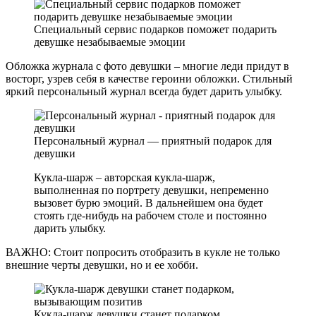
Специальный сервис подарков поможет подарить
девушке незабываемые эмоции
Обложка журнала с фото девушки – многие леди придут в
восторг, узрев себя в качестве героини обложки. Стильный
яркий персональный журнал всегда будет дарить улыбку.
Персональный журнал — приятный подарок для
девушки
Кукла-шарж – авторская кукла-шарж,
выполненная по портрету девушки, непременно
вызовет бурю эмоций. В дальнейшем она будет
стоять где-нибудь на рабочем столе и постоянно
дарить улыбку.
ВАЖНО: Стоит попросить отобразить в кукле не только
внешние черты девушки, но и ее хобби.
Кукла-шарж девушки станет подарком,