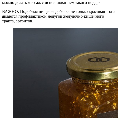
можно делать массаж с использованием такого подарка.
ВАЖНО: Подобная пищевая добавка не только красивая – она
является профилактикой недугов желудочно-кишечного
тракта, артритов.