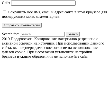
Сайт
Сохранить моё имя, email и адрес сайта в этом браузере для
последующих моих комментариев.
Search for:
Search
2019 Подаркоскоп. Копирование материалов разрешено с
активной ссылкой на источник. При использовании данного
сайта, вы подтверждаете свое согласие на использование
файлов cookie. При несогласии установите настройки
браузера нужным образом или не используйте сайт.