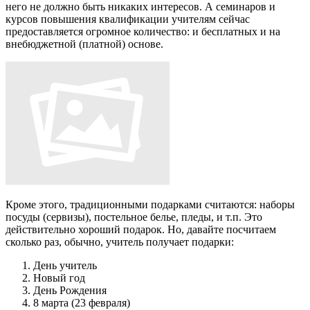
него не должно быть никаких интересов. А семинаров и
курсов повышения квалификации учителям сейчас
предоставляется огромное количество: и бесплатных и на
внебюджетной (платной) основе.
Кроме этого, традиционными подарками считаются: наборы
посуды (сервизы), постельное белье, пледы, и т.п. Это
действительно хороший подарок. Но, давайте посчитаем
сколько раз, обычно, учитель получает подарки:
День учитель
Новый год
День Рождения
8 марта (23 февраля)