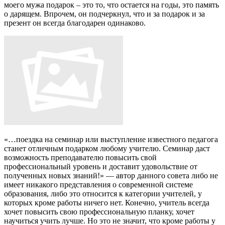
моего мужа подарок – это то, что остается на годы, это память
о дарящем. Впрочем, он подчеркнул, что и за подарок и за
презент он всегда благодарен одинаково.
«…поездка на семинар или выступление известного педагога
станет отличным подарком любому учителю. Семинар даст
возможность преподавателю повысить свой
профессиональный уровень и доставит удовольствие от
полученных новых знаний!»
— автор данного совета либо не
имеет никакого представления о современной системе
образования, либо это относится к категории учителей, у
которых кроме работы ничего нет. Конечно, учитель всегда
хочет повысить свою профессиональную планку, хочет
научиться учить лучше. Но это не значит, что кроме работы у