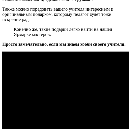
Также можно порадовать вашего учителя интересным и
оригинальным подарком, которому педагог будет тоже
искренне рад.
Конечно же, такие подарки легко найти на нашей
Ярмарке мастеров.
Просто замечательно, если мы знаем хобби своего учителя.