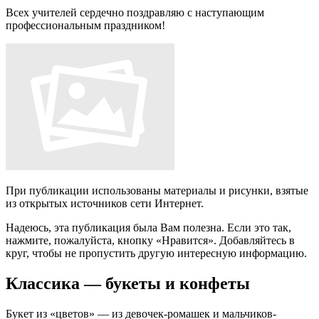
Всех учителей сердечно поздравляю с наступающим
профессиональным праздником!
При публикации использованы материалы и рисунки, взятые
из открытых источников сети Интернет.
Надеюсь, эта публикация была Вам полезна. Если это так,
нажмите, пожалуйста, кнопку «Нравится». Добавляйтесь в
круг, чтобы не пропустить другую интересную информацию.
Классика — букеты и конфеты
Букет из «цветов» — из девочек-ромашек и мальчиков-