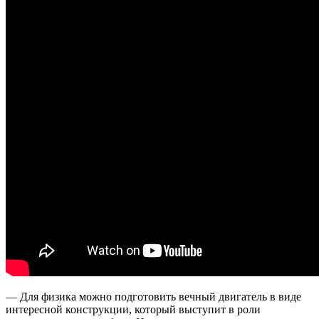
— Для физика можно подготовить вечный двигатель в виде
интересной конструкции, который выступит в роли