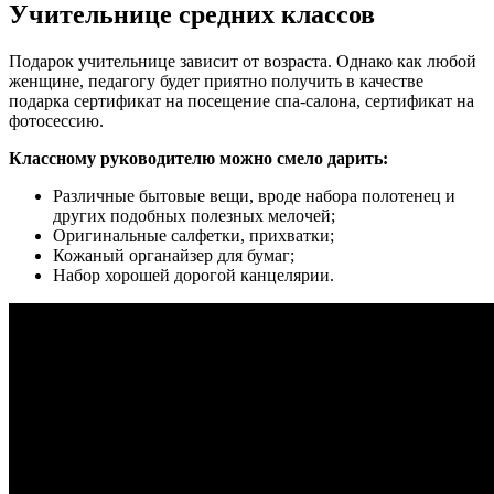
Учительнице средних классов
Подарок учительнице зависит от возраста. Однако как любой
женщине, педагогу будет приятно получить в качестве
подарка сертификат на посещение спа-салона, сертификат на
фотосессию.
Классному руководителю можно смело дарить:
Различные бытовые вещи, вроде набора полотенец и
других подобных полезных мелочей;
Оригинальные салфетки, прихватки;
Кожаный органайзер для бумаг;
Набор хорошей дорогой канцелярии.