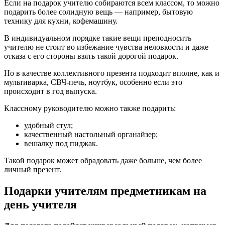
Если на подарок учителю собираются всем классом, то можно
подарить более солидную вещь — например, бытовую
технику для кухни, кофемашину.
В индивидуальном порядке такие вещи преподносить
учителю не стоит во избежание чувства неловкости и даже
отказа с его стороны взять такой дорогой подарок.
Но в качестве коллективного презента подходит вполне, как и
мультиварка, СВЧ-печь, ноутбук, особенно если это
происходит в год выпуска.
Классному руководителю можно также подарить:
удобный стул;
качественный настольный органайзер;
вешалку под пиджак.
Такой подарок может обрадовать даже больше, чем более
личный презент.
Подарки учителям предметникам на
день учителя