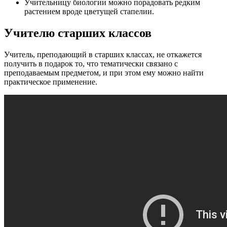
Учительницу биологии можно порадовать редким
растением вроде цветущей стапелии.
Учителю старших классов
Учитель, преподающий в старших классах, не откажется
получить в подарок то, что тематически связано с
преподаваемым предметом, и при этом ему можно найти
практическое применение.