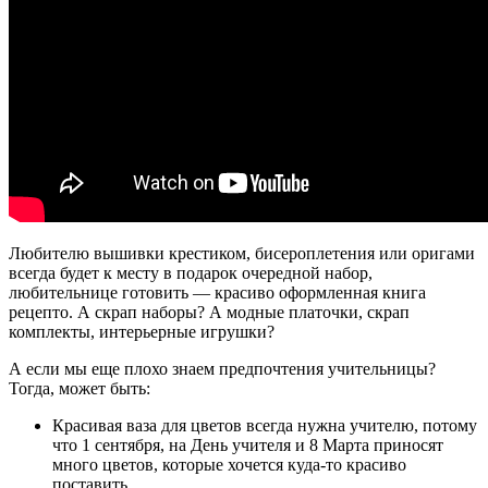
Любителю вышивки крестиком, бисероплетения или оригами
всегда будет к месту в подарок очередной набор,
любительнице готовить — красиво оформленная книга
рецепто. А скрап наборы? А модные платочки, скрап
комплекты, интерьерные игрушки?
А если мы еще плохо знаем предпочтения учительницы?
Тогда, может быть:
Красивая ваза для цветов всегда нужна учителю, потому
что 1 сентября, на День учителя и 8 Марта приносят
много цветов, которые хочется куда-то красиво
поставить.