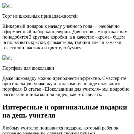
Торт из школьных принадлежностей
Шикарный подарок к началу учебного года — необычно
оформленный набор канцелярии. Для основы «тортика» вам
понадобятся 3 круглые коробки, а в качестве «крема» будем
использовать краски, фломастеры, тюбики клея и замазки,
пластилин, ластики и цветную бумагу.
Портфель для шоколадки
Даже шоколадку можно преподнести эффектно. Смастерите
оригинальную упаковку для лакомства в виде школьного
портфеля. В
статье «Шоколадница для учителя»
мы подробно
рассказали и показали на видео, как это сделать.
Интересные и оригинальные подарки
на день учителя
Любому учителю понравится подарок, который ребенок,
особенно маленький, сделает своими руками.