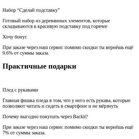
Набор “Сделай подставку”
Готовый набор из деревянных элементов, которые
складываются в красивую подставку под горячее
Хочу бонус
При заказе через наш сервис помимо скидки ты вернёшь ещё
9.6% от суммы заказа.
Практичные подарки
Плед с рукавами
Главная фишка пледа в том, что у него есть рукава, которые
позволяют читать и сидеть в смартфоне и не мёрзнуть
Почему выгодно покупать через Backit?
При заказе через наш сервис помимо скидки ты вернёшь ещё
7% от суммы заказа.