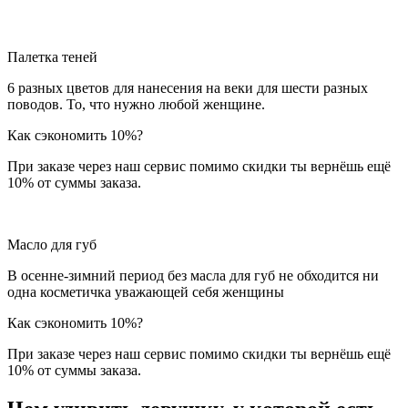
Палетка теней
6 разных цветов для нанесения на веки для шести разных
поводов. То, что нужно любой женщине.
Как сэкономить 10%?
При заказе через наш сервис помимо скидки ты вернёшь ещё
10% от суммы заказа.
Масло для губ
В осенне-зимний период без масла для губ не обходится ни
одна косметичка уважающей себя женщины
Как сэкономить 10%?
При заказе через наш сервис помимо скидки ты вернёшь ещё
10% от суммы заказа.