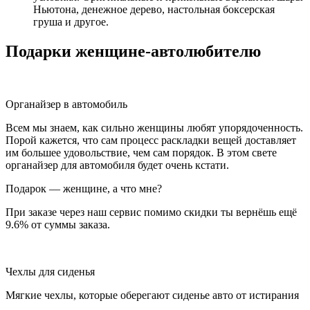
Ньютона, денежное дерево, настольная боксерская
груша и другое.
Подарки женщине-автолюбителю
Органайзер в автомобиль
Всем мы знаем, как сильно женщины любят упорядоченность.
Порой кажется, что сам процесс раскладки вещей доставляет
им большее удовольствие, чем сам порядок. В этом свете
органайзер для автомобиля будет очень кстати.
Подарок — женщине, а что мне?
При заказе через наш сервис помимо скидки ты вернёшь ещё
9.6% от суммы заказа.
Чехлы для сиденья
Мягкие чехлы, которые оберегают сиденье авто от истирания