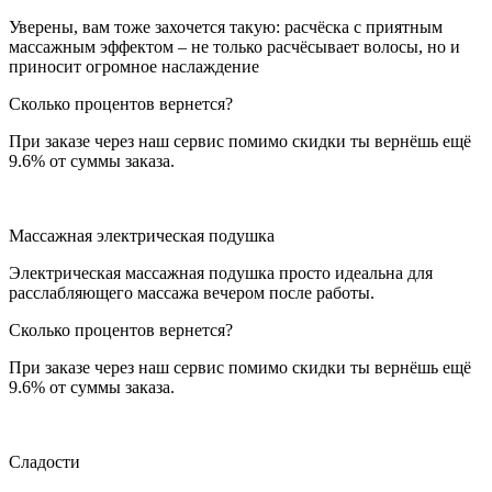
Уверены, вам тоже захочется такую: расчёска с приятным
массажным эффектом – не только расчёсывает волосы, но и
приносит огромное наслаждение
Сколько процентов вернется?
При заказе через наш сервис помимо скидки ты вернёшь ещё
9.6% от суммы заказа.
Массажная электрическая подушка
Электрическая массажная подушка просто идеальна для
расслабляющего массажа вечером после работы.
Сколько процентов вернется?
При заказе через наш сервис помимо скидки ты вернёшь ещё
9.6% от суммы заказа.
Сладости