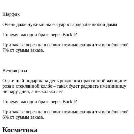
Шарфик
Очень даже нужный аксессуар в гардеробе любой дамы
Почему выгодно брать через Backit?
При заказе через наш сервис помимо скидки ты вернёшь ещё
7% от суммы заказа.
Вечная роза
Отличный подарок на день рождения практичной женщине:
роза в стеклянной колбе – такая будет радовать именинницу
не пару дней, а несколько лет
Почему выгодно брать через Backit?
При заказе через наш сервис помимо скидки ты вернёшь ещё
6% от суммы заказа.
Косметика