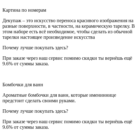
Картина по номерам
Декупаж – это искусство переноса красивого изображения на
разные поверхности, в частности, на керамическую тарелку. В
этом наборе есть всё необходимое, чтобы сделать из обычной
тарелки настоящее произведение искусства
Почему лучше покупать здесь?
При заказе через наш сервис помимо скидки ты вернёшь ещё
9.6% от суммы заказа.
Бомбочки для ванн
Ароматные бомбочки для ванн, которые имениннице
предстоит сделать своими руками.
Почему лучше покупать здесь?
При заказе через наш сервис помимо скидки ты вернёшь ещё
9.6% от суммы заказа.