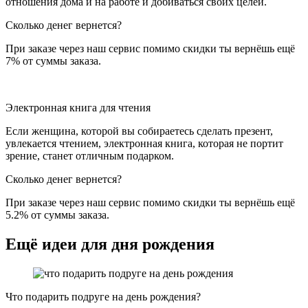
отношения дома и на работе и добиваться своих целей.
Сколько денег вернется?
При заказе через наш сервис помимо скидки ты вернёшь ещё
7% от суммы заказа.
Электронная книга для чтения
Если женщина, которой вы собираетесь сделать презент,
увлекается чтением, электронная книга, которая не портит
зрение, станет отличным подарком.
Сколько денег вернется?
При заказе через наш сервис помимо скидки ты вернёшь ещё
5.2% от суммы заказа.
Ещё идеи для дня рождения
Что подарить подруге на день рождения?