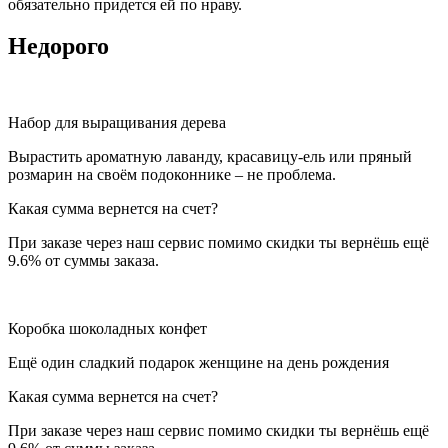
обязательно придется ей по нраву.
Недорого
Набор для выращивания дерева
Вырастить ароматную лаванду, красавицу-ель или пряный
розмарин на своём подоконнике – не проблема.
Какая сумма вернется на счет?
При заказе через наш сервис помимо скидки ты вернёшь ещё
9.6% от суммы заказа.
Коробка шоколадных конфет
Ещё один сладкий подарок женщине на день рождения
Какая сумма вернется на счет?
При заказе через наш сервис помимо скидки ты вернёшь ещё