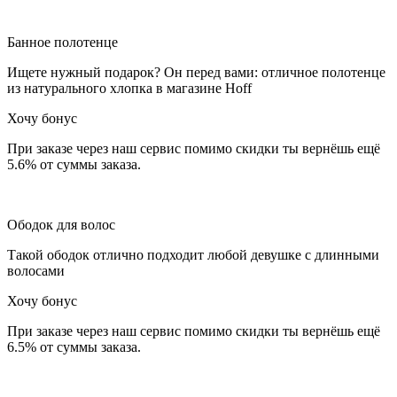
Банное полотенце
Ищете нужный подарок? Он перед вами: отличное полотенце
из натурального хлопка в магазине Hoff
Хочу бонус
При заказе через наш сервис помимо скидки ты вернёшь ещё
5.6% от суммы заказа.
Ободок для волос
Такой ободок отлично подходит любой девушке с длинными
волосами
Хочу бонус
При заказе через наш сервис помимо скидки ты вернёшь ещё
6.5% от суммы заказа.