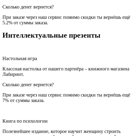
Сколько денег вернется?
При заказе через наш сервис помимо скидки ты вернёшь ещё
5.2% от суммы заказа.
Интеллектуальные презенты
Настольная игра
Классная настолка от нашего партнёра – книжного магазина
Лабиринт.
Сколько денег вернется?
При заказе через наш сервис помимо скидки ты вернёшь ещё
7% от суммы заказа.
Книга по психологии
Полезнейшее издание, которое научит женщину строить