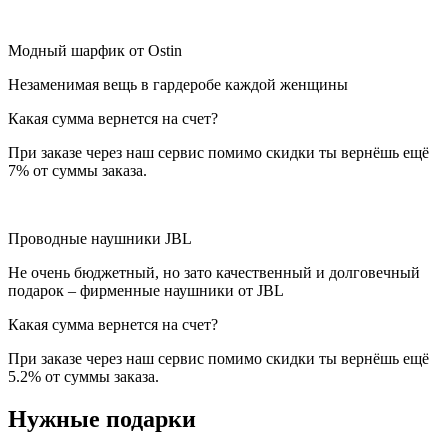
Модный шарфик от Ostin
Незаменимая вещь в гардеробе каждой женщины
Какая сумма вернется на счет?
При заказе через наш сервис помимо скидки ты вернёшь ещё
7% от суммы заказа.
Проводные наушники JBL
Не очень бюджетный, но зато качественный и долговечный
подарок – фирменные наушники от JBL
Какая сумма вернется на счет?
При заказе через наш сервис помимо скидки ты вернёшь ещё
5.2% от суммы заказа.
Нужные подарки