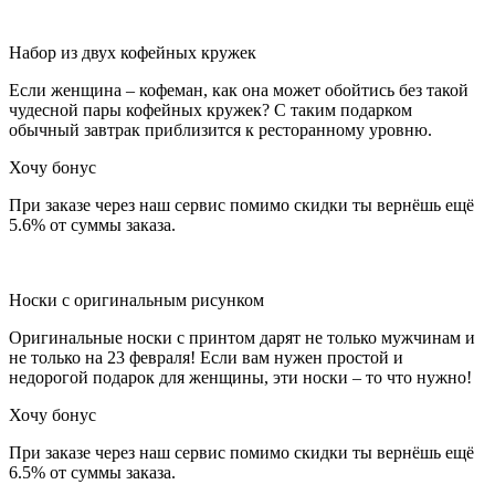
Набор из двух кофейных кружек
Если женщина – кофеман, как она может обойтись без такой
чудесной пары кофейных кружек? С таким подарком
обычный завтрак приблизится к ресторанному уровню.
Хочу бонус
При заказе через наш сервис помимо скидки ты вернёшь ещё
5.6% от суммы заказа.
Носки с оригинальным рисунком
Оригинальные носки с принтом дарят не только мужчинам и
не только на 23 февраля! Если вам нужен простой и
недорогой подарок для женщины, эти носки – то что нужно!
Хочу бонус
При заказе через наш сервис помимо скидки ты вернёшь ещё
6.5% от суммы заказа.