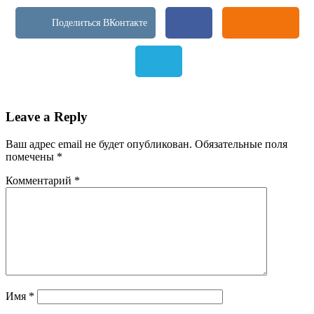
Leave a Reply
Ваш адрес email не будет опубликован.
Обязательные поля
помечены
*
Комментарий
*
Имя
*