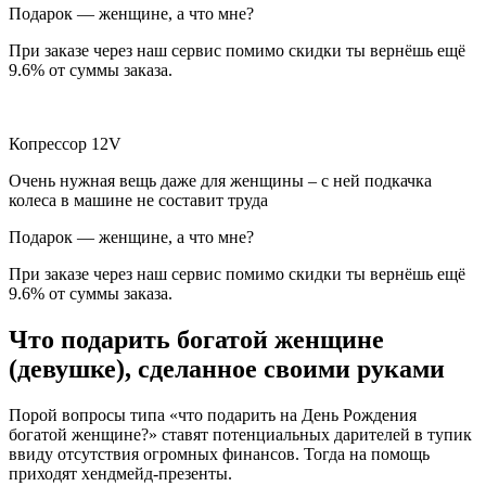
Подарок — женщине, а что мне?
При заказе через наш сервис помимо скидки ты вернёшь ещё
9.6% от суммы заказа.
Копрессор 12V
Очень нужная вещь даже для женщины – с ней подкачка
колеса в машине не составит труда
Подарок — женщине, а что мне?
При заказе через наш сервис помимо скидки ты вернёшь ещё
9.6% от суммы заказа.
Что подарить богатой женщине
(девушке), сделанное своими руками
Порой вопросы типа «что подарить на День Рождения
богатой женщине?» ставят потенциальных дарителей в тупик
ввиду отсутствия огромных финансов. Тогда на помощь
приходят хендмейд-презенты.