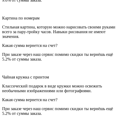
9.6% от суммы заказа.
Картина по номерам
Стильная картина, которую можно нарисовать своими руками
всего за пару-тройку часов. Навыки рисования не имеют
значения.
Какая сумма вернется на счет?
При заказе через наш сервис помимо скидки ты вернёшь ещё
5.2% от суммы заказа.
Чайная кружка с принтом
Классический подарок в виде кружки можно освежить
необычными изображениями или фотографиями.
Какая сумма вернется на счет?
При заказе через наш сервис помимо скидки ты вернёшь ещё
5.2% от суммы заказа.