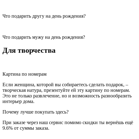
Что подарить другу на день рождения?
Что подарить мужу на день рождения?
Для творчества
Картина по номерам
Если женщина, которой вы собираетесь сделать подарок, –
творческая натура, презентуйте ей эту картину по номерам.
Это не только развлечение, но и возможность разнообразить
интерьер дома.
Почему лучше покупать здесь?
При заказе через наш сервис помимо скидки ты вернёшь ещё
9.6% от суммы заказа.