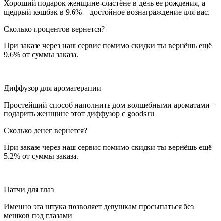
Хороший подарок женщине-сластёне в день ее рождения, а
щедрый кэшбэк в 9.6% – достойное вознаграждение для вас.
Сколько процентов вернется?
При заказе через наш сервис помимо скидки ты вернёшь ещё
9.6% от суммы заказа.
Диффузор для ароматерапии
Простейший способ наполнить дом волшебными ароматами –
подарить женщине этот диффузор с goods.ru
Сколько денег вернется?
При заказе через наш сервис помимо скидки ты вернёшь ещё
5.2% от суммы заказа.
Патчи для глаз
Именно эта штука позволяет девушкам просыпаться без
мешков под глазами