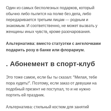
Один из самых бесполезных подарков, который
обычно либо пылится на полке без дела, либо
передаривается третьим лицам — родным и
знакомым. И соответственно, не может вызвать у
женщины иных чувств, кроме разочарования.
Альтернатива: вместо статуэтки с ангелочками
подарить розу в банке или флорариум.
. Абонемент в спорт-клуб
Это тоже самое, если бы ты сказал: “Милая, тебе
пора худеть!”. Поэтому, если заказ от девушки на
подобный презент не поступал, то и не нужно
портить ей праздник.
Альтернатива: стильный костюм для занятий