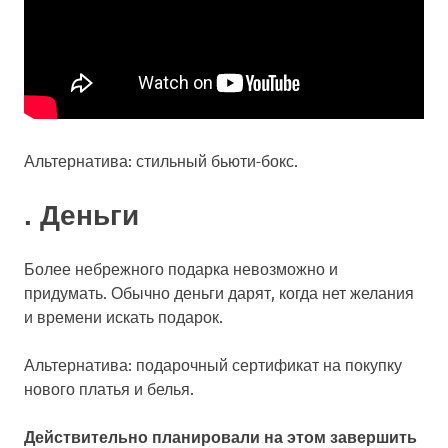
Альтернатива: стильный бьюти-бокс.
. Деньги
Более небрежного подарка невозможно и
придумать. Обычно деньги дарят, когда нет желания
и времени искать подарок.
Альтернатива: подарочный сертификат на покупку
нового платья и белья.
Действительно планировали на этом завершить