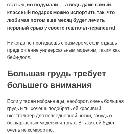
статью, но подумали — а ведь даже самый
классный подарок можно испортить так, что
любимая потом еще месяц будет лечить
нервный срыв у своего гештальт-терапевта!
Никогда не прогадаешь с размером, если отдашь
предпочтение универсальным моделям, таким как
беби-долл.
Большая грудь требует
большего внимания
Если у твоей избранницы, наоборот, очень большая
грудь и ты хочешь подобрать ей красивый
бюстгальтер для повседневной носки, забудь о
бескаркасных моделях и топах. В таких ей будет
очень не комфортно.