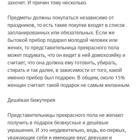
захочет. И причин тому несколько.
Предметы должны покупаться независимо от
праздников, то есть такие покупки входят в список
запланированных или обязательных. Если же
бытовой прибор подарил молодой человек или
жених, то представительница прекрасного пола
может подумать, что он видит в ней домохозяйку и
считает, что она должна ему готовить, убирать,
стирать и так далее, в зависимости от того, какой
именно прибор был подарен. В общем, около 15%
женщин считает такой подарок не самым желанным.
Дешёвая бижутерия
Представительницы прекрасного пола не желают
получить в подарок безвкусные и дешёвые
украшения. И это неудивительно, ведь, во-первых,
уважающие себя и имеющие вкус девушки и