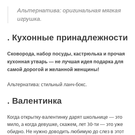
Альтернатива: оригинальная мягкая
игрушка.
. Кухонные принадлежности
Сковорода, набор посуды, кастрюлька и прочая
кухонная утварь — не лучшая идея подарка для
самой дорогой и желанной женщины!
Альтернатива: стильный ланч-бокс.
. Валентинка
Когда открытку-валентинку дарят школьнице — это
мило, а когда девушке, скажем, лет 30-ти — это уже
обидно. Не нужно доводить любимую до слез в этот