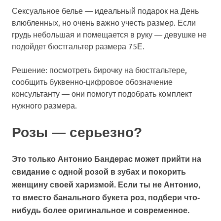
Сексуальное белье — идеальный подарок на День
влюбленных, но очень важно учесть размер. Если
грудь небольшая и помещается в руку — девушке не
подойдет бюстгальтер размера 75Е.
Решение: посмотреть бирочку на бюстгальтере,
сообщить буквенно-цифровое обозначение
консультанту — они помогут подобрать комплект
нужного размера.
Розы — серьезно?
Это только Антонио Бандерас может прийти на
свидание с одной розой в зубах и покорить
женщину своей харизмой. Если ты не Антонио,
то вместо банального букета роз, подбери что-
нибудь более оригинальное и современное.