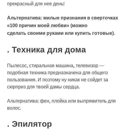
прекрасный для нее день!
Альтернатива: милые признания в сверточках
«100 причин моей любви» (можно
сделать своими руками или купить готовые).
. Техника для дома
Пылесос, стиральная машина, телевизор —
подобная техника предназначена для общего
пользования. И поэтому ну никак не сойдет за
сюрприз для твоей дамы сердца.
Альтернатива: фен, плойка или выпрямитель для
волос.
. Эпилятор