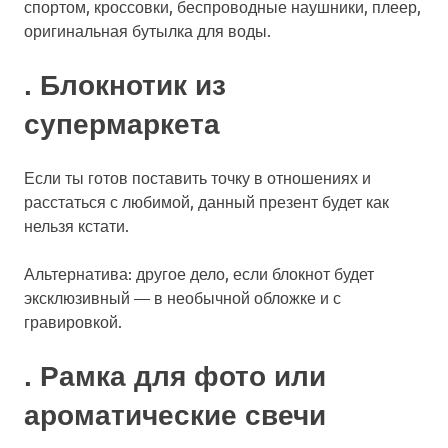
спортом, кроссовки, беспроводные наушники, плеер,
оригинальная бутылка для воды.
. Блокнотик из
супермаркета
Если ты готов поставить точку в отношениях и
расстаться с любимой, данный презент будет как
нельзя кстати.
Альтернатива: другое дело, если блокнот будет
эксклюзивный — в необычной обложке и с
гравировкой.
. Рамка для фото или
ароматические свечи