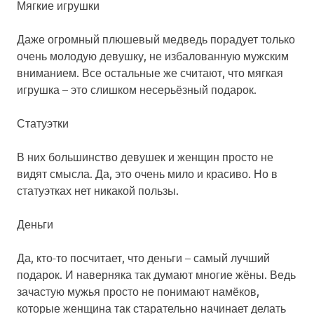
Мягкие игрушки
Даже огромный плюшевый медведь порадует только
очень молодую девушку, не избалованную мужским
вниманием. Все остальные же считают, что мягкая
игрушка – это слишком несерьёзный подарок.
Статуэтки
В них большинство девушек и женщин просто не
видят смысла. Да, это очень мило и красиво. Но в
статуэтках нет никакой пользы.
Деньги
Да, кто-то посчитает, что деньги – самый лучший
подарок. И наверняка так думают многие жёны. Ведь
зачастую мужья просто не понимают намёков,
которые женщина так старательно начинает делать