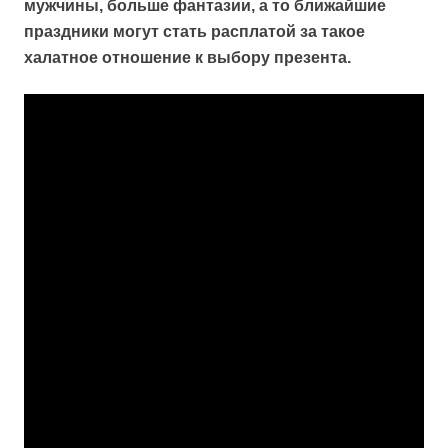
мужчины, больше фантазии, а то ближайшие
праздники могут стать расплатой за такое
халатное отношение к выбору презента.