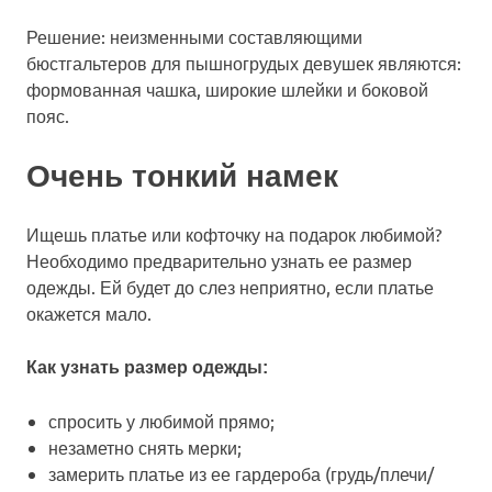
Решение: неизменными составляющими
бюстгальтеров для пышногрудых девушек являются:
формованная чашка, широкие шлейки и боковой
пояс.
Очень тонкий намек
Ищешь платье или кофточку на подарок любимой?
Необходимо предварительно узнать ее размер
одежды. Ей будет до слез неприятно, если платье
окажется мало.
Как узнать размер одежды:
спросить у любимой прямо;
незаметно снять мерки;
замерить платье из ее гардероба (грудь/плечи/