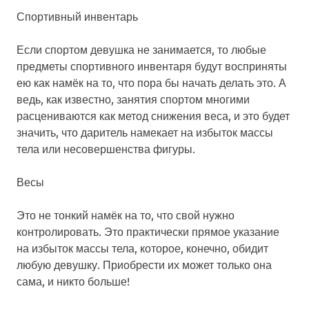
Спортивный инвентарь
Если спортом девушка не занимается, то любые
предметы спортивного инвентаря будут восприняты
ею как намёк на то, что пора бы начать делать это. А
ведь, как известно, занятия спортом многими
расцениваются как метод снижения веса, и это будет
значить, что даритель намекает на избыток массы
тела или несовершенства фигуры.
Весы
Это не тонкий намёк на то, что свой нужно
контролировать. Это практически прямое указание
на избыток массы тела, которое, конечно, обидит
любую девушку. Приобрести их может только она
сама, и никто больше!