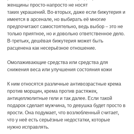
женщины просто-напросто не носят
таких украшений. Во-вторых, даже если бижутерия и
имеется в арсенале, но выбирать её многие
предпочитают самостоятельно, ведь выбор – это не
только приятное, но и довольно ответственное дело.
В-третьих, дешёвая бижутерия может быть
расценена как несерьёзное отношение.
Омолаживающие средства или средства для
снижения веса или улучшения состояния кожи
К ним относятся различные антивозрастные крема
против морщин, крема против растяжек,
антицеллюлитные гели и так далее. Если такой
подарок сделает мужчина, то девушка будет просто в
ярости. Она подумает, что возлюбленный считает,
что у неё есть серьёзные недостатки, которые
нужно исправлять.