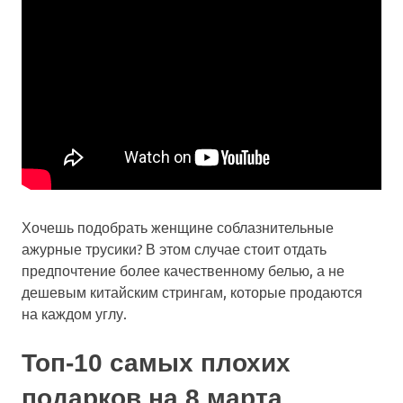
Хочешь подобрать женщине соблазнительные
ажурные трусики? В этом случае стоит отдать
предпочтение более качественному белью, а не
дешевым китайским стрингам, которые продаются
на каждом углу.
Топ-10 самых плохих
подарков на 8 марта