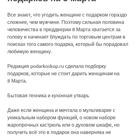
Все знают, что угодить женщине с подарком гораздо
сложнее, чем мужчине. Поэтому сильная половина
человечества в преддверии 8 Марта хватается за
голову и начинает блуждать по торговым центрам в
поисках того самого подарка, который бы порадовал
любимую женщину.
Редакция podarkoskop.ru сделала подборку
подарков, которые не стоит дарить женщинам на
8 Марта.
Бытовая техника и кухонная утварь
Даже если женщина и мечтала о мультиварке с
уникальным набором функций, о новом наборе
жаропрочных кастрюль или о духовом шкафе, но
получить всё это в подарок она наверняка не