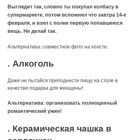
Выглядит так, словно ты покупал колбасу в
супермаркете, потом вспомнил что завтра 14-е
февраля, и взял с полки первую попавшеюся
вещь. Не делай так.
Альтернатива: совместное фото на холсте.
. Алкоголь
Даже не пытайся преподнести пищу на столе в
качестве подарка для женщины!
Альтернатива: организовать полноценный
романтический ужин!
. Керамическая чашка в