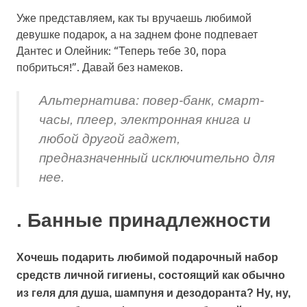
Уже представляем, как ты вручаешь любимой
девушке подарок, а на заднем фоне подпевает
Дантес и Олейник: “Теперь тебе 30, пора
побриться!”. Давай без намеков.
Альтернатива: повер-банк, смарт-
часы, плеер, электронная книга и
любой другой гаджет,
предназначенный исключительно для
нее.
. Банные принадлежности
Хочешь подарить любимой подарочный набор
средств личной гигиены, состоящий как обычно
из геля для душа, шампуня и дезодоранта? Ну, ну,