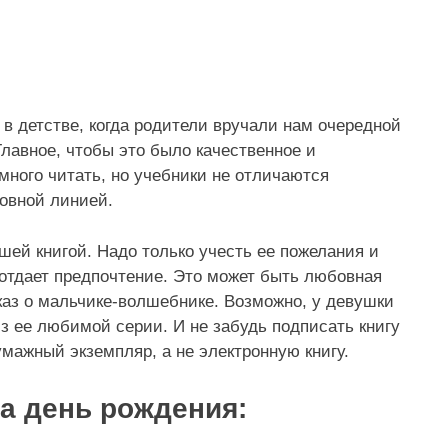
в детстве, когда родители вручали нам очередной
Главное, чтобы это было качественное и
много читать, но учебники не отличаются
овной линией.
ей книгой. Надо только учесть ее пожелания и
 отдает предпочтение. Это может быть любовная
каз о мальчике-волшебнике. Возможно, у девушки
з ее любимой серии. И не забудь подписать книгу
умажный экземпляр, а не электронную книгу.
а день рождения: