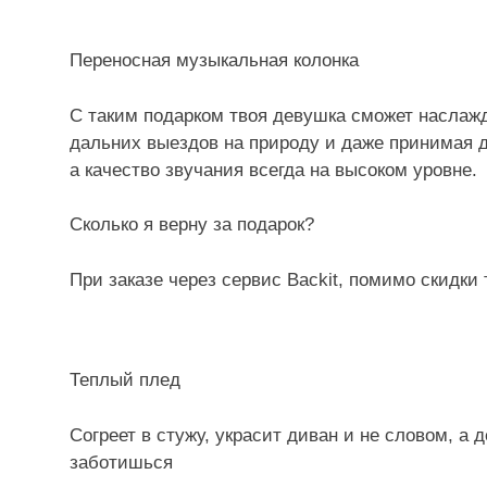
Переносная музыкальная колонка
С таким подарком твоя девушка сможет наслаж
дальних выездов на природу и даже принимая д
а качество звучания всегда на высоком уровне.
Сколько я верну за подарок?
При заказе через сервис Backit, помимо скидки
Теплый плед
Согреет в стужу, украсит диван и не словом, а 
заботишься