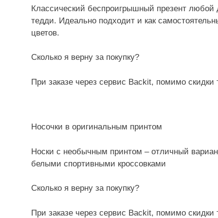
Классический беспроигрышный презент любой 
тедди. Идеально подходит и как самостоятельн
цветов.
Сколько я верну за покупку?
При заказе через сервис Backit, помимо скидки
Носочки в оригинальным принтом
Носки с необычным принтом – отличный вариант
белыми спортивными кроссовками
Сколько я верну за покупку?
При заказе через сервис Backit, помимо скидки