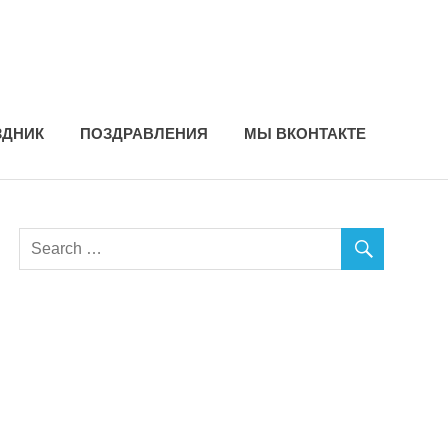
ЗДНИК
ПОЗДРАВЛЕНИЯ
МЫ ВКОНТАКТЕ