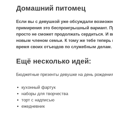
Домашний питомец
Если вы с девушкой уже обсуждали возможнос
примирения это беспроигрышный вариант. П
просто не сможет продолжать сердиться. И в
новым членом семьи. К тому же тебе теперь 
время своих отъездов по служебным делам.
Ещё несколько идей:
Бюджетные презенты девушке на день рождени
кухонный фартук
наборы для творчества
торт с надписью
ежедневник