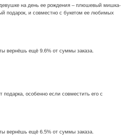
девушке на день ее рождения – плюшевый мишка-
ый подарок, и совместно с букетом ее любимых
 ты вернёшь ещё 9.6% от суммы заказа.
 подарка, особенно если совместить его с
 ты вернёшь ещё 6.5% от суммы заказа.