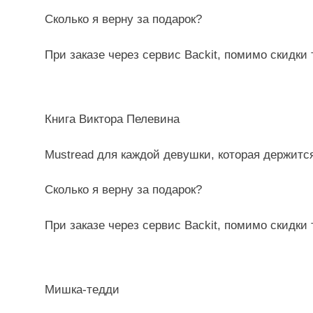
Сколько я верну за подарок?
При заказе через сервис Backit, помимо скидки
Книга Виктора Пелевина
Mustread для каждой девушки, которая держитс
Сколько я верну за подарок?
При заказе через сервис Backit, помимо скидки
Мишка-тедди