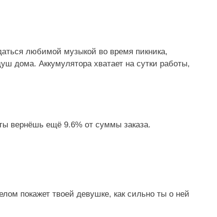
даться любимой музыкой во время пикника,
уш дома. Аккумулятора хватает на сутки работы,
 ты вернёшь ещё 9.6% от суммы заказа.
делом покажет твоей девушке, как сильно ты о ней