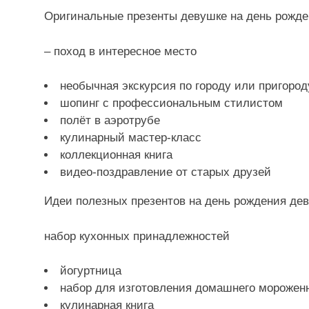
Оригинальные презенты девушке на день рожд
– поход в интересное место
необычная экскурсия по городу или пригород
шопинг с профессиональным стилистом
полёт в аэротрубе
кулинарный мастер-класс
коллекционная книга
видео-поздравление от старых друзей
Идеи полезных презентов на день рождения де
набор кухонных принадлежностей
йогуртница
набор для изготовления домашнего морожен
кулинарная книга