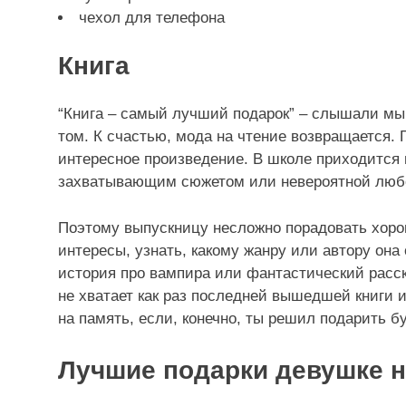
чехол для телефона
Книга
“Книга – самый лучший подарок” – слышали мы 
том. К счастью, мода на чтение возвращается. 
интересное произведение. В школе приходится 
захватывающим сюжетом или невероятной люб
Поэтому выпускницу несложно порадовать хорош
интересы, узнать, какому жанру или автору она
история про вампира или фантастический расс
не хватает как раз последней вышедшей книги и
на память, если, конечно, ты решил подарить б
Лучшие подарки девушке н