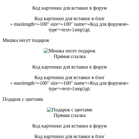
Код картинки для вставки в форум
Код картинки для вставки в блог
» maxlength=»100″ size=»100″ name=»Код для форумов»
type=»text»{amp}gt;
Мишка несет подарок
Прямая ссылка
Код картинки для вставки в форум
Код картинки для вставки в блог
» maxlength=»100″ size=»100″ name=»Код для форумов»
type=»text»{amp}gt;
Подарок с цветами
Прямая ссылка
Код картинки для вставки в форум
Код картинки для вставки в блог