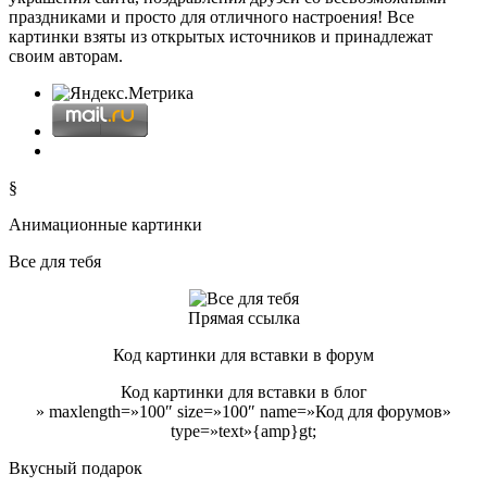
праздниками и просто для отличного настроения! Все
картинки взяты из открытых источников и принадлежат
своим авторам.
§
Анимационные картинки
Все для тебя
Прямая ссылка
Код картинки для вставки в форум
Код картинки для вставки в блог
» maxlength=»100″ size=»100″ name=»Код для форумов»
type=»text»{amp}gt;
Вкусный подарок