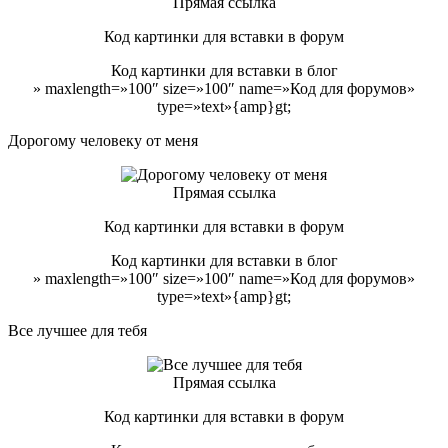
Прямая ссылка
Код картинки для вставки в форум
Код картинки для вставки в блог
» maxlength=»100″ size=»100″ name=»Код для форумов»
type=»text»{amp}gt;
Дорогому человеку от меня
Прямая ссылка
Код картинки для вставки в форум
Код картинки для вставки в блог
» maxlength=»100″ size=»100″ name=»Код для форумов»
type=»text»{amp}gt;
Все лучшее для тебя
Прямая ссылка
Код картинки для вставки в форум