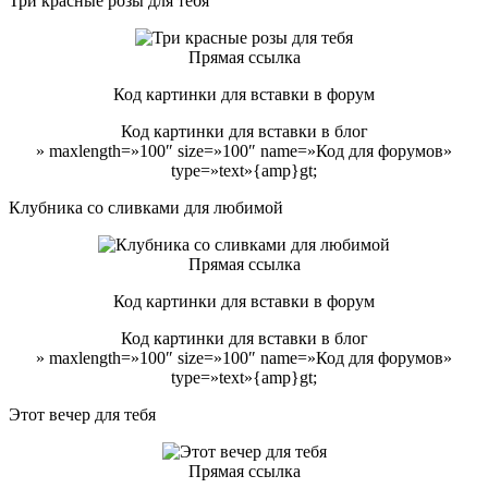
Три красные розы для тебя
Прямая ссылка
Код картинки для вставки в форум
Код картинки для вставки в блог
» maxlength=»100″ size=»100″ name=»Код для форумов»
type=»text»{amp}gt;
Клубника со сливками для любимой
Прямая ссылка
Код картинки для вставки в форум
Код картинки для вставки в блог
» maxlength=»100″ size=»100″ name=»Код для форумов»
type=»text»{amp}gt;
Этот вечер для тебя
Прямая ссылка