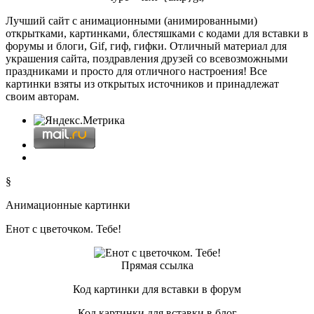
Лучший сайт с анимационными (анимированными)
открытками, картинками, блестяшками с кодами для вставки в
форумы и блоги, Gif, гиф, гифки. Отличный материал для
украшения сайта, поздравления друзей со всевозможными
праздниками и просто для отличного настроения! Все
картинки взяты из открытых источников и принадлежат
своим авторам.
§
Анимационные картинки
Енот с цветочком. Тебе!
Прямая ссылка
Код картинки для вставки в форум
Код картинки для вставки в блог