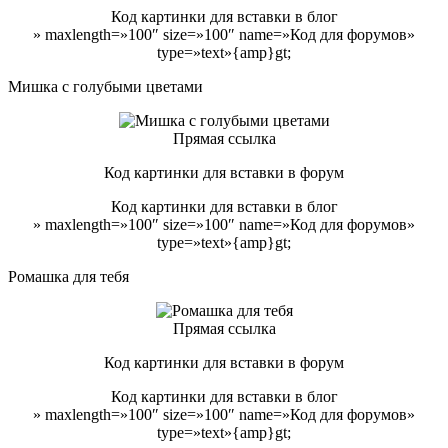
Код картинки для вставки в блог
» maxlength=»100″ size=»100″ name=»Код для форумов»
type=»text»{amp}gt;
Мишка с голубыми цветами
Прямая ссылка
Код картинки для вставки в форум
Код картинки для вставки в блог
» maxlength=»100″ size=»100″ name=»Код для форумов»
type=»text»{amp}gt;
Ромашка для тебя
Прямая ссылка
Код картинки для вставки в форум
Код картинки для вставки в блог
» maxlength=»100″ size=»100″ name=»Код для форумов»
type=»text»{amp}gt;