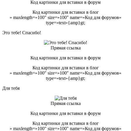
Код картинки для вставки в форум
Код картинки для вставки в блог
» maxlength=»100″ size=»100″ name=»Код для форумов»
type=»text»{amp}gt;
Это тебе! Спасибо!
Прямая ссылка
Код картинки для вставки в форум
Код картинки для вставки в блог
» maxlength=»100″ size=»100″ name=»Код для форумов»
type=»text»{amp}gt;
Для тебя
Прямая ссылка
Код картинки для вставки в форум
Код картинки для вставки в блог
» maxlength=»100″ size=»100″ name=»Код для форумов»