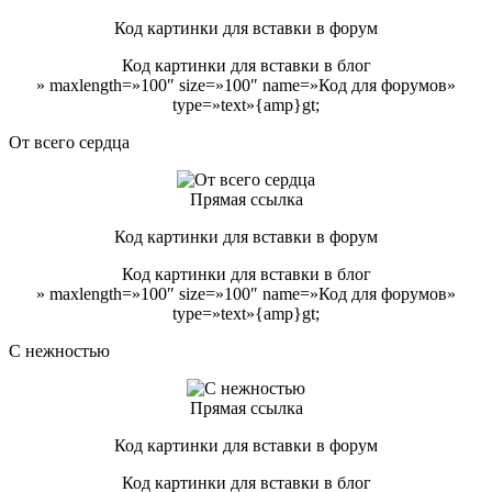
Код картинки для вставки в форум
Код картинки для вставки в блог
» maxlength=»100″ size=»100″ name=»Код для форумов»
type=»text»{amp}gt;
От всего сердца
Прямая ссылка
Код картинки для вставки в форум
Код картинки для вставки в блог
» maxlength=»100″ size=»100″ name=»Код для форумов»
type=»text»{amp}gt;
С нежностью
Прямая ссылка
Код картинки для вставки в форум
Код картинки для вставки в блог