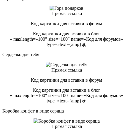
Прямая ссылка
Код картинки для вставки в форум
Код картинки для вставки в блог
» maxlength=»100″ size=»100″ name=»Код для форумов»
type=»text»{amp}gt;
Сердечко для тебя
Прямая ссылка
Код картинки для вставки в форум
Код картинки для вставки в блог
» maxlength=»100″ size=»100″ name=»Код для форумов»
type=»text»{amp}gt;
Коробка конфет в виде сердца
Прямая ссылка