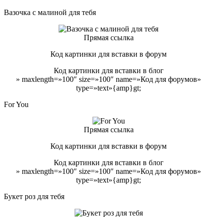
Вазочка с малиной для тебя
Прямая ссылка
Код картинки для вставки в форум
Код картинки для вставки в блог
» maxlength=»100″ size=»100″ name=»Код для форумов»
type=»text»{amp}gt;
For You
Прямая ссылка
Код картинки для вставки в форум
Код картинки для вставки в блог
» maxlength=»100″ size=»100″ name=»Код для форумов»
type=»text»{amp}gt;
Букет роз для тебя