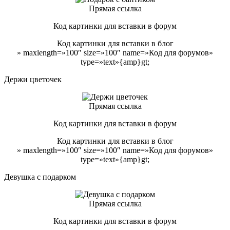
Прямая ссылка
Код картинки для вставки в форум
Код картинки для вставки в блог
» maxlength=»100″ size=»100″ name=»Код для форумов»
type=»text»{amp}gt;
Держи цветочек
Прямая ссылка
Код картинки для вставки в форум
Код картинки для вставки в блог
» maxlength=»100″ size=»100″ name=»Код для форумов»
type=»text»{amp}gt;
Девушка с подарком
Прямая ссылка
Код картинки для вставки в форум