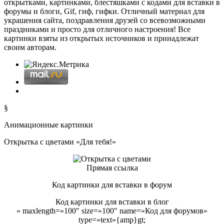
открытками, картинками, блестяшками с кодами для вставки в
форумы и блоги, Gif, гиф, гифки. Отличный материал для
украшения сайта, поздравления друзей со всевозможными
праздниками и просто для отличного настроения! Все
картинки взяты из открытых источников и принадлежат
своим авторам.
§
Анимационные картинки
Открытка с цветами «Для тебя!»
Прямая ссылка
Код картинки для вставки в форум
Код картинки для вставки в блог
» maxlength=»100″ size=»100″ name=»Код для форумов»
type=»text»{amp}gt;