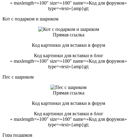
» maxlength=»100″ size=»100″ name=»Код для форумов»
type=»text»{amp}gt;
Кот с подарком и шариком
Прямая ссылка
Код картинки для вставки в форум
Код картинки для вставки в блог
» maxlength=»100″ size=»100″ name=»Код для форумов»
type=»text»{amp}gt;
Пес с шариком
Прямая ссылка
Код картинки для вставки в форум
Код картинки для вставки в блог
» maxlength=»100″ size=»100″ name=»Код для форумов»
type=»text»{amp}gt;
Гора подарков