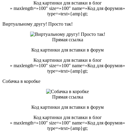
Код картинки для вставки в блог
» maxlength=»100″ size=»100″ name=»Код для форумов»
type=»text»{amp}gt;
Виртуальному другу! Просто так!
Прямая ссылка
Код картинки для вставки в форум
Код картинки для вставки в блог
» maxlength=»100″ size=»100″ name=»Код для форумов»
type=»text»{amp}gt;
Собачка в коробке
Прямая ссылка
Код картинки для вставки в форум
Код картинки для вставки в блог
» maxlength=»100″ size=»100″ name=»Код для форумов»
type=»text»{amp}gt;