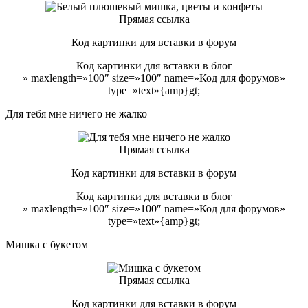
Прямая ссылка
Код картинки для вставки в форум
Код картинки для вставки в блог
» maxlength=»100″ size=»100″ name=»Код для форумов»
type=»text»{amp}gt;
Для тебя мне ничего не жалко
Прямая ссылка
Код картинки для вставки в форум
Код картинки для вставки в блог
» maxlength=»100″ size=»100″ name=»Код для форумов»
type=»text»{amp}gt;
Мишка с букетом
Прямая ссылка
Код картинки для вставки в форум