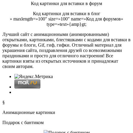
Код картинки для вставки в форум
Код картинки для вставки в блог
» maxlength=»100″ size=»100″ name=»Код для форумов»
type=»text»{amp}gt;
Лучший сайт с анимационными (анимированными)
открытками, картинками, блестяшками с кодами для вставки в
форумы и блоги, Gif, гиф, гифки. Отличный материал для
украшения сайта, поздравления друзей со всевозможными
праздниками и просто для отличного настроения! Все
картинки взяты из открытых источников и принадлежат
своим авторам.
§
Анимационные картинки
Подарок с бантиком