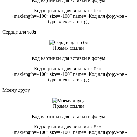
Код картинки для вставки в форум
Код картинки для вставки в блог
» maxlength=»100″ size=»100″ name=»Код для форумов»
type=»text»{amp}gt;
Сердце для тебя
Прямая ссылка
Код картинки для вставки в форум
Код картинки для вставки в блог
» maxlength=»100″ size=»100″ name=»Код для форумов»
type=»text»{amp}gt;
Моему другу
Прямая ссылка
Код картинки для вставки в форум
Код картинки для вставки в блог
» maxlength=»100″ size=»100″ name=»Код для форумов»