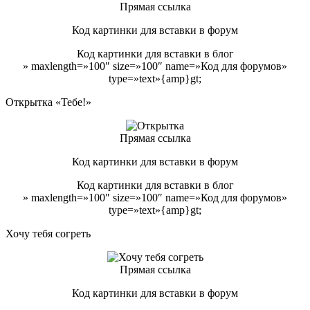
Прямая ссылка
Код картинки для вставки в форум
Код картинки для вставки в блог
» maxlength=»100″ size=»100″ name=»Код для форумов»
type=»text»{amp}gt;
Открытка «Тебе!»
Прямая ссылка
Код картинки для вставки в форум
Код картинки для вставки в блог
» maxlength=»100″ size=»100″ name=»Код для форумов»
type=»text»{amp}gt;
Хочу тебя согреть
Прямая ссылка
Код картинки для вставки в форум