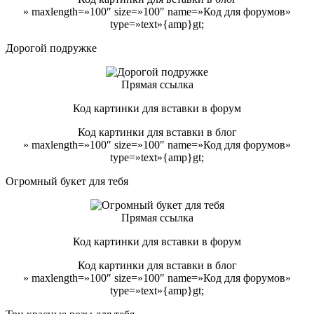
» maxlength=»100″ size=»100″ name=»Код для форумов»
type=»text»{amp}gt;
Дорогой подружке
Прямая ссылка
Код картинки для вставки в форум
Код картинки для вставки в блог
» maxlength=»100″ size=»100″ name=»Код для форумов»
type=»text»{amp}gt;
Огромный букет для тебя
Прямая ссылка
Код картинки для вставки в форум
Код картинки для вставки в блог
» maxlength=»100″ size=»100″ name=»Код для форумов»
type=»text»{amp}gt;