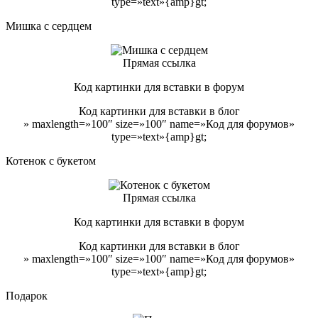
type=»text»{amp}gt;
Мишка с сердцем
Прямая ссылка
Код картинки для вставки в форум
Код картинки для вставки в блог
» maxlength=»100″ size=»100″ name=»Код для форумов»
type=»text»{amp}gt;
Котенок с букетом
Прямая ссылка
Код картинки для вставки в форум
Код картинки для вставки в блог
» maxlength=»100″ size=»100″ name=»Код для форумов»
type=»text»{amp}gt;
Подарок