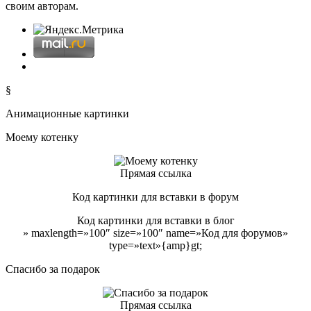
своим авторам.
§
Анимационные картинки
Моему котенку
Прямая ссылка
Код картинки для вставки в форум
Код картинки для вставки в блог
» maxlength=»100″ size=»100″ name=»Код для форумов»
type=»text»{amp}gt;
Спасибо за подарок
Прямая ссылка