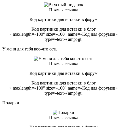
Прямая ссылка
Код картинки для вставки в форум
Код картинки для вставки в блог
» maxlength=»100″ size=»100″ name=»Код для форумов»
type=»text»{amp}gt;
У меня для тебя кое-что есть
Прямая ссылка
Код картинки для вставки в форум
Код картинки для вставки в блог
» maxlength=»100″ size=»100″ name=»Код для форумов»
type=»text»{amp}gt;
Подарки
Прямая ссылка