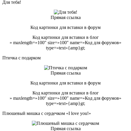
Для тебя!
Прямая ссылка
Код картинки для вставки в форум
Код картинки для вставки в блог
» maxlength=»100″ size=»100″ name=»Код для форумов»
type=»text»{amp}gt;
Птичка с подарком
Прямая ссылка
Код картинки для вставки в форум
Код картинки для вставки в блог
» maxlength=»100″ size=»100″ name=»Код для форумов»
type=»text»{amp}gt;
Плюшевый мишка с сердечком «I love you!»
Прямая ссылка