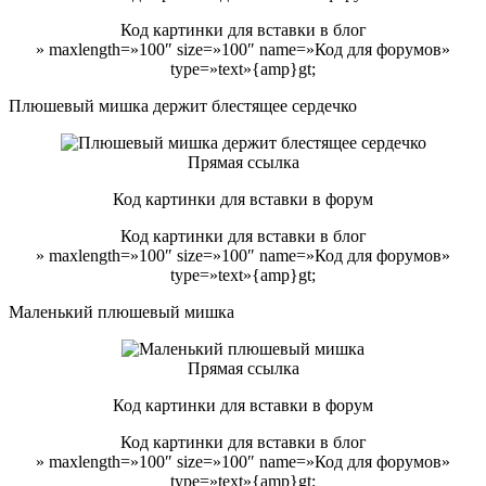
Код картинки для вставки в блог
» maxlength=»100″ size=»100″ name=»Код для форумов»
type=»text»{amp}gt;
Плюшевый мишка держит блестящее сердечко
Прямая ссылка
Код картинки для вставки в форум
Код картинки для вставки в блог
» maxlength=»100″ size=»100″ name=»Код для форумов»
type=»text»{amp}gt;
Маленький плюшевый мишка
Прямая ссылка
Код картинки для вставки в форум
Код картинки для вставки в блог
» maxlength=»100″ size=»100″ name=»Код для форумов»
type=»text»{amp}gt;