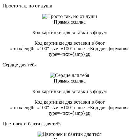
Просто так, но от души
Прямая ссылка
Код картинки для вставки в форум
Код картинки для вставки в блог
» maxlength=»100″ size=»100″ name=»Код для форумов»
type=»text»{amp}gt;
Сердце для тебя
Прямая ссылка
Код картинки для вставки в форум
Код картинки для вставки в блог
» maxlength=»100″ size=»100″ name=»Код для форумов»
type=»text»{amp}gt;
Цветочек и бантик для тебя