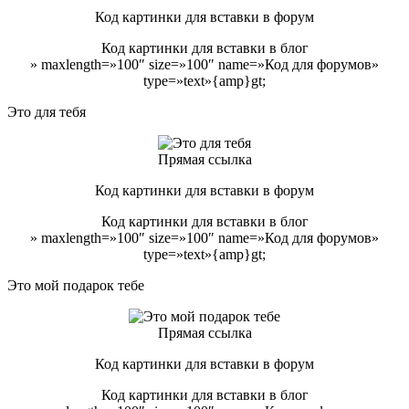
Код картинки для вставки в форум
Код картинки для вставки в блог
» maxlength=»100″ size=»100″ name=»Код для форумов»
type=»text»{amp}gt;
Это для тебя
Прямая ссылка
Код картинки для вставки в форум
Код картинки для вставки в блог
» maxlength=»100″ size=»100″ name=»Код для форумов»
type=»text»{amp}gt;
Это мой подарок тебе
Прямая ссылка
Код картинки для вставки в форум
Код картинки для вставки в блог