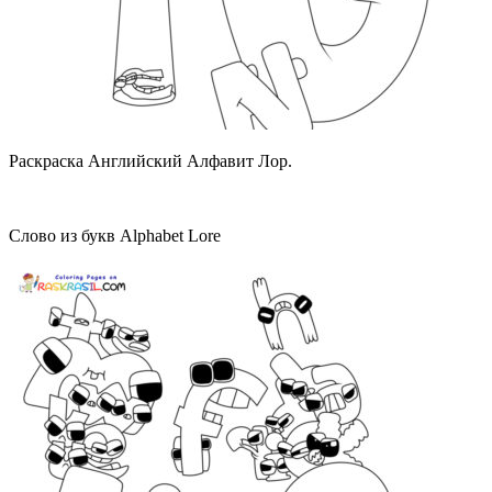
Раскраска Английский Алфавит Лор.
Слово из букв Alphabet Lore