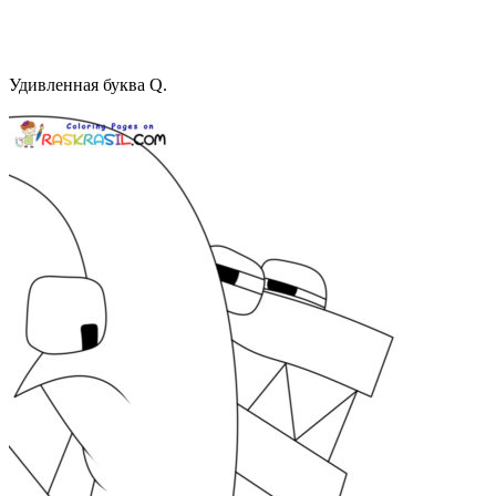
Удивленная буква Q.