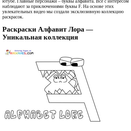
ютубе. Главные персонажи – буквы алфавита. Все с интересом
наблюдают за приключениями буквы F. На основе этих
увлекательных видео мы создали эксклюзивную коллекцию
раскрасок.
Раскраски Алфавит Лора —
Уникальная коллекция