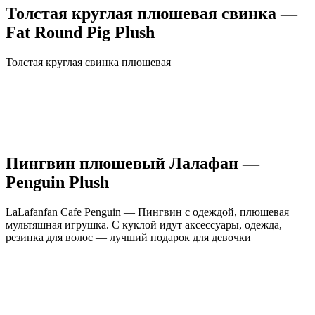
Толстая круглая плюшевая свинка —
Fat Round Pig Plush
Толстая круглая свинка плюшевая
Пингвин плюшевый Лалафан —
Penguin Plush
LaLafanfan Cafe Penguin — Пингвин с одеждой, плюшевая
мультяшная игрушка. С куклой идут аксессуары, одежда,
резинка для волос — лучший подарок для девочки