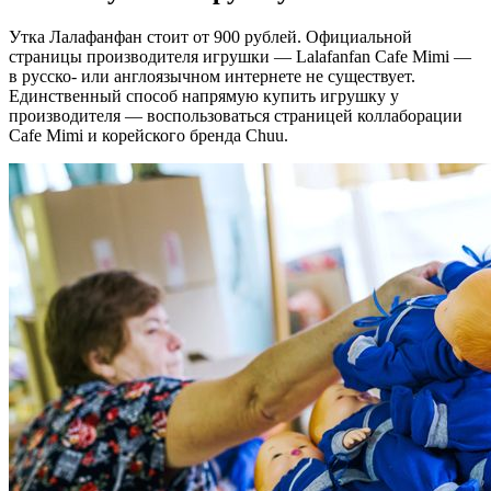
Утка Лалафанфан стоит от 900 рублей. Официальной
страницы производителя игрушки — Lalafanfan Cafe Mimi —
в русско- или англоязычном интернете не существует.
Единственный способ напрямую купить игрушку у
производителя — воспользоваться страницей коллаборации
Cafe Mimi и корейского бренда Chuu.