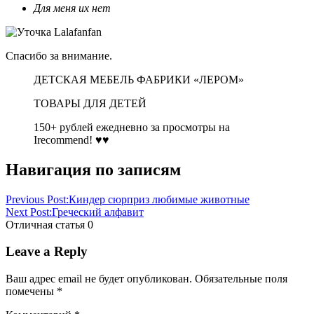
Для меня их нет
Спасибо за внимание.
ДЕТСКАЯ МЕБЕЛЬ ФАБРИКИ «ЛЕРОМ»
ТОВАРЫ ДЛЯ ДЕТЕЙ
150+ рублей ежедневно за просмотры на
Irecommend!
♥♥
Навигация по записям
Previous Post:
Киндер сюрприз любимые животные
Next Post:
Греческий алфавит
Отличная статья
0
Leave a Reply
Ваш адрес email не будет опубликован.
Обязательные поля
помечены
*