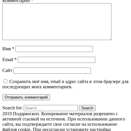
Комментарий
*
Имя
*
Email
*
Сайт
Сохранить моё имя, email и адрес сайта в этом браузере для
последующих моих комментариев.
Search for:
Search
2019 Подаркоскоп. Копирование материалов разрешено с
активной ссылкой на источник. При использовании данного
сайта, вы подтверждаете свое согласие на использование
файлов cookie. При несогласии установите настройки