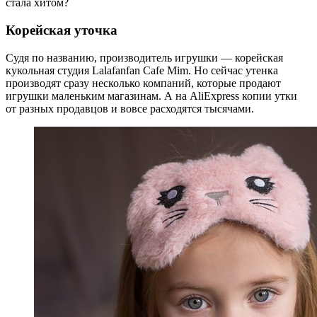
стала хитом?
Корейская уточка
Судя по названию, производитель игрушки — корейская
кукольная студия Lalafanfan Cafe Mim. Но сейчас утенка
производят сразу несколько компаний, которые продают
игрушки маленьким магазинам. А на AliExpress копии утки
от разных продавцов и вовсе расходятся тысячами.