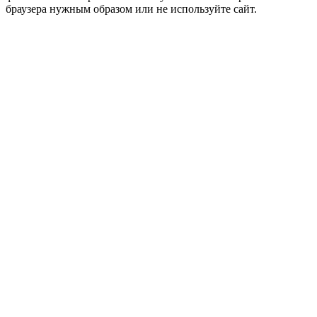
браузера нужным образом или не используйте сайт.