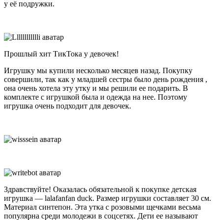
у её подружки.
Прошлый хит ТикТока у девочек!
Игрушку мы купили несколько месяцев назад. Покупку
совершили, так как у младшей сестры было день рождения ,
она очень хотела эту утку и мы решили ее подарить. В
комплекте с игрушкой была и одежда на нее. Поэтому
игрушка очень подходит для девочек.
Здравствуйте! Оказалась обязательной к покупке детская
игрушка — lalafanfan duck. Размер игрушки составляет 30 см.
Материал синтепон. Эта утка с розовыми щечками весьма
популярна среди молодежи в соцсетях. Дети ее называют