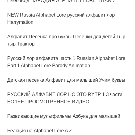
Пчеловод ПАРОДИЯ ALPHABET LORE TITAN Z
NEW Russia Alphabet Lore русский алфавит лор
Harrymation
Алфавит Песенка про буквы Песенки для детей Тыр
тыр Трактор
Русский лор алфавита часть 1 Russian Alphabet Lore
Part 1 Alphabet Lore Parody Animation
Детская песенка Алфавит для малышей Учим буквы
РУССКИЙ АЛФАВИТ ЛОР НО ЭТО RYTP 1 3 части
БОЛЕЕ ПРОСМОТРЕННОЕ ВИДЕО
Развивающие мультфильмы Азбука для малышей
Реакция на Alphabet Lore A Z