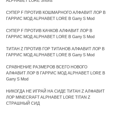
ALPHABET LORE Shorts
СУПЕР F ПРОТИВ КОШМАРНОГО АЛФАВИТ ЛОР В
ГАРРИС МОД ALPHABET LORE В Garry S Mod
СУПЕР F ПРОТИВ КАЧКОВ АЛФАВИТ ЛОР В
ГАРРИС МОД ALPHABET LORE В Garry S Mod
ТИТАН Z ПРОТИВ ГОР ТИТАНОВ АЛФАВИТ ЛОР В
ГАРРИС МОД ALPHABET LORE В Garry S Mod
СРАВНЕНИЕ РАЗМЕРОВ ВСЕГО НОВОГО
АЛФАВИТ ЛОР В ГАРРИС МОД ALPHABET LORE В
Garry S Mod
НИКОГДА НЕ ИГРАЙ НА СИДЕ ТИТАН Z АЛФАВИТ
ЛОР MINECRAFT ALPHABET LORE TITAN Z
СТРАШНЫЙ СИД