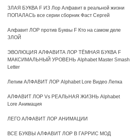
ЗЛАЯ БУКВА F ИЗ Лор Алфавит в реальной жизни
ПОПАЛАСЬ все серии сборник Фаст Сергей
Алфавит ЛОР против Буквы F Кто на самом деле
ЗЛОЙ
ЭВОЛЮЦИЯ АЛФАВИТА ЛОР ТЁМНАЯ БУКВА F
МАКСИМАЛЬНЫЙ УРОВЕНЬ Alphabet Master Smash
Letter
Лепим АЛФАВИТ ЛОР Alphabet Lore Видео Лепка
АЛФАВИТ ЛОР Vs РЕАЛЬНАЯ ЖИЗНЬ Alphabet
Lore Анимация
ЛЕГО АЛФАВИТ ЛОР АНИМАЦИИ
ВСЕ БУКВЫ АЛФАВИТ ЛОР В ГАРРИС МОД