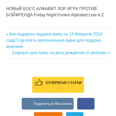
НОВЫЙ БОСС АЛФАВИТ ЛОР ИГРА ПРОТИВ
БОЙФРЕНДА Friday Night Funkin Alphabet Lore A Z
Previous
Как подарить подарок мужу на 14 Февраля 2024
Навигация
года? Где взять оригинальную идею для подарка
Post:
мужчине
по
Next
Сюрприз для папы на день рождения от ребенка
Post:
записям
ОТЛИЧНАЯ СТАТЬЯ
0