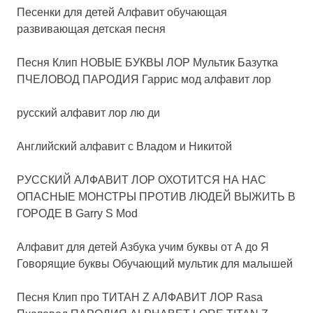
Песенки для детей Алфавит обучающая
развивающая детская песня
Песня Клип НОВЫЕ БУКВЫ ЛОР Мультик Базутка
ПЧЕЛОВОД ПАРОДИЯ Гаррис мод алфавит лор
русский алфавит лор лю ди
Английский алфавит с Владом и Никитой
РУССКИЙ АЛФАВИТ ЛОР ОХОТИТСЯ НА НАС
ОПАСНЫЕ МОНСТРЫ ПРОТИВ ЛЮДЕЙ ВЫЖИТЬ В
ГОРОДЕ В Garry S Mod
Алфавит для детей Азбука учим буквы от А до Я
Говорящие буквы Обучающий мультик для малышей
Песня Клип про ТИТАН Z АЛФАВИТ ЛОР Rasa