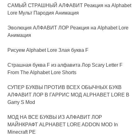
САМЫЙ СТРАШНЫЙ АЛФАВИТ Реакция на Alphabet
Lore Мульт Пародия Анимация
Эволюция АЛФАВИТ ЛОР Реакция на Alphabet Lore
Анимация
Рисуем Alphabet Lore Злая буква F
Страшная буква F из алфавита Лор Scary Letter F
From The Alphabet Lore Shorts
СУПЕР БУКВЫ ПРОТИВ ВСЕХ ОБЫЧНЫХ БУКВ
АЛФАВИТ ЛОР В ГАРРИС МОД ALPHABET LORE В
Garry S Mod
МОД НА ВСЕ БУКВЫ ИЗ АЛФАВИТ ЛОР
МАЙНКРАФТ ALPHABET LORE ADDON MOD In
Minecraft PE