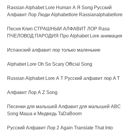
Rassian Alphabet Lore Human А Я Song Русский
Алфавит Лор Люди Alphabetlore Rassianalphabetlore
Песня Клип СТРАШНЫИ АЛФАВИТ ЛОР Rasa
ПЧЕЛОВОД ПАРОДИЯ Про Alphabet Lore анимация
Испанский алфавит лор только маленькие
Alphabet Lore Oh So Scary Official Song
Russian Alphabet Lore А Т Русский алфавит лор A T
Алфавит Лор А Z Song
Песенки для малышей Алфавит для малышей ABC
Song Маша и Медведь TaDaBoom
Русский Алфавит Лор 2 Again Translate That Into