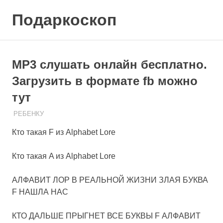
Skip
Подаркоскоп
to
content
Поможем
выбрать
что
MP3 слушать онлайн бесплатно.
подарить
Загрузить в формате fb можно
тут
18.05.2023
ПОДАРЧЕК
РЕБЕНКУ
Кто такая F из Alphabet Lore
Кто такая A из Alphabet Lore
АЛФАВИТ ЛОР В РЕАЛЬНОЙ ЖИЗНИ ЗЛАЯ БУКВА
F НАШЛА НАС
КТО ДАЛЬШЕ ПРЫГНЕТ ВСЕ БУКВЫ F АЛФАВИТ