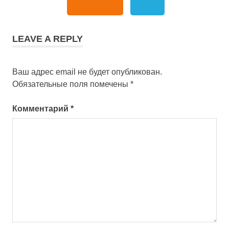
LEAVE A REPLY
Ваш адрес email не будет опубликован.
Обязательные поля помечены
*
Комментарий
*