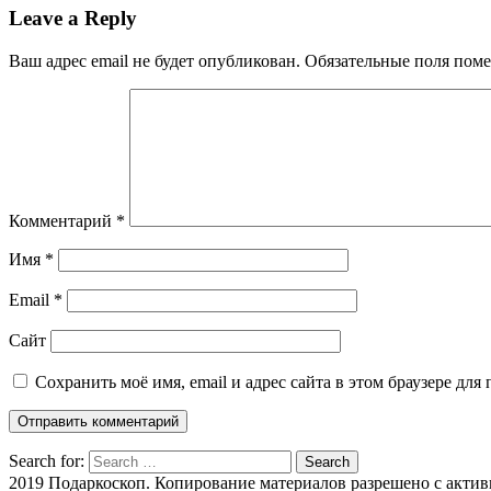
Leave a Reply
Ваш адрес email не будет опубликован.
Обязательные поля пом
Комментарий
*
Имя
*
Email
*
Сайт
Сохранить моё имя, email и адрес сайта в этом браузере д
Search for:
Search
2019 Подаркоскоп. Копирование материалов разрешено с активн