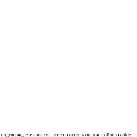
подтверждаете свое согласие на использование файлов cookie.