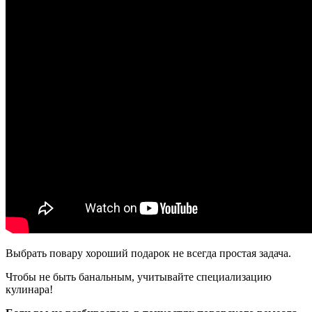
Выбрать повару хороший подарок не всегда простая задача.
Чтобы не быть банальным, учитывайте специализацию
кулинара!