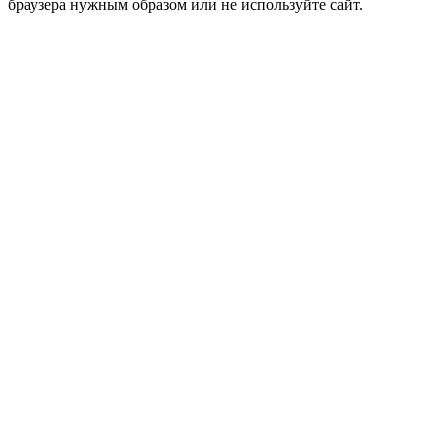
браузера нужным образом или не используйте сайт.