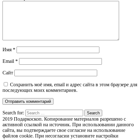
Имя
*
Email
*
Сайт
Сохранить моё имя, email и адрес сайта в этом браузере для
последующих моих комментариев.
Search for:
Search
2019 Подаркоскоп. Копирование материалов разрешено с
активной ссылкой на источник. При использовании данного
сайта, вы подтверждаете свое согласие на использование
файлов cookie. При несогласии установите настройки