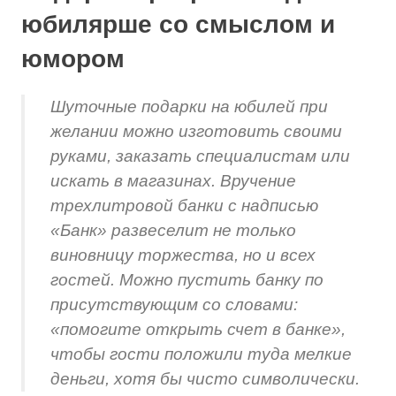
юбилярше со смыслом и
юмором
Шуточные подарки на юбилей при
желании можно изготовить своими
руками, заказать специалистам или
искать в магазинах. Вручение
трехлитровой банки с надписью
«Банк» развеселит не только
виновницу торжества, но и всех
гостей. Можно пустить банку по
присутствующим со словами:
«помогите открыть счет в банке»,
чтобы гости положили туда мелкие
деньги, хотя бы чисто символически.