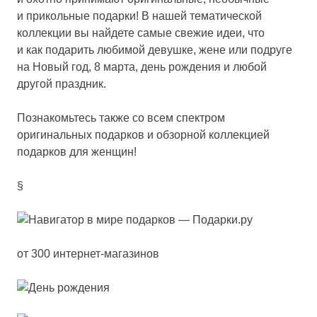
и прикольные подарки! В нашей тематической
коллекции вы найдете самые свежие идеи, что
и как подарить любимой девушке, жене или подруге
на Новый год, 8 марта, день рождения и любой
другой праздник.
Познакомьтесь также со всем спектром
оригинальных подарков
и обзорной коллекцией
подарков для женщин
!
§
от 300 интернет-магазинов