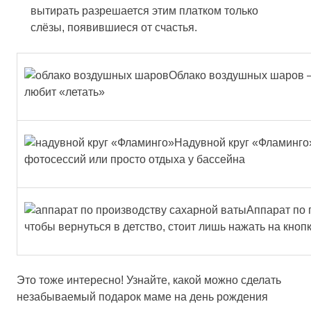
вытирать разрешается этим платком только
слёзы, появившиеся от счастья.
Облако воздушных шаров – 
любит «летать»
Надувной круг «Фламинго
фотосессий или просто отдыха у бассейна
Аппарат по 
чтобы вернуться в детство, стоит лишь нажать на кнопк
Это тоже интересно! Узнайте, какой можно сделать
незабываемый подарок маме на день рождения