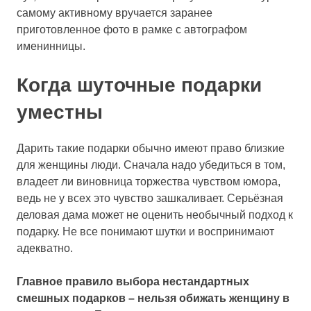
самому активному вручается заранее
приготовленное фото в рамке с автографом
именинницы.
Когда шуточные подарки
уместны
Дарить такие подарки обычно имеют право близкие
для женщины люди. Сначала надо убедиться в том,
владеет ли виновница торжества чувством юмора,
ведь не у всех это чувство зашкаливает. Серьёзная
деловая дама может не оценить необычный подход к
подарку. Не все понимают шутки и воспринимают
адекватно.
Главное правило выбора нестандартных
смешных подарков – нельзя обижать женщину в