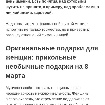
день именин. Есть понятия, над которыми
шутить не принято, к примеру, над проблемами в
личной жизни, карьерой.
Надо помнить, что фривольной шуткой можете
испортить не только торжество, но и привести к
разрыву отношений с именинницей.
Оригинальные подарки для
женщин: прикольные
необычные подарки на 8
марта
Мужчины любят показать женщинам свою
неординарность и исключительность. Женщины,
в свою очередь, это стремление поддерживают
и охотно принимают оригинальные, необычные