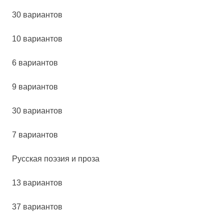
30 вариантов
10 вариантов
6 вариантов
9 вариантов
30 вариантов
7 вариантов
Рус­ская по­эзия и про­за
13 вариантов
37 вариантов