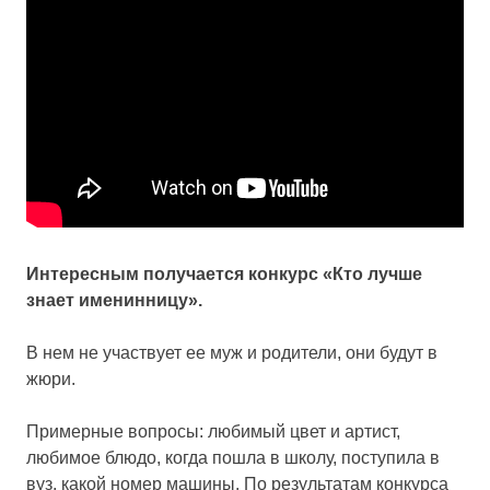
Интересным получается конкурс «Кто лучше
знает именинницу».
В нем не участвует ее муж и родители, они будут в
жюри.
Примерные вопросы: любимый цвет и артист,
любимое блюдо, когда пошла в школу, поступила в
вуз, какой номер машины. По результатам конкурса