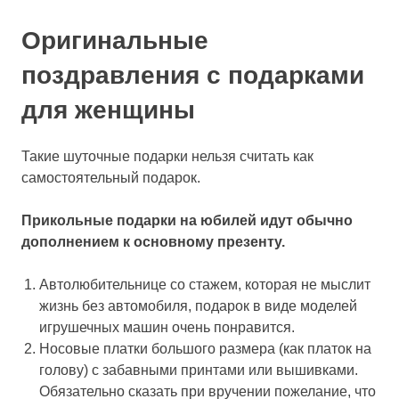
Оригинальные
поздравления с подарками
для женщины
Такие шуточные подарки нельзя считать как
самостоятельный подарок.
Прикольные подарки на юбилей идут обычно
дополнением к основному презенту.
Автолюбительнице со стажем, которая не мыслит
жизнь без автомобиля,
подарок в виде моделей
игрушечных машин
очень понравится.
Носовые платки большого размера
(как платок на
голову) с забавными принтами или вышивками.
Обязательно сказать при вручении пожелание, что