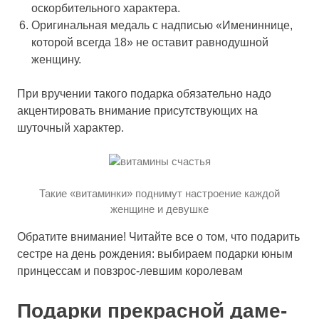
оскорбительного характера.
Оригинальная медаль
с надписью «Имениннице,
которой всегда 18»
не оставит равнодушной
женщину.
При вручении такого подарка обязательно надо
акцентировать внимание присутствующих на
шуточный характер.
Такие «витаминки» поднимут настроение каждой
женщине и девушке
Обратите внимание! Читайте все о том, что подарить
сестре на день рождения: выбираем подарки юным
принцессам и повзрос-левшим королевам
Подарки прекрасной даме-