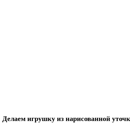
Делаем игрушку из нарисованной уточк