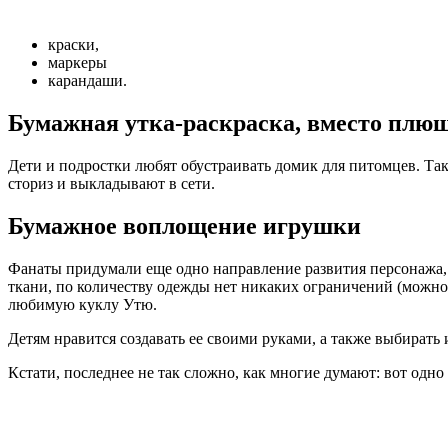
краски,
маркеры
карандаши.
Бумажная утка-раскраска, вместо плю
Дети и подростки любят обустраивать домик для питомцев. Так
сториз и выкладывают в сети.
Бумажное воплощение игрушки
Фанаты придумали еще одно направление развития персонажа, 
ткани, по количеству одежды нет никаких ограничений (можно 
любимую куклу Утю.
Детям нравится создавать ее своими руками, а также выбирать 
Кстати, последнее не так сложно, как многие думают: вот одн