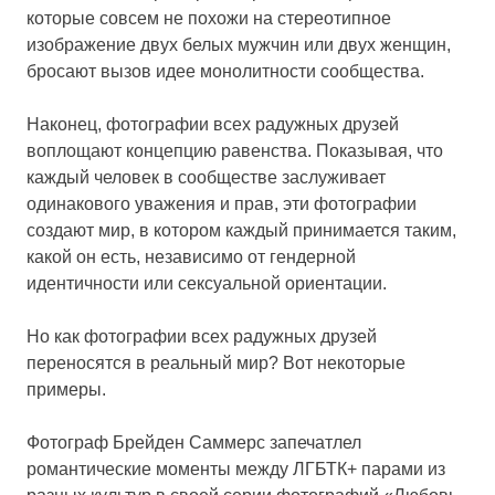
которые совсем не похожи на стереотипное
изображение двух белых мужчин или двух женщин,
бросают вызов идее монолитности сообщества.
Наконец, фотографии всех радужных друзей
воплощают концепцию равенства. Показывая, что
каждый человек в сообществе заслуживает
одинакового уважения и прав, эти фотографии
создают мир, в котором каждый принимается таким,
какой он есть, независимо от гендерной
идентичности или сексуальной ориентации.
Но как фотографии всех радужных друзей
переносятся в реальный мир? Вот некоторые
примеры.
Фотограф Брейден Саммерс запечатлел
романтические моменты между ЛГБТК+ парами из