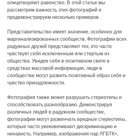
олицетворяют равенство. В этой статье мы
рассмотрим важность этих фотографий и
продемонстрируем несколько примеров.
Представительство имеет значение, особенно для
маргинализированных сообществ. Фотографии всех
радужных друзей представляют тех, кто часто
чувствует себя исключенным или стертым из
общества. Увидев себя в позитивном свете в
средствах массовой информации, люди в
сообществе могут развить позитивный образ себя и
чувство принадлежности.
Фотография также может разрушить стереотипы и
способствовать разнообразию. Демонстрируя
различных людей в радужном сообществе,
фотографии могут развенчать вредные стереотипы,
которые часто увековечивают дискриминацию и
ненависть. Например, изображения пар ЛГБТК+,