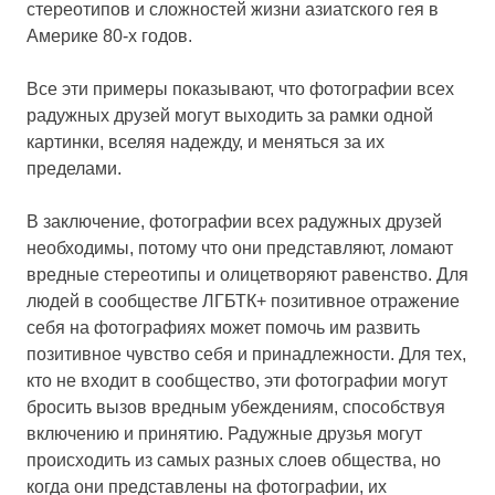
стереотипов и сложностей жизни азиатского гея в
Америке 80-х годов.
Все эти примеры показывают, что фотографии всех
радужных друзей могут выходить за рамки одной
картинки, вселяя надежду, и меняться за их
пределами.
В заключение, фотографии всех радужных друзей
необходимы, потому что они представляют, ломают
вредные стереотипы и олицетворяют равенство. Для
людей в сообществе ЛГБТК+ позитивное отражение
себя на фотографиях может помочь им развить
позитивное чувство себя и принадлежности. Для тех,
кто не входит в сообщество, эти фотографии могут
бросить вызов вредным убеждениям, способствуя
включению и принятию. Радужные друзья могут
происходить из самых разных слоев общества, но
когда они представлены на фотографии, их