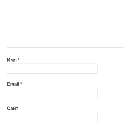
Имя
*
Email
*
Сайт