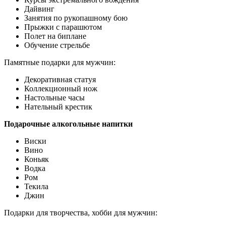
Дайвинг
Занятия по рукопашному бою
Прыжки с парашютом
Полет на биплане
Обучение стрельбе
Памятные подарки для мужчин:
Декоративная статуя
Коллекционный нож
Настольные часы
Нательный крестик
Подарочные алкогольные напитки
Виски
Вино
Коньяк
Водка
Ром
Текила
Джин
Подарки для творчества, хобби для мужчин: