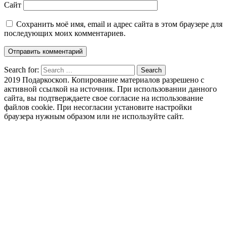
Сайт
Сохранить моё имя, email и адрес сайта в этом браузере для
последующих моих комментариев.
Search for:
Search
2019 Подаркоскоп. Копирование материалов разрешено с
активной ссылкой на источник. При использовании данного
сайта, вы подтверждаете свое согласие на использование
файлов cookie. При несогласии установите настройки
браузера нужным образом или не используйте сайт.