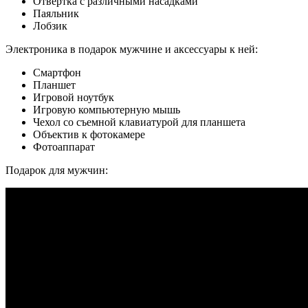
Отвертка с различными насадками
Паяльник
Лобзик
Электроника в подарок мужчине и аксессуары к ней:
Смартфон
Планшет
Игровой ноутбук
Игровую компьютерную мышь
Чехол со съемной клавиатурой для планшета
Объектив к фотокамере
Фотоаппарат
Подарок для мужчин: