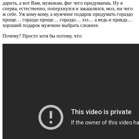
дарить, а вот Вам, мужикам, фиг чего придумаешь. Ну я
сперва, естественно, поперхнулся и закашлялся, мол, ни чего
ж себе. Уж кому-кому, а мужчине подарок придумать гораздо
проще… гораздо проще… гораздо… эээ… а ведь и правда…
хороший подарок мужчине выбрать сложнее.
Почему? Просто хотя бы потому, что: