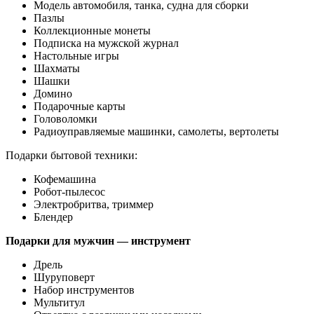
Модель автомобиля, танка, судна для сборки
Пазлы
Коллекционные монеты
Подписка на мужской журнал
Настольные игры
Шахматы
Шашки
Домино
Подарочные карты
Головоломки
Радиоуправляемые машинки, самолеты, вертолеты
Подарки бытовой техники:
Кофемашина
Робот-пылесос
Электробритва, триммер
Блендер
Подарки для мужчин — инструмент
Дрель
Шуруповерт
Набор инструментов
Мультитул