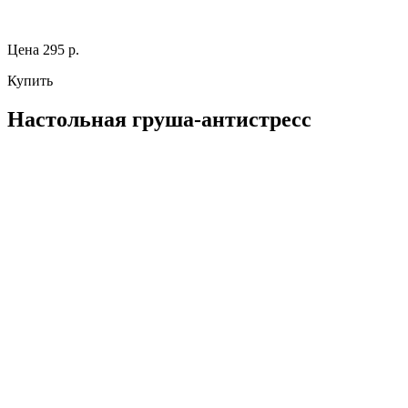
Цена 295 р.
Купить
Настольная груша-антистресс