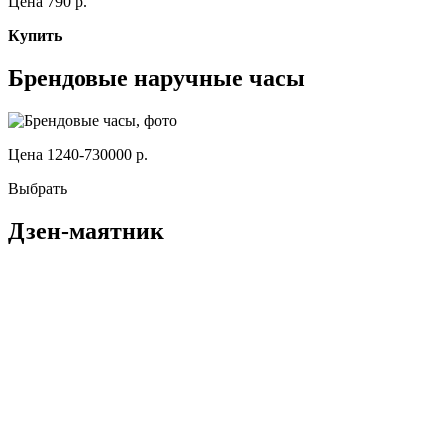
Цена 790 р.
Купить
Брендовые наручные часы
Цена 1240-730000 р.
Выбрать
Дзен-маятник