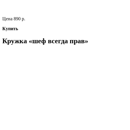
Цена 890 р.
Купить
Кружка «шеф всегда прав»