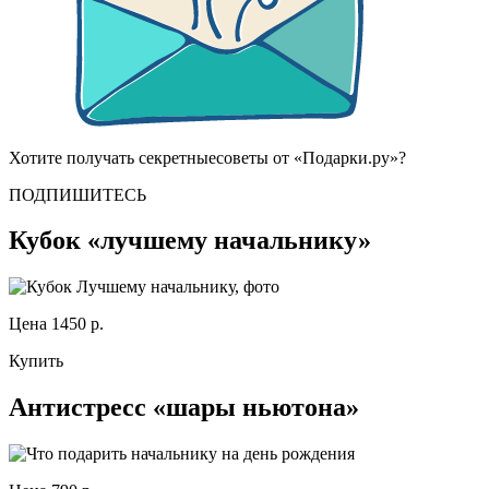
Хотите получать
секретные
советы от «Подарки.ру»?
ПОДПИШИТЕСЬ
Кубок «лучшему начальнику»
Цена 1450 р.
Купить
Антистресс «шары ньютона»