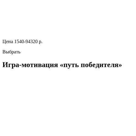
Цена 1540-94320 р.
Выбрать
Игра-мотивация «путь победителя»