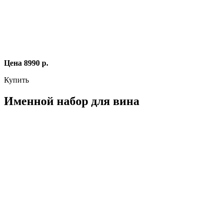
Цена 8990 р.
Купить
Именной набор для вина