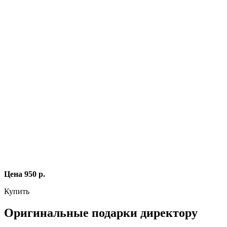
Цена 950 р.
Купить
Оригинальные подарки директору