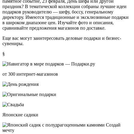
памятное событие, 23 февраля, День шефа или другой
праздник? В тематической коллекции собраны лучшие идеи
подарков руководителю — шефу, боссу, генеральному
директору. Имеются традиционные и эксклюзивные подарки
в широком диапазоне цен. Изучайте фото и описания,
сравнивайте предложения магазинов по доставке.
Еще вас могут заинтересовать
деловые подарки и бизнеc-
сувениры
.
§
от 300 интернет-магазинов
Японские садики