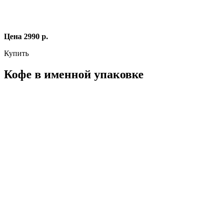
Цена 2990 р.
Купить
Кофе в именной упаковке