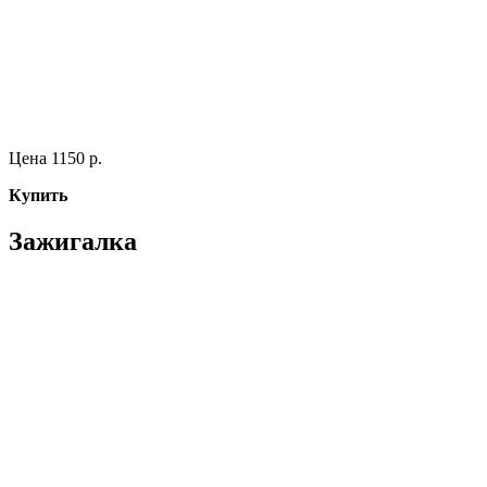
Цена 1150 р.
Купить
Зажигалка