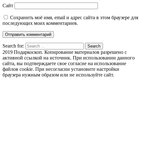
Сайт
Сохранить моё имя, email и адрес сайта в этом браузере для
последующих моих комментариев.
Search for:
Search
2019 Подаркоскоп. Копирование материалов разрешено с
активной ссылкой на источник. При использовании данного
сайта, вы подтверждаете свое согласие на использование
файлов cookie. При несогласии установите настройки
браузера нужным образом или не используйте сайт.