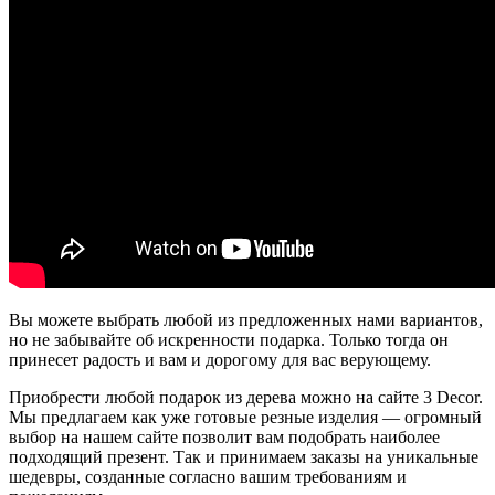
Вы можете выбрать любой из предложенных нами вариантов,
но не забывайте об искренности подарка. Только тогда он
принесет радость и вам и дорогому для вас верующему.
Приобрести любой подарок из дерева можно на сайте
3 Decor
.
Мы предлагаем как уже готовые резные изделия — огромный
выбор на нашем сайте позволит вам подобрать наиболее
подходящий презент. Так и принимаем заказы на уникальные
шедевры, созданные согласно вашим требованиям и