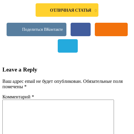
ОТЛИЧНАЯ СТАТЬЯ
0
Leave a Reply
Ваш адрес email не будет опубликован.
Обязательные поля
помечены
*
Комментарий
*