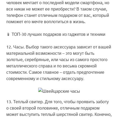
человек мечтает о последней модели смартфона, но
все никак не может ее приобрести? В таком случае,
телефон станет отличным подарком от вас, который
поможет его мечте воплотиться в жизнь.
📱
ТОП-30 лучших подарков из гаджетов и техники
12. Часы.
Выбор такого аксессуара зависит от вашей
материальной возможности – это могут быть
золотые, серебряные, или часы из самого простого
металлического справа и по весьма скромной
стоимости. Самое главное – отдать предпочтение
современному и стильному аксессуару.
13. Теплый свитер.
Для того, чтобы проявить заботу
о своей второй половинке, отличным подарком
может выступить теплый шерстяной свитер. Конечно,