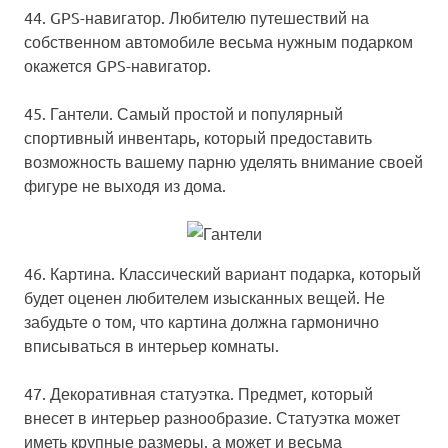
44. GPS-навигатор.
Любителю путешествий на
собственном автомобиле весьма нужным подарком
окажется GPS-навигатор.
45. Гантели.
Самый простой и популярный
спортивный инвентарь, который предоставить
возможность вашему парню уделять внимание своей
фигуре не выходя из дома.
46. Картина.
Классический вариант подарка, который
будет оценен любителем изысканных вещей. Не
забудьте о том, что картина должна гармонично
вписываться в интерьер комнаты.
47. Декоративная статуэтка.
Предмет, который
внесет в интерьер разнообразие. Статуэтка может
иметь крупные размеры, а может и весьма