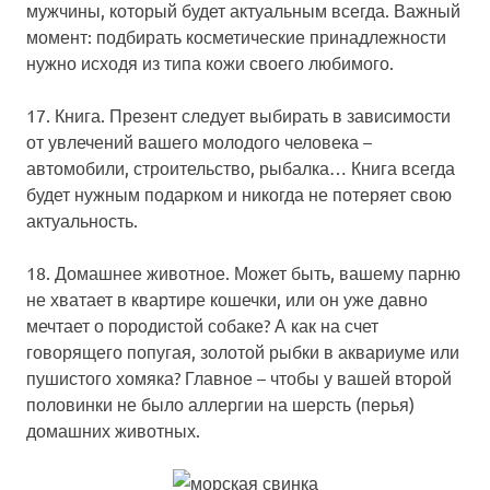
мужчины, который будет актуальным всегда. Важный
момент: подбирать косметические принадлежности
нужно исходя из типа кожи своего любимого.
17. Книга.
Презент следует выбирать в зависимости
от увлечений вашего молодого человека –
автомобили, строительство, рыбалка… Книга всегда
будет нужным подарком и никогда не потеряет свою
актуальность.
18. Домашнее животное.
Может быть, вашему парню
не хватает в квартире кошечки, или он уже давно
мечтает о породистой собаке? А как на счет
говорящего попугая, золотой рыбки в аквариуме или
пушистого хомяка? Главное – чтобы у вашей второй
половинки не было аллергии на шерсть (перья)
домашних животных.