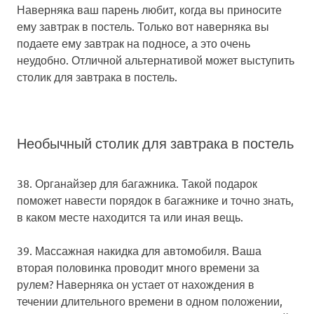
Наверняка ваш парень любит, когда вы приносите
ему завтрак в постель. Только вот наверняка вы
подаете ему завтрак на подносе, а это очень
неудобно. Отличной альтернативой может выступить
столик для завтрака в постель.
Необычный столик для завтрака в постель
38. Органайзер для багажника.
Такой подарок
поможет навести порядок в багажнике и точно знать,
в каком месте находится та или иная вещь.
39. Массажная накидка для автомобиля.
Ваша
вторая половинка проводит много времени за
рулем? Наверняка он устает от нахождения в
течении длительного времени в одном положении,