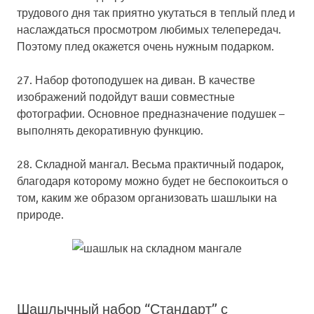
трудового дня так приятно укутаться в теплый плед и
наслаждаться просмотром любимых телепередач.
Поэтому плед окажется очень нужным подарком.
27. Набор фотоподушек на диван.
В качестве
изображений подойдут ваши совместные
фотографии. Основное предназначение подушек –
выполнять декоративную функцию.
28. Складной мангал.
Весьма практичный подарок,
благодаря которому можно будет не беспокоиться о
том, каким же образом организовать шашлыки на
природе.
Шашлычный набор “Стандарт” с