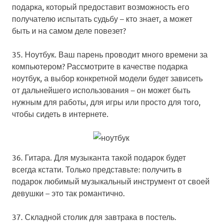
подарка, который предоставит возможность его
получателю испытать судьбу – кто знает, а может
быть и на самом деле повезет?
35. Ноутбук.
Ваш парень проводит много времени за
компьютером? Рассмотрите в качестве подарка
ноутбук, а выбор конкретной модели будет зависеть
от дальнейшего использования – он может быть
нужным для работы, для игры или просто для того,
чтобы сидеть в интернете.
36. Гитара.
Для музыканта такой подарок будет
всегда кстати. Только представьте: получить в
подарок любимый музыкальный инструмент от своей
девушки – это так романтично.
37. Складной столик для завтрака в постель.