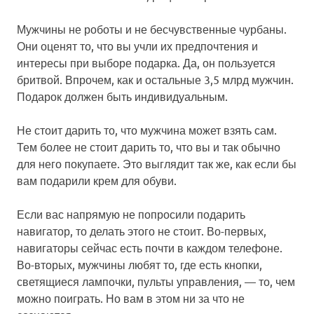
Мужчины не роботы и не бесчувственные чурбаны.
Они оценят то, что вы учли их предпочтения и
интересы при выборе подарка. Да, он пользуется
бритвой. Впрочем, как и остальные 3,5 млрд мужчин.
Подарок должен быть индивидуальным.
Не стоит дарить то, что мужчина может взять сам.
Тем более не стоит дарить то, что вы и так обычно
для него покупаете. Это выглядит так же, как если бы
вам подарили крем для обуви.
Если вас напрямую не попросили подарить
навигатор, то делать этого не стоит. Во-первых,
навигаторы сейчас есть почти в каждом телефоне.
Во-вторых, мужчины любят то, где есть кнопки,
светящиеся лампочки, пульты управления, — то, чем
можно поиграть. Но вам в этом ни за что не