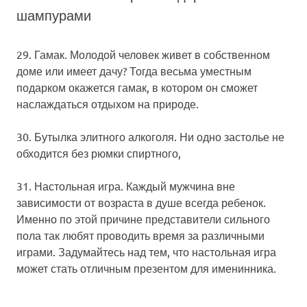
шампурами
29. Гамак.
Молодой человек живет в собственном
доме или имеет дачу? Тогда весьма уместным
подарком окажется гамак, в котором он сможет
наслаждаться отдыхом на природе.
30. Бутылка элитного алкоголя.
Ни одно застолье не
обходится без рюмки спиртного,
31. Настольная игра.
Каждый мужчина вне
зависимости от возраста в душе всегда ребенок.
Именно по этой причине представители сильного
пола так любят проводить время за различными
играми. Задумайтесь над тем, что настольная игра
может стать отличным презентом для именинника.