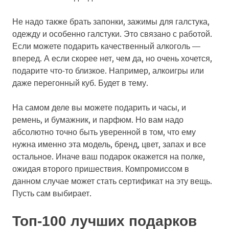
Не надо также брать запонки, зажимы для галстука,
одежду и особенно галстуки. Это связано с работой.
Если можете подарить качественный алкоголь —
вперед. А если скорее нет, чем да, но очень хочется,
подарите что-то близкое. Например, алкоигры или
даже перегонный куб. Будет в тему.
На самом деле вы можете подарить и часы, и
ремень, и бумажник, и парфюм. Но вам надо
абсолютно точно быть уверенной в том, что ему
нужна именно эта модель, бренд, цвет, запах и все
остальное. Иначе ваш подарок окажется на полке,
ожидая второго пришествия. Компромиссом в
данном случае может стать сертификат на эту вещь.
Пусть сам выбирает.
Топ-100 лучших подарков