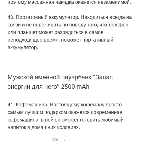
поэтому массажная накидка окажется незаменимой.
40. Портативный аккумулятор.
Находиться всегда на
связи и не переживать по поводу того, что телефон
или планшет может разрядиться в самое
неподходящее время, поможет портативный
аккумулятор.
Мужской именной пауэрбанк “Запас
энергии для него” 2500 mAh
41. Кофемашина.
Настоящему кофеману просто
самым лучшим подарком окажется современная
кофемашина: в ней он сможет готовить любимый
напиток в домашних условиях.