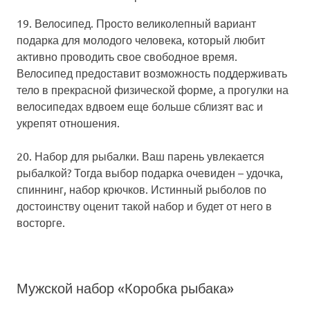
19. Велосипед.
Просто великолепный вариант
подарка для молодого человека, который любит
активно проводить свое свободное время.
Велосипед предоставит возможность поддерживать
тело в прекрасной физической форме, а прогулки на
велосипедах вдвоем еще больше сблизят вас и
укрепят отношения.
20. Набор для рыбалки.
Ваш парень увлекается
рыбалкой? Тогда выбор подарка очевиден – удочка,
спиннинг, набор крючков. Истинный рыболов по
достоинству оценит такой набор и будет от него в
восторге.
Мужской набор «Коробка рыбака»