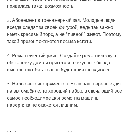
появилась такая возможность.
3. Абонемент в тренажерный зал.
Молодые люди
всегда следят за своей фигурой, ведь так важно
иметь красивый торс, а не “пивной” живот. Поэтому
такой презент окажется весьма кстати.
4. Романтический ужин.
Создайте романтическую
обстановку дома и приготовьте вкусные блюда –
именинник обязательно будет приятно удивлен.
5. Набор автоинструментов.
Если ваш парень ездит
на автомобиле, то хороший набор, включающий все
самое необходимое для ремонта машины,
наверняка не окажется лишним.