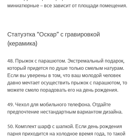
миниатюрные – все зависит от площади помещения.
Статуэтка “Оскар” с гравировкой
(керамика)
48. Прыжок с парашютом.
Экстремальный подарок,
который придется по душе только смелым натурам.
Если вы уверены в том, что ваш молодой человек
давно мечтает осуществить прыжок с парашютом, то
можете смело порадовать его на день рождения.
49. Чехол для мобильного телефона.
Отдайте
предпочтение нестандартным вариантом дизайна.
50. Комплект шарф с шапкой.
Если день рождения
парня приходится на холодное время года, то такой