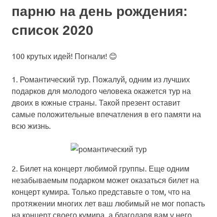
парню на день рождения:
список 2020
100 крутых идей! Погнали! 😊
1. Романтический тур.
Пожалуй, одним из лучших
подарков для молодого человека окажется тур на
двоих в южные страны. Такой презент оставит
самые положительные впечатления в его памяти на
всю жизнь.
2. Билет на концерт любимой группы.
Еще одним
незабываемым подарком может оказаться билет на
концерт кумира. Только представьте о том, что на
протяжении многих лет ваш любимый не мог попасть
на концерт своего кумира, а благодаря вам у него