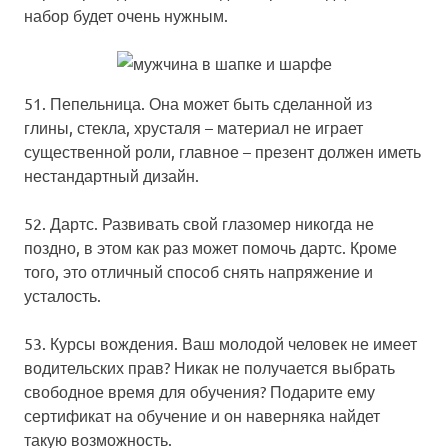
набор будет очень нужным.
51. Пепельница.
Она может быть сделанной из
глины, стекла, хрусталя – материал не играет
существенной роли, главное – презент должен иметь
нестандартный дизайн.
52. Дартс.
Развивать свой глазомер никогда не
поздно, в этом как раз может помочь дартс. Кроме
того, это отличный способ снять напряжение и
усталость.
53. Курсы вождения.
Ваш молодой человек не имеет
водительских прав? Никак не получается выбрать
свободное время для обучения? Подарите ему
сертификат на обучение и он наверняка найдет
такую возможность.