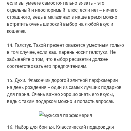
если вы умеете самостоятельно вязать – это
отдельный и неоспоримый плюс, если нет – ничего
страшного, ведь в магазинах в наше время можно
встретить очень широкий выбор на любой вкус и
кошелек.
14. Галстук.
Такой презент окажется уместным только
в том случае, если ваш парень носит галстуки. Не
забывайте о том, что выбор расцветки должен
соответствовать его предпочтениям.
15. Духи.
Флакончик дорогой элитной парфюмерии
на день рождения – один из самых лучших подарков
для парня. Очень важно хорошо знать его вкусы,
ведь с таким подарком можно и попасть впросак.
16. Набор для бритья.
Классический подарок для