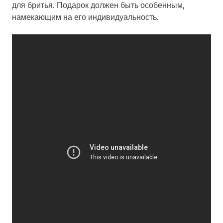
для бритья. Подарок должен быть особенным,
намекающим на его индивидуальность.