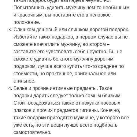
Попытавшись удивить мужчину чем-то необычным
и красочным, вы поставите его в неловкое
положение.
Слишком дешевый или слишком дорогой подарок
.
Избегайте таких подарков, в первом случае вы не
сможете впечатлить мужчину, во втором –
заставите его чувствовать себя неуютно. Вы не
сможете удивить богатого мужчину дорогим
подарком, лучше всего купить что-то среднее по
стоимости, но практичное, оригинальное или
стильное.
Белье и прочие интимные предметы
. Такие
подарки дарить следует только самым близким.
Стоит воздержаться также от покупки носовых
платков и прочих предметов гигиены. Конечно,
такие подарки пригодятся мужчине, у которого все
уже есть, но эти вещи лучше всего подбирать
самостоятельно.