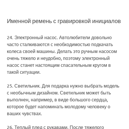
Именной ремень с гравировкой инициалов
24. Электронный насос.
Автолюбители довольно
часто сталкиваются с необходимостью подкачать
колеса своей машины. Делать это ручным насосом
очень тяжело и неудобно, поэтому электронный
насос станет настоящим спасательным кругом в
такой ситуации.
25. Светильник.
Для подарка нужно выбрать модель
с необычным дизайном. Светильник может быть
выполнен, например, в виде большого сердца,
которое будет напоминать молодому человеку о
ваших чувствах.
26. Теплый плед с рукавами.
После тяжелого