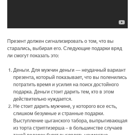
Презент должен сигнализировать о том, что вы
старались, выбирая его. Следующие подарки вряд
ли смогут показать это:
Деньги
. Для мужчин деньги — неудачный вариант
презента, который показывает, что вы поленились
потратить время и усилия на поиск достойного
подарка. Деньги стоит дарить тем, кто в этом
действительно нуждается.
Не стоит дарить мужчине, у которого все есть,
слишком
безумные и странные подарки
.
Выступление цыганского табора, выпрыгивающая
из торта стриптизерша – в большинстве случаев
такой подарок будет выглядеть неуместно.