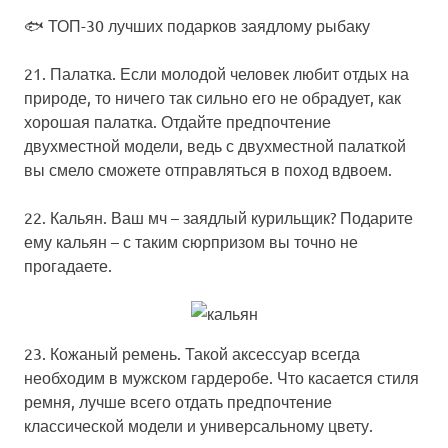
🐟
ТОП-30 лучших подарков заядлому рыбаку
21. Палатка.
Если молодой человек любит отдых на
природе, то ничего так сильно его не обрадует, как
хорошая палатка. Отдайте предпочтение
двухместной модели, ведь с двухместной палаткой
вы смело сможете отправляться в поход вдвоем.
22. Кальян.
Ваш мч – заядлый курильщик? Подарите
ему кальян – с таким сюрпризом вы точно не
прогадаете.
23. Кожаный ремень.
Такой аксессуар всегда
необходим в мужском гардеробе. Что касается стиля
ремня, лучше всего отдать предпочтение
классической модели и универсальному цвету.