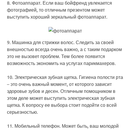
8. Фотоаппарат.
Если ваш бойфренд увлекается
фотографией, то отличным презентом может
выступить хороший зеркальный фотоаппарат.
9. Машинка для стрижки волос.
Следить за своей
внешностью всегда очень важно, а с таким подарком
это не вызовет проблем. Тем более появится
возможность экономить на услугах парикмахеров.
10. Электрическая зубная щетка.
Гигиена полости рта
– это очень важный момент, от которого зависит
здоровье зубов и десен. Отличным помощником в
этом деле может выступить электрическая зубная
щетка. К вопросу ее выбора стоит подойти со всей
серьезностью.
11. Мобильный телефон.
Может быть, ваш молодой