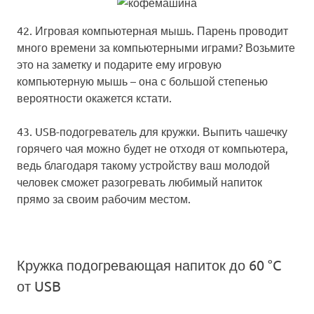
42. Игровая компьютерная мышь.
Парень проводит
много времени за компьютерными играми? Возьмите
это на заметку и подарите ему игровую
компьютерную мышь – она с большой степенью
вероятности окажется кстати.
43. USB-подогреватель для кружки.
Выпить чашечку
горячего чая можно будет не отходя от компьютера,
ведь благодаря такому устройству ваш молодой
человек сможет разогревать любимый напиток
прямо за своим рабочим местом.
Кружка подогревающая напиток до 60 °C
от USB