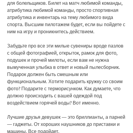
для болельщиков. Билет на матч любимой команды,
атрибутика любимой команды, просто спортивная
атрибутика и инвентарь на тему любимого вида
спорта. Высшим пилотажем будет, если вы пойдете с
ним на игру и проникнитесь действием.
Забудьте про все эти милые сувениры вроде пазлов
с общей фотографией, открыток, рамок для фото,
подушек и прочей милоты, если вам не нужна
вымученная улыбка в ответ и новый пылесборник.
Подарок должен быть смешным или
функциональным. Хотите подарить кружку со своим
фото? Подарите с терморисунком. Как думаете, что
должно происходить с вашей одеждой под
воздействием горячей воды? Вот именно.
Лучшие друзья девушек — это бриллианты, а парней
— гаджеты. От хороших наушников до приставки и
машины. Все подойдет.