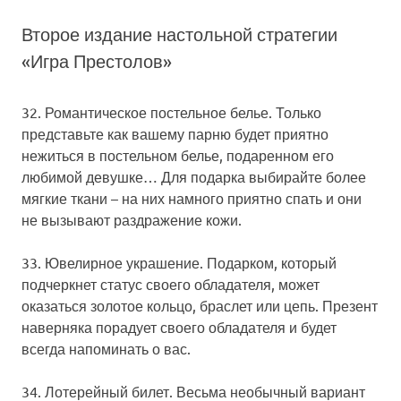
Второе издание настольной стратегии
«Игра Престолов»
32. Романтическое постельное белье.
Только
представьте как вашему парню будет приятно
нежиться в постельном белье, подаренном его
любимой девушке… Для подарка выбирайте более
мягкие ткани – на них намного приятно спать и они
не вызывают раздражение кожи.
33. Ювелирное украшение.
Подарком, который
подчеркнет статус своего обладателя, может
оказаться золотое кольцо, браслет или цепь. Презент
наверняка порадует своего обладателя и будет
всегда напоминать о вас.
34. Лотерейный билет.
Весьма необычный вариант