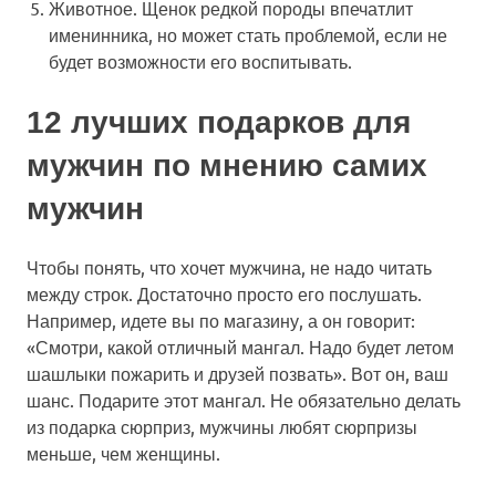
Животное
. Щенок редкой породы впечатлит
именинника, но может стать проблемой, если не
будет возможности его воспитывать.
12 лучших подарков для
мужчин по мнению самих
мужчин
Чтобы понять, что хочет мужчина, не надо читать
между строк. Достаточно просто его послушать.
Например, идете вы по магазину, а он говорит:
«Смотри, какой отличный мангал. Надо будет летом
шашлыки пожарить и друзей позвать». Вот он, ваш
шанс. Подарите этот мангал. Не обязательно делать
из подарка сюрприз, мужчины любят сюрпризы
меньше, чем женщины.