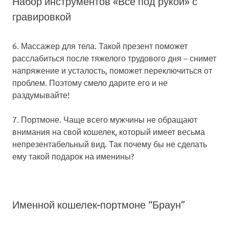
Набор инструментов «Все под рукой» с
гравировкой
6. Массажер для тела.
Такой презент поможет
расслабиться после тяжелого трудового дня – снимет
напряжение и усталость, поможет переключиться от
проблем. Поэтому смело дарите его и не
раздумывайте!
7. Портмоне.
Чаще всего мужчины не обращают
внимания на свой кошелек, который имеет весьма
непрезентабельный вид. Так почему бы не сделать
ему такой подарок на именины?
Именной кошелек-портмоне “Браун”