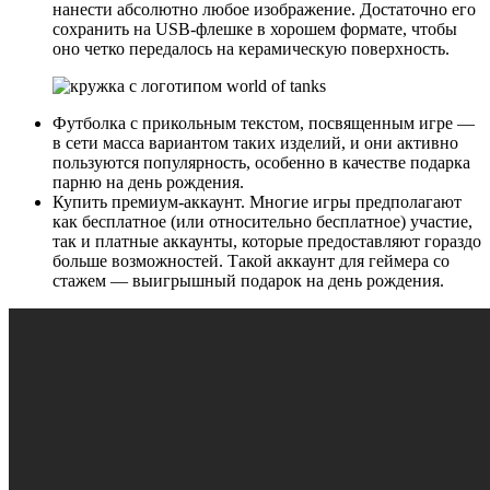
нанести абсолютно любое изображение. Достаточно его
сохранить на USB-флешке в хорошем формате, чтобы
оно четко передалось на керамическую поверхность.
Футболка с прикольным текстом, посвященным игре —
в сети масса вариантом таких изделий, и они активно
пользуются популярность, особенно в качестве подарка
парню на день рождения.
Купить премиум-аккаунт. Многие игры предполагают
как бесплатное (или относительно бесплатное) участие,
так и платные аккаунты, которые предоставляют гораздо
больше возможностей. Такой аккаунт для геймера со
стажем — выигрышный подарок на день рождения.