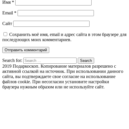
Имя
*
Email
*
Сайт
Сохранить моё имя, email и адрес сайта в этом браузере для
последующих моих комментариев.
Search for:
Search
2019 Подаркоскоп. Копирование материалов разрешено с
активной ссылкой на источник. При использовании данного
сайта, вы подтверждаете свое согласие на использование
файлов cookie. При несогласии установите настройки
браузера нужным образом или не используйте сайт.