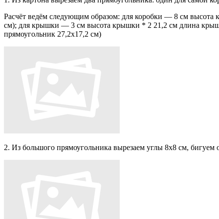
Расчёт ведём следующим образом: для коробки — 8 см высота к
см); для крышки — 3 см высота крышки * 2 21,2 см длина крыш
прямоугольник 27,2х17,2 см)
2. Из большого прямоугольника вырезаем углы 8х8 см, бигуем от