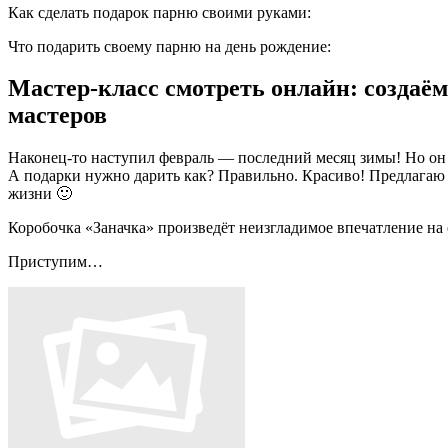
Как сделать подарок парню своими руками:
Что подарить своему парню на день рождение:
Мастер-класс смотреть онлайн: создаё
мастеров
Наконец-то наступил февраль — последний месяц зимы! Но он 
А подарки нужно дарить как? Правильно. Красиво! Предлагаю в
жизни 🙂
Коробочка «Заначка» произведёт неизгладимое впечатление на 
Приступим…