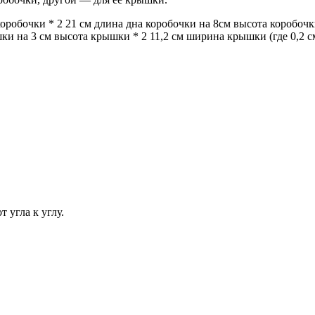
оробочки * 2 21 см длина дна коробочки на 8см высота коробоч
ки на 3 см высота крышки * 2 11,2 см ширина крышки (где 0,2 
 угла к углу.