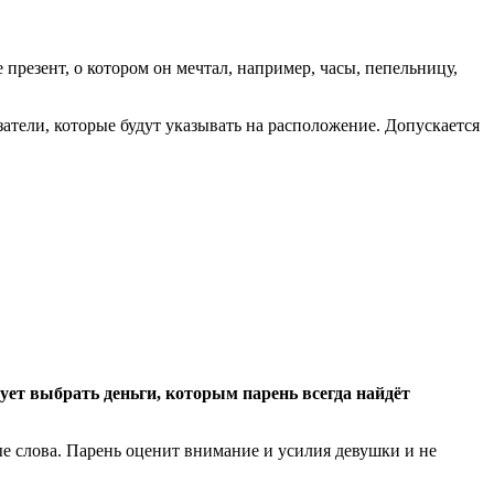
резент, о котором он мечтал, например, часы, пепельницу,
затели, которые будут указывать на расположение. Допускается
ует выбрать деньги, которым парень всегда найдёт
е слова. Парень оценит внимание и усилия девушки и не