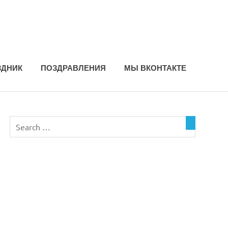
ЗДНИК
ПОЗДРАВЛЕНИЯ
МЫ ВКОНТАКТЕ