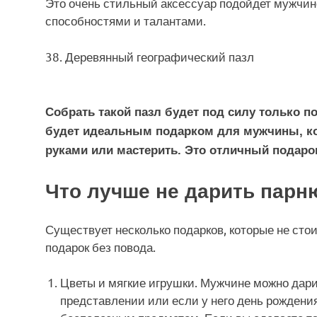
Это очень стильный аксессуар подойдет мужчин
способностями и талантами.
38. Деревянный географический пазл
Собрать такой пазл будет под силу только п
будет идеальным подарком для мужчины, ко
руками или мастерить. Это отличный подаро
Что лучше не дарить парн
Существует несколько подарков, которые не сто
подарок без повода.
Цветы и мягкие игрушки. Мужчине можно дари
представлении или если у него день рождения