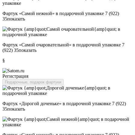
Фартук «Самой нежной» в подарочной упаковке
7 (922)
35
показать
Фартук «Самой очаровательной» в подарочной упаковке
7
(922) 35
показать
§
Регистрация
Подарочные, подарок фартуки
Фартук «Дорогой доченьке» в подарочной упаковке
7 (922)
35
показать
Фартук «Самой нежной» в подарочной упаковке
7 (922)