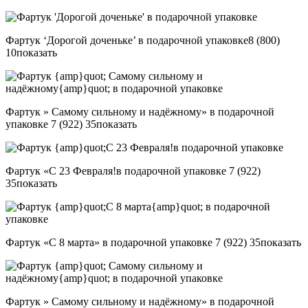
Фартук ‘Дорогой доченьке’ в подарочной упаковке
8 (800)
10
показать
Фартук » Самому сильному и надёжному» в подарочной
упаковке
7 (922) 35
показать
Фартук «С 23 Февраля!в подарочной упаковке
7 (922)
35
показать
Фартук «С 8 марта» в подарочной упаковке
7 (922) 35
показать
Фартук » Самому сильному и надёжному» в подарочной