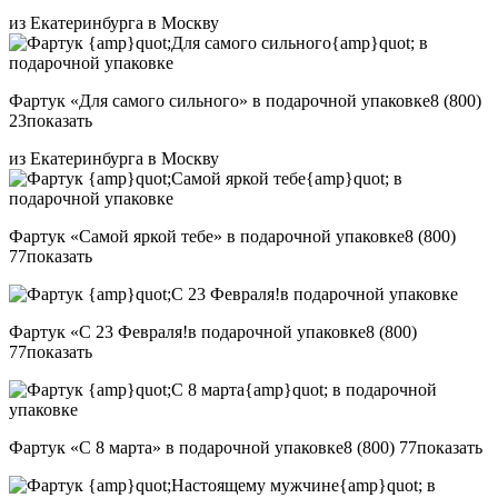
из Екатеринбурга в Москву
Фартук «Для самого сильного» в подарочной упаковке
8 (800)
23
показать
из Екатеринбурга в Москву
Фартук «Самой яркой тебе» в подарочной упаковке
8 (800)
77
показать
Фартук «С 23 Февраля!в подарочной упаковке
8 (800)
77
показать
Фартук «С 8 марта» в подарочной упаковке
8 (800) 77
показать