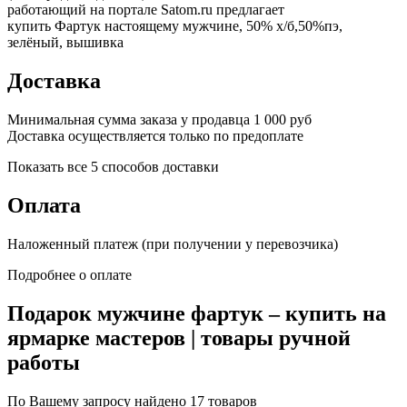
работающий на портале Satom.ru предлагает
купить Фартук настоящему мужчине, 50% х/б,50%пэ,
зелёный, вышивка
Доставка
Минимальная сумма заказа у продавца 1 000 руб
Доставка осуществляется только по предоплате
Показать все 5 способов доставки
Оплата
Наложенный платеж (при получении у перевозчика)
Подробнее о оплате
Подарок мужчине фартук – купить на
ярмарке мастеров | товары ручной
работы
По Вашему запросу найдено 17 товаров