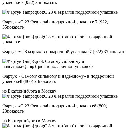
упаковке
7 (922) 35
показать
Фартук «С 23 Февраля!в подарочной упаковке
7 (922)
35
показать
Фартук «С 8 марта» в подарочной упаковке
7 (922) 35
показать
Фартук » Самому сильному и надёжному» в подарочной
упаковке
8 (800) 23
показать
из Екатеринбурга в Москву
Фартук «С 23 Февраля!в подарочной упаковке
8 (800)
23
показать
из Екатеринбурга в Москву