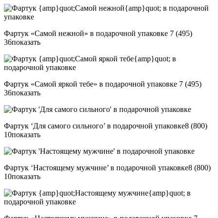
Фартук «Самой нежной» в подарочной упаковке
7 (495)
36
показать
Фартук «Самой яркой тебе» в подарочной упаковке
7 (495)
36
показать
Фартук ‘Для самого сильного’ в подарочной упаковке
8 (800)
10
показать
Фартук ‘Настоящему мужчине’ в подарочной упаковке
8 (800)
10
показать