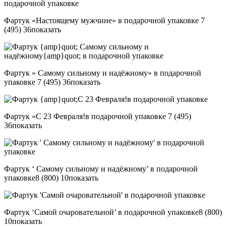
Фартук «Настоящему мужчине» в подарочной упаковке
7
(495) 36
показать
Фартук » Самому сильному и надёжному» в подарочной
упаковке
7 (495) 36
показать
Фартук «С 23 Февраля!в подарочной упаковке
7 (495)
36
показать
Фартук ‘ Самому сильному и надёжному’ в подарочной
упаковке
8 (800) 10
показать
Фартук ‘Самой очаровательной’ в подарочной упаковке
8 (800)
10
показать