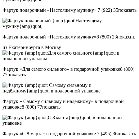
Фартук подарочный «Настоящему мужику»
7 (922) 35
показать
Фартук подарочный «Настоящему мужику»
8 (800) 23
показать
из Екатеринбурга в Москву
Фартук «Для самого сильного» в подарочной упаковке
8 (800)
77
показать
Фартук » Самому сильному и надёжному» в подарочной
упаковке
8 (800) 77
показать
Фартук «С 8 марта» в подарочной упаковке
7 (495) 36
показать