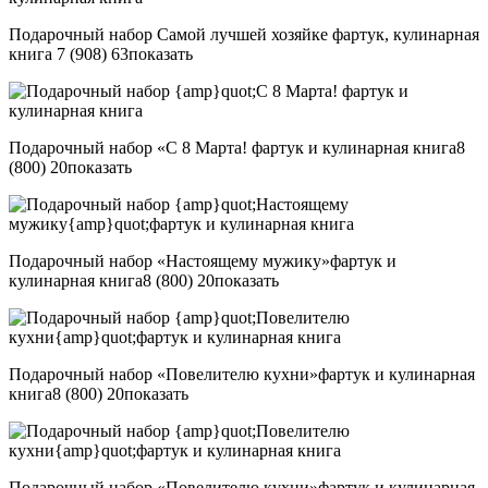
Подарочный набор Самой лучшей хозяйке фартук, кулинарная
книга
7 (908) 63
показать
Подарочный набор «С 8 Марта! фартук и кулинарная книга
8
(800) 20
показать
Подарочный набор «Настоящему мужику»фартук и
кулинарная книга
8 (800) 20
показать
Подарочный набор «Повелителю кухни»фартук и кулинарная
книга
8 (800) 20
показать
Подарочный набор «Повелителю кухни»фартук и кулинарная