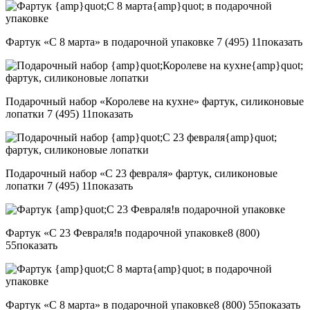
Фартук «С 8 марта» в подарочной упаковке
7 (495) 11
показать
Подарочный набор «Королеве на кухне» фартук, силиконовые
лопатки
7 (495) 11
показать
Подарочный набор «С 23 февраля» фартук, силиконовые
лопатки
7 (495) 11
показать
Фартук «С 23 Февраля!в подарочной упаковке
8 (800)
55
показать
Фартук «С 8 марта» в подарочной упаковке
8 (800) 55
показать