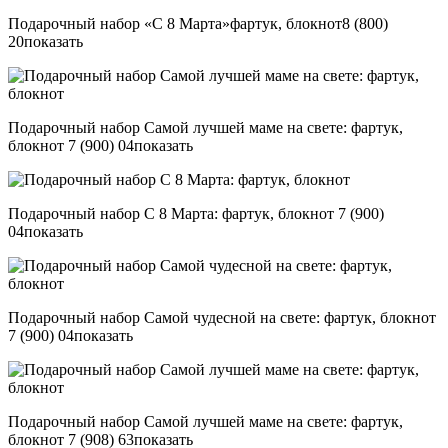
Подарочный набор «С 8 Марта»фартук, блокнот
8 (800)
20
показать
Подарочный набор Самой лучшей маме на свете: фартук,
блокнот
7 (900) 04
показать
Подарочный набор С 8 Марта: фартук, блокнот
7 (900)
04
показать
Подарочный набор Самой чудесной на свете: фартук, блокнот
7 (900) 04
показать
Подарочный набор Самой лучшей маме на свете: фартук,
блокнот
7 (908) 63
показать