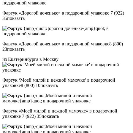
Фартук «Дорогой доченьке» в подарочной упаковке
7 (922)
35
показать
Фартук «Дорогой доченьке» в подарочной упаковке
8 (800)
23
показать
из Екатеринбурга в Москву
Фартук ‘Моей милой и нежной мамочке’ в подарочной
упаковке
8 (800) 10
показать
Фартук «Моей милой и нежной мамочке» в подарочной
упаковке
7 (922) 35
показать