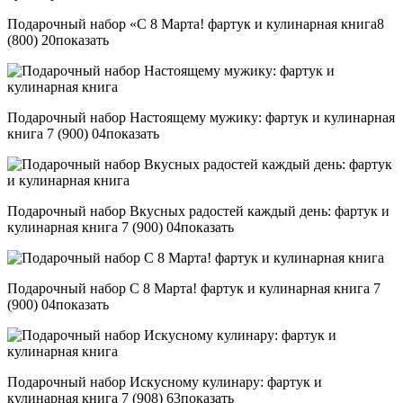
Подарочный набор «С 8 Марта! фартук и кулинарная книга
8
(800) 20
показать
Подарочный набор Настоящему мужику: фартук и кулинарная
книга
7 (900) 04
показать
Подарочный набор Вкусных радостей каждый день: фартук и
кулинарная книга
7 (900) 04
показать
Подарочный набор С 8 Марта! фартук и кулинарная книга
7
(900) 04
показать
Подарочный набор Искусному кулинару: фартук и
кулинарная книга
7 (908) 63
показать