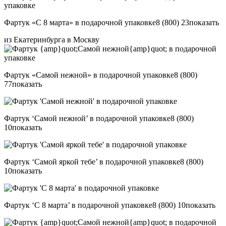
Фартук «С 8 марта» в подарочной упаковке
8 (800) 23
показать
из Екатеринбурга в Москву
Фартук «Самой нежной» в подарочной упаковке
8 (800)
77
показать
Фартук ‘Самой нежной’ в подарочной упаковке
8 (800)
10
показать
Фартук ‘Самой яркой тебе’ в подарочной упаковке
8 (800)
10
показать
Фартук ‘С 8 марта’ в подарочной упаковке
8 (800) 10
показать