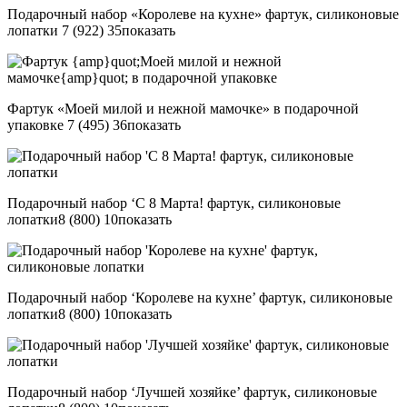
Подарочный набор «Королеве на кухне» фартук, силиконовые
лопатки
7 (922) 35
показать
Фартук «Моей милой и нежной мамочке» в подарочной
упаковке
7 (495) 36
показать
Подарочный набор ‘С 8 Марта! фартук, силиконовые
лопатки
8 (800) 10
показать
Подарочный набор ‘Королеве на кухне’ фартук, силиконовые
лопатки
8 (800) 10
показать
Подарочный набор ‘Лучшей хозяйке’ фартук, силиконовые