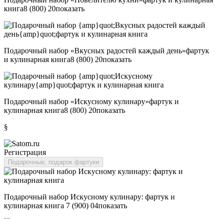
книга
8 (800) 20
показать
Подарочный набор «Вкусных радостей каждый день»фартук
и кулинарная книга
8 (800) 20
показать
Подарочный набор «Искусному кулинару»фартук и
кулинарная книга
8 (800) 20
показать
§
Регистрация
Подарочные, подарок фартуки
Подарочный набор Искусному кулинару: фартук и
кулинарная книга
7 (900) 04
показать