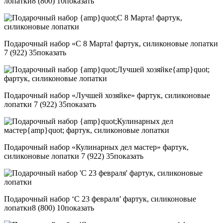
лопатки
8 (800) 10
показать
Подарочный набор «С 8 Марта! фартук, силиконовые лопатки
7 (922) 35
показать
Подарочный набор «Лучшей хозяйке» фартук, силиконовые
лопатки
7 (922) 35
показать
Подарочный набор «Кулинарных дел мастер» фартук,
силиконовые лопатки
7 (922) 35
показать
Подарочный набор ‘С 23 февраля’ фартук, силиконовые
лопатки
8 (800) 10
показать