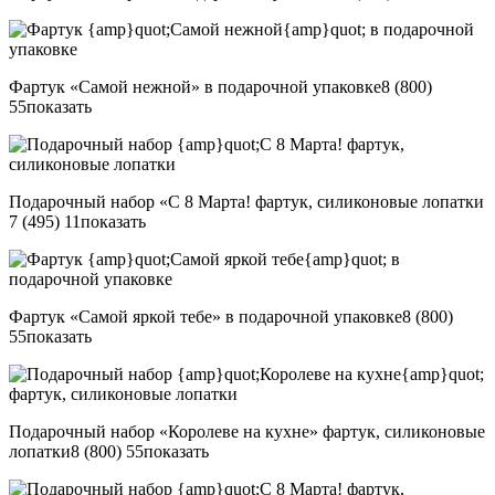
Фартук «Самой нежной» в подарочной упаковке
8 (800)
55
показать
Подарочный набор «С 8 Марта! фартук, силиконовые лопатки
7 (495) 11
показать
Фартук «Самой яркой тебе» в подарочной упаковке
8 (800)
55
показать
Подарочный набор «Королеве на кухне» фартук, силиконовые
лопатки
8 (800) 55
показать