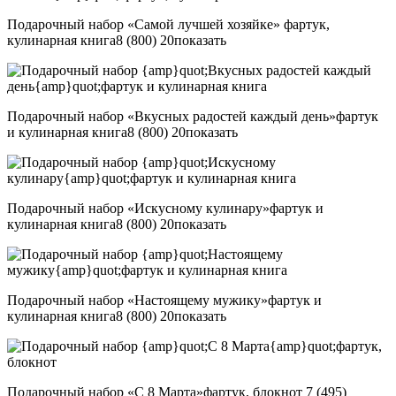
Подарочный набор «Самой лучшей хозяйке» фартук,
кулинарная книга
8 (800) 20
показать
Подарочный набор «Вкусных радостей каждый день»фартук
и кулинарная книга
8 (800) 20
показать
Подарочный набор «Искусному кулинару»фартук и
кулинарная книга
8 (800) 20
показать
Подарочный набор «Настоящему мужику»фартук и
кулинарная книга
8 (800) 20
показать
Подарочный набор «С 8 Марта»фартук, блокнот
7 (495)