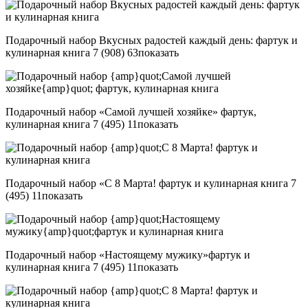
Подарочный набор Вкусных радостей каждый день: фартук и
кулинарная книга
7 (908) 63
показать
Подарочный набор «Самой лучшей хозяйке» фартук,
кулинарная книга
7 (495) 11
показать
Подарочный набор «С 8 Марта! фартук и кулинарная книга
7
(495) 11
показать
Подарочный набор «Настоящему мужику»фартук и
кулинарная книга
7 (495) 11
показать