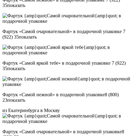
35
показать
Фартук «Самой очаровательной» в подарочной упаковке
7
(922) 35
показать
Фартук «Самой яркой тебе» в подарочной упаковке
7 (922)
35
показать
Фартук «Самой нежной» в подарочной упаковке
8 (800)
23
показать
из Екатеринбурга в Москву
Фартук «Самой очаровательной» в подарочной упаковке
8