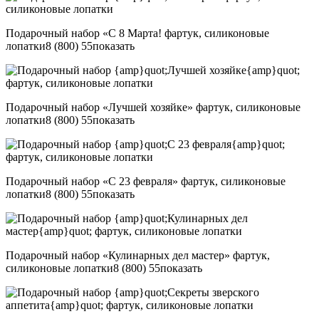
Подарочный набор «С 8 Марта! фартук, силиконовые
лопатки
8 (800) 55
показать
Подарочный набор «Лучшей хозяйке» фартук, силиконовые
лопатки
8 (800) 55
показать
Подарочный набор «С 23 февраля» фартук, силиконовые
лопатки
8 (800) 55
показать
Подарочный набор «Кулинарных дел мастер» фартук,
силиконовые лопатки
8 (800) 55
показать