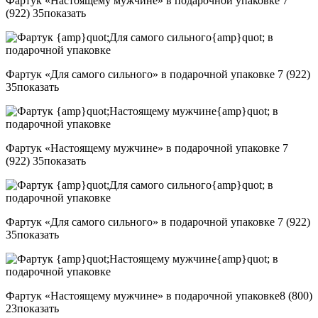
Фартук «Настоящему мужчине» в подарочной упаковке
7
(922) 35
показать
Фартук «Для самого сильного» в подарочной упаковке
7 (922)
35
показать
Фартук «Настоящему мужчине» в подарочной упаковке
7
(922) 35
показать
Фартук «Для самого сильного» в подарочной упаковке
7 (922)
35
показать
Фартук «Настоящему мужчине» в подарочной упаковке
8 (800)
23
показать