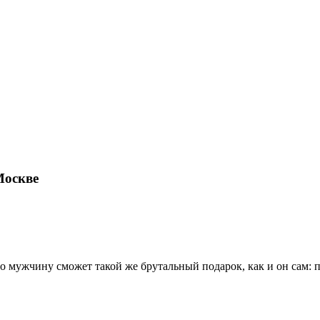
Москве
о мужчину сможет такой же брутальный подарок, как и он сам: 