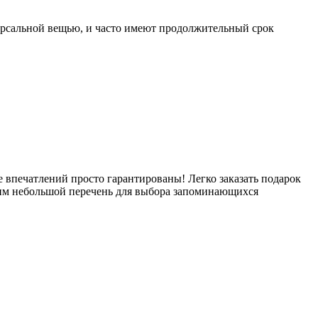
рсальной вещью, и часто имеют продолжительный срок
впечатлений просто гарантированы! Легко заказать подарок
авим небольшой перечень для выбора запоминающихся