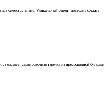
ить самостоятельно. Уникальный рецепт позволит создать
бора ожидает сервировочная тарелка из прессованной бутылки