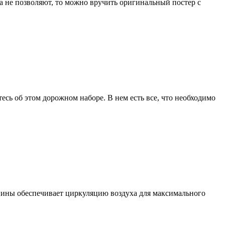
а не позволяют, то можно вручить оригинальный постер с
сь об этом дорожном наборе. В нем есть все, что необходимо
ины обеспечивает циркуляцию воздуха для максимального