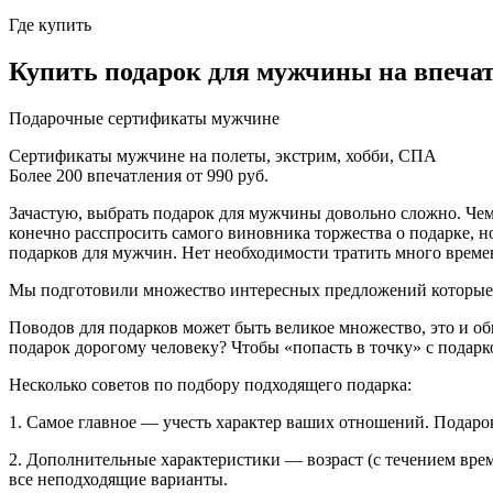
Где купить
Купить подарок для мужчины на впечат
Подарочные сертификаты мужчине
Сертификаты мужчине на полеты, экстрим, хобби, СПА
Более 200 впечатления от 990 руб.
Зачастую, выбрать подарок для мужчины довольно сложно. Чем
конечно расспросить самого виновника торжества о подарке, н
подарков для мужчин. Нет необходимости тратить много време
Мы подготовили множество интересных предложений которые в
Поводов для подарков может быть великое множество, это и об
подарок дорогому человеку? Чтобы «попасть в точку» с подарк
Несколько советов по подбору подходящего подарка:
1. Самое главное — учесть характер ваших отношений. Подарок
2. Дополнительные характеристики — возраст (с течением врем
все неподходящие варианты.