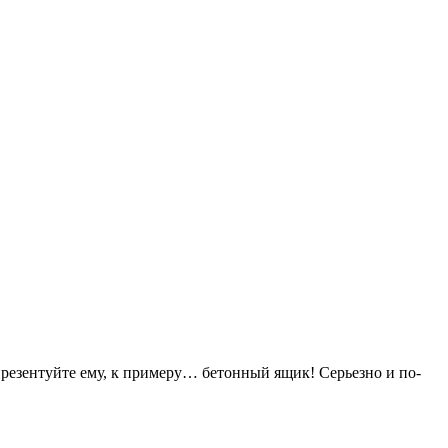
презентуйте ему, к примеру… бетонный ящик! Серьезно и по-