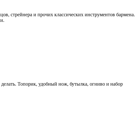
цов, стрейнера и прочих классических инструментов бармена.
и.
 делать. Топорик, удобный нож, бутылка, огниво и набор