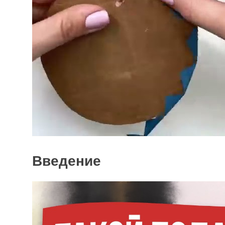
Введение