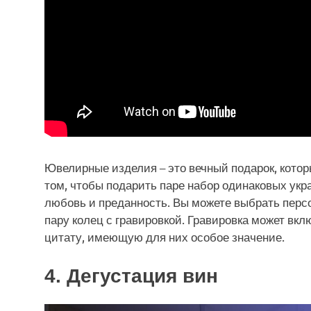
Ювелирные изделия – это вечный подарок, котор
том, чтобы подарить паре набор одинаковых укр
любовь и преданность. Вы можете выбрать перс
пару колец с гравировкой. Гравировка может вк
цитату, имеющую для них особое значение.
4. Дегустация вин