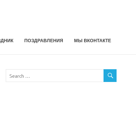
ЗДНИК
ПОЗДРАВЛЕНИЯ
МЫ ВКОНТАКТЕ