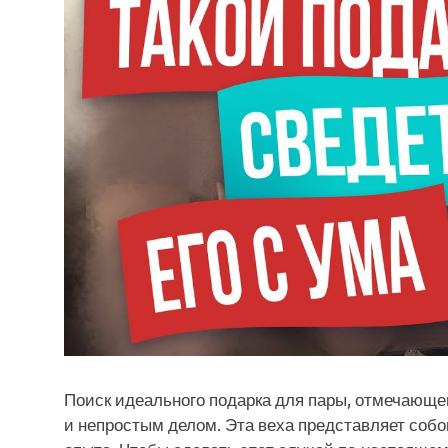
Поиск идеального подарка для пары, отмечающе
и непростым делом. Эта веха представляет собо