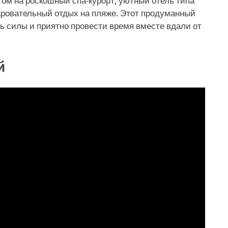
чаровательный отдых на пляже. Этот продуманный
ь силы и приятно провести время вместе вдали от
й