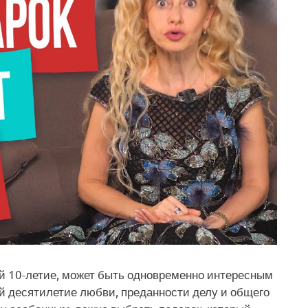
й 10-летие, может быть одновременно интересным
й десятилетие любви, преданности делу и общего