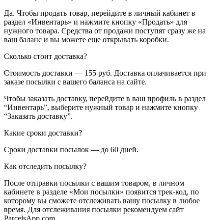
Да. Чтобы продать товар, перейдите в личный кабинет в
раздел «Инвентарь» и нажмите кнопку «Продать» для
нужного товара. Средства от продажи поступят сразу же на
ваш баланс и вы можете еще открывать коробки.
Сколько стоит доставка?
Стоимость доставки — 155 руб. Доставка оплачивается при
заказе посылки с вашего баланса на сайте.
Чтобы заказать доставку, перейдите в ваш профиль в раздел
“Инвентарь”, выберите нужный товар и нажмите кнопку
“Заказать доставку”.
Какие сроки доставки?
Сроки доставки посылок — до 60 дней.
Как отследить посылку?
После отправки посылки с вашим товаром, в личном
кабинете в разделе «Мои посылки» появится трек-код, по
которому вы сможете отслеживать вашу посылку в любое
время. Для отслеживания посылки рекомендуем сайт
ParcelsApp.com.