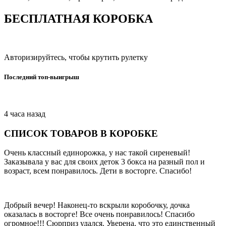
БЕСПЛАТНАЯ КОРОБКА
Авторизируйтесь, чтобы крутить рулетку
Последний топ-выигрыш
4 часа назад
СПИСОК ТОВАРОВ В КОРОБКЕ
Очень классный единорожка, у нас такой сиреневый!
Заказывала у вас для своих деток 3 бокса на разный пол и
возраст, всем понравилось. Дети в восторге. Спасибо!
Добрый вечер! Наконец-то вскрыли коробочку, дочка
оказалась в восторге! Все очень понравилось! Спасибо
огромное!!! Сюрприз удался. Уверена, что это единственный