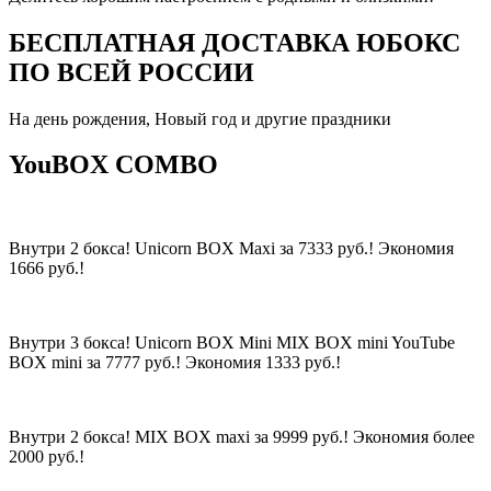
БЕСПЛАТНАЯ ДОСТАВКА ЮБОКС
ПО ВСЕЙ РОССИИ
На день рождения, Новый год и другие праздники
YouBOX COMBO
Внутри 2 бокса! Unicorn BOX Maxi за 7333 руб.! Экономия
1666 руб.!
Внутри 3 бокса! Unicorn BOX Mini MIX BOX mini YouTube
BOX mini за 7777 руб.! Экономия 1333 руб.!
Внутри 2 бокса! MIX BOX maxi за 9999 руб.! Экономия более
2000 руб.!