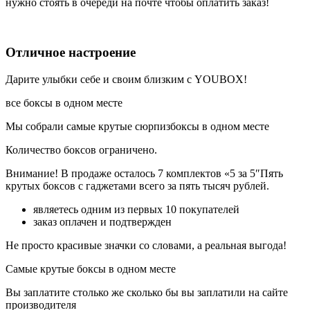
нужно стоять в очереди на почте чтобы оплатить заказ!
Отличное настроение
Дарите улыбки себе и своим близким с YOUBOX!
все боксы в одном месте
Мы собрали самые крутые сюрпизбоксы в одном месте
Количество боксов ограничено.
Внимание! В продаже осталось 7 комплектов «5 за 5″Пять
крутых боксов с гаджетами всего за пять тысяч рублей.
являетесь одним из первых 10 покупателей
заказ оплачен и подтвержден
Не просто красивые значки со словами, а реальная выгода!
Самые крутые боксы в одном месте
Вы заплатите столько же сколько бы вы заплатили на сайте
производителя