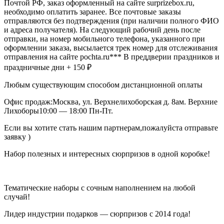
Почтой РФ, заказ оформленный на сайте surprizebox.ru,
необходимо оплатить заранее. Все почтовые заказы
отправляются без подтверждения (при наличии полного ФИО
и адреса получателя). На следующий рабочий день после
отправки, на номер мобильного телефона, указанного при
оформлении заказа, высылается трек номер для отслеживания
отправления на сайте pochta.ru*** В преддверии праздников и
праздничные дни + 150 ₽
Любым существующим способом дистанционной оплаты
Офис продаж:Москва, ул. Верхнелихоборская д. 8ам. Верхние
Лихоборы10:00 — 18:00 Пн-Пт.
Если вы хотите стать нашим партнерам,пожалуйста отправьте
заявку )
Набор полезных и интересных сюрпризов в одной коробке!
Тематические наборы с сочным наполнением на любой
случай!
Лидер индустрии подарков — сюрпризов с 2014 года!