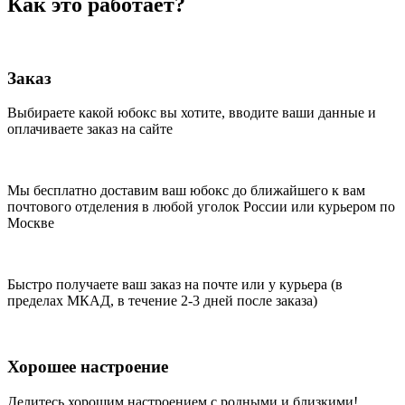
Как это работает?
Заказ
Bыбираете какой юбокс вы хотите, вводите ваши данные и
оплачиваете заказ на сайте
Мы бесплатно доставим ваш юбокс до ближайшего к вам
почтового отделения в любой уголок России или курьером по
Москве
Быстро получаете ваш заказ на почте или у курьера (в
пределах МКАД, в течение 2-3 дней после заказа)
Хорошее настроение
Делитесь хорошим настроением с родными и близкими!