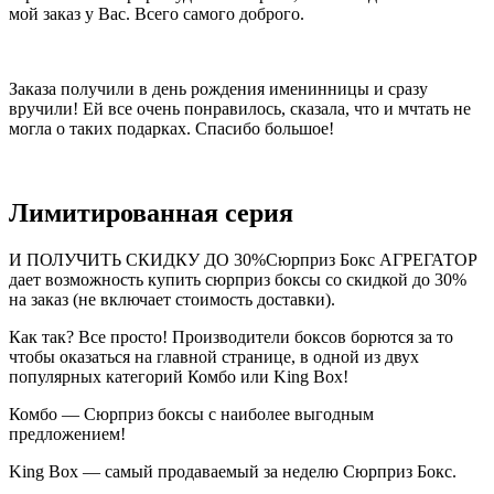
мой заказ у Вас. Всего самого доброго.
Заказа получили в день рождения именинницы и сразу
вручили! Ей все очень понравилось, сказала, что и мчтать не
могла о таких подарках. Спасибо большое!
Лимитированная серия
И ПОЛУЧИТЬ СКИДКУ ДО 30%Сюрприз Бокс АГРЕГАТОР
дает возможность купить сюрприз боксы со скидкой до 30%
на заказ (не включает стоимость доставки).
Как так? Все просто! Производители боксов борются за то
чтобы оказаться на главной странице, в одной из двух
популярных категорий Комбо или King Box!
Комбо — Сюрприз боксы с наиболее выгодным
предложением!
King Box — самый продаваемый за неделю Сюрприз Бокс.