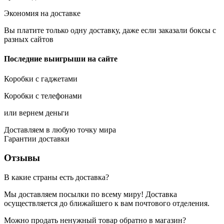
Экономия на доставке
Вы платите только одну доставку, даже если заказали боксы с
разных сайтов
Последние выигрыши на сайте
Коробки с гаджетами
Коробки с телефонами
или вернем деньги
Доставляем в любую точку мира
Гарантии доставки
Отзывы
В какие страны есть доставка?
Мы доставляем посылки по всему миру! Доставка
осуществляется до ближайшего к вам почтового отделения.
Можно продать ненужный товар обратно в магазин?