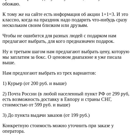
обожаю.
К тому же на сайте есть информация об акции 1+1=3. И это
классно, когда на праздник надо подарить что-нибудь сразу
нескольким своим близким или друзьям.
Чтобы не ошибится для разных людей с подарком нам
предлагают выбрать, для кого предназначен подарок.
Ну и третьим шагом нам предлагают выбрать цену, которую
мы заплатим за бокс. О ценовом диапазоне я уже писала
выше.
Нам предлогают выбрать из трех вариантов:
1) Курьер (от 200 руб. и выше)
2) Почта России (в любой населенный пункт РФ от 299 руб,
есть возможность доставку в Евпору и страны СНГ,
стоимостью от 599 руб. и выше)
3) До пункта выдачи заказов (от 199 руб.)
Конкретную стоимость можно уточнить при заказе у
оператора.