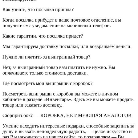
Как узнать, что посылка пришла?
Когда посылка прибудет в ваше почтовое отделение, вы
получите смс уведомление на мобильный телефон.
Какие гарантии, что посылка придет?
Мы гарантируем доставку посылки, или возвращаем деньги.
Нужно ли платить за выигранный товар?
Нет, за выигранный товар вам платить не нужно. Вы
оплачиваете только стоимость доставки.
Где посмотреть мои выигрыши с коробок?
Посмотреть выигрыши с коробок вы можете в личном
кабинете в разделе «Инвентарь». Здесь же вы можете продать
товар или заказать доставку.
Сюрприз-бокс — КОРОБКА, НЕ ИМЕЮЩАЯ АНАЛОГОВ
Умение находить интересные подарки, способные зацепить за
душу и вызвать неподдельную радость, — целое искусство и
раз Вы находитесь на нашем сайте, то поздравляем — Вы