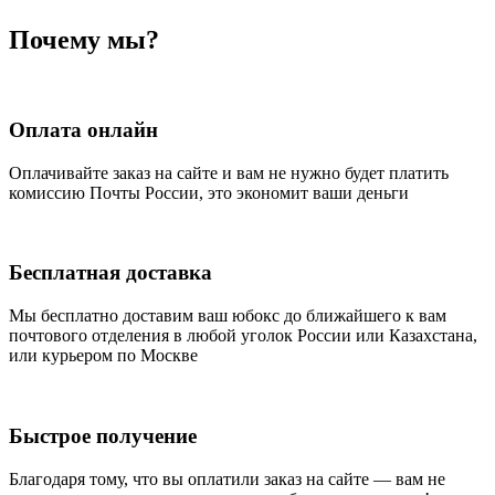
Почему мы?
Оплата онлайн
Оплачивайте заказ на сайте и вам не нужно будет платить
комиссию Почты России, это экономит ваши деньги
Бесплатная доставка
Мы бесплатно доставим ваш юбокс до ближайшего к вам
почтового отделения в любой уголок России или Казахстана,
или курьером по Москве
Быстрое получение
Благодаря тому, что вы оплатили заказ на сайте — вам не