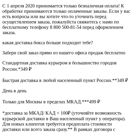
С 1 апреля 2020 принимается только безналичная оплата! К
обработке принимаются только оплаченные заказы. Если у вас
есть вопросы или вы хотите что-то уточнить перед
осуществлением заказа, пожалуйста свяжитесь с нами по
бесплатному телефону 8 800 500‑81-54 перед оформлением
заказа.
какая доставка бокса больше подходит тебе?
Забери свой заказ прямо из нашего офиса продаж бесплатно
Стандартная доставка курьером в большинство городов
России.*349 ₽
Быстрая доставка в любой населенный пункт России.**349 ₽
День в день
Только для Москвы в пределах МКАД.***499 ₽
*доставка за МКАД/ КАД + 100₽ (уточняйте возможность
курьерской доставки в Ваш населенный пункт у оператора).
Для новых клиентов требуется предоплата стоимости
доставки или всего заказа сразу.** В рамках договора с