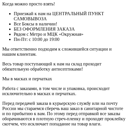
Когда можно просто взять!
Приезжай к нам на ЦЕНТРАЛЬНЫЙ ПУНКТ
САМОВЫВОЗА
Все Боксы в наличии!
БЕЗ ОФОРМЛЕНИЯ ЗАКАЗА
Рядом с Метро и МЦК «Окружная»
Пн-Пт: с 10:00 до 19:00
Мы ответственно подходим к сложившейся ситуации и
нашим клиентам.
Весь товар поступающий к нам на склад проходит
обязательную обработку антисептиками!
Мы в масках и перчатках
Работа с заказами, в том числе и упаковка, происходит
исключительно в масках и перчатках.
Перед передачей заказа в курьерскую службу или на почту
России мы стараемся сберечь ваш заказ в санитарной чистоте
и по прибытию к вам. По этому перед отправкой все заказы
оборачиваются в плотную стреч-пленку и проходят проклейку
скотчем, что исключает попадание на товар влаги.