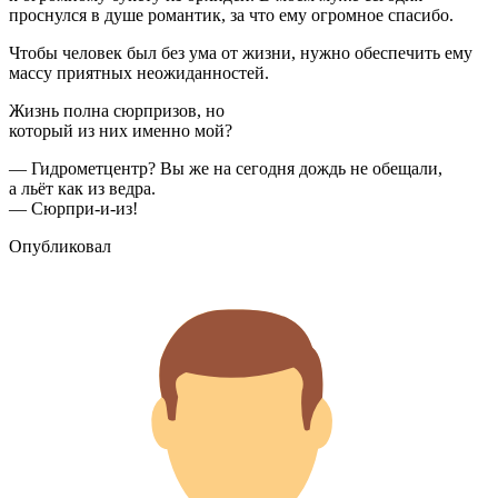
проснулся в душе романтик, за что ему огромное спасибо.
Чтобы человек был без ума от жизни, нужно обеспечить ему
массу приятных неожиданностей.
Жизнь полна сюрпризов, но
который из них именно мой?
— Гидрометцентр? Вы же на сегодня дождь не обещали,
а льёт как из ведра.
— Сюрпри-и-из!
Опубликовал