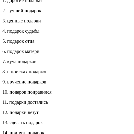
1. дорогие подарки
2. лучший подарок
3. ценные подарки
4. подарок судьбы
5. подарок отца
6. подарок матери
7. куча подарков
8. в поисках подарков
9. вручение подарков
10. подарок понравился
11. подарки достались
12. подарки везут
13. сделать подарок
14. принять подарок