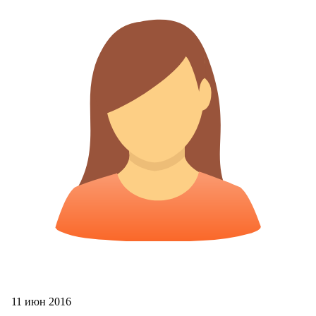
11 июн 2016