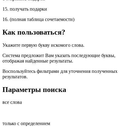
15. получать подарки
16. (полная таблица сочетаемости)
Как пользоваться?
Укажите первую букву искомого слова.
Система предложит Вам указать последующие буквы,
отображая найденные результаты.
Воспользуйтесь фильтрами для уточнения полученных
результатов.
Параметры поиска
все слова
только с определением