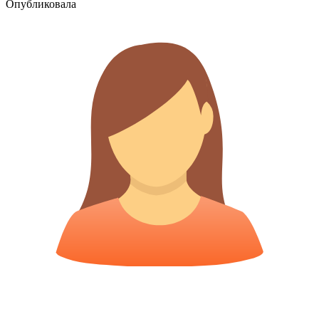
Опубликовала