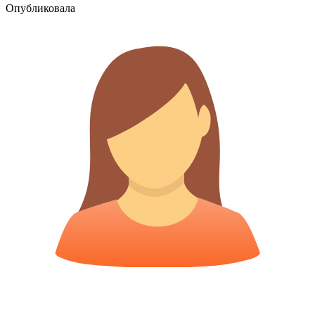
Опубликовала