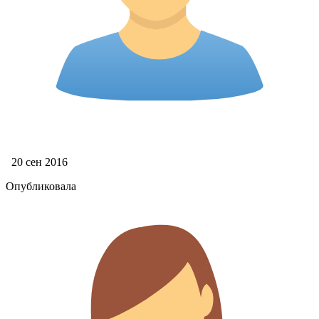
20 сен 2016
Опубликовала