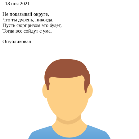
18 ноя 2021
Не показывай округе,
Что ты дурень, никогда.
Пусть сюрпризом это будет,
Тогда все сойдут с ума.
Опубликовал