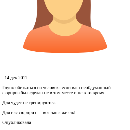
14 дек 2011
Глупо обижаться на человека если ваш необдуманный
сюрприз был сделан не в том месте и не в то время.
Для чудес не тренируются.
Для нас сюрприз — вся наша жизнь!
Опубликовала