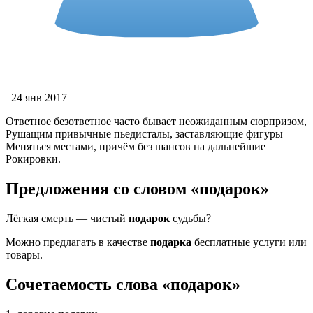
24 янв 2017
Ответное безответное часто бывает неожиданным сюрпризом,
Рушащим привычные пьедисталы, заставляющие фигуры
Меняться местами, причём без шансов на дальнейшие
Рокировки.
Предложения со словом «подарок»
Лёгкая смерть — чистый
подарок
судьбы?
Можно предлагать в качестве
подарка
бесплатные услуги или
товары.
Сочетаемость слова «подарок»