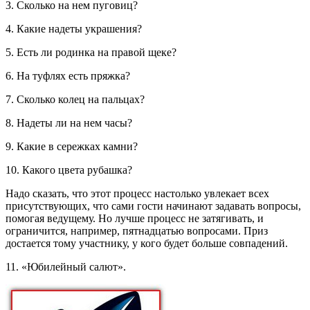
3. Сколько на нем пуговиц?
4. Какие надеты украшения?
5. Есть ли родинка на правой щеке?
6. На туфлях есть пряжка?
7. Сколько колец на пальцах?
8. Надеты ли на нем часы?
9. Какие в сережках камни?
10. Какого цвета рубашка?
Надо сказать, что этот процесс настолько увлекает всех
присутствующих, что сами гости начинают задавать вопросы,
помогая ведущему. Но лучше процесс не затягивать, и
ограничится, например, пятнадцатью вопросами. Приз
достается тому участнику, у кого будет больше совпадений.
11. «Юбилейный салют».