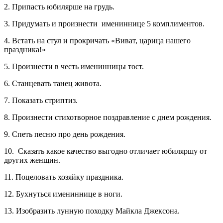
2. Припасть юбилярше на грудь.
3. Придумать и произнести имениннице 5 комплиментов.
4. Встать на стул и прокричать «Виват, царица нашего
праздника!»
5. Произнести в честь именинницы тост.
6. Станцевать танец живота.
7. Показать стриптиз.
8. Произнести стихотворное поздравление с днем рождения.
9. Спеть песню про день рождения.
10. Сказать какое качество выгодно отличает юбиляршу от
других женщин.
11. Поцеловать хозяйку праздника.
12. Бухнуться имениннице в ноги.
13. Изобразить лунную походку Майкла Джексона.