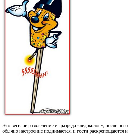
Это веселое развлечение из разряда «ледоколов», после него
обычно настроение поднимается, и гости раскрепощаются и