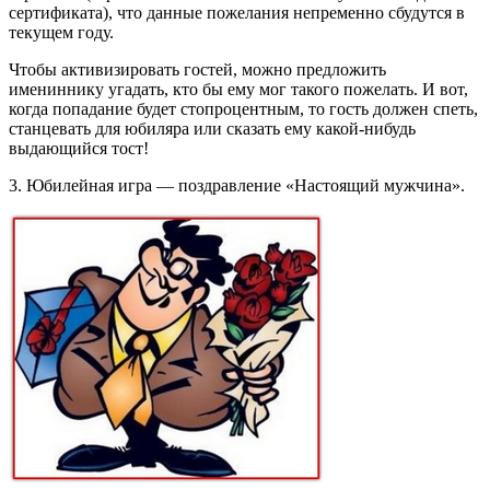
сертификата), что данные пожелания непременно сбудутся в
текущем году.
Чтобы активизировать гостей, можно предложить
имениннику угадать, кто бы ему мог такого пожелать. И вот,
когда попадание будет стопроцентным, то гость должен спеть,
станцевать для юбиляра или сказать ему какой-нибудь
выдающийся тост!
3. Юбилейная игра — поздравление «Настоящий мужчина».