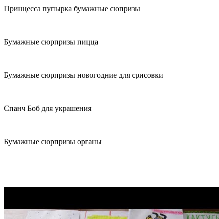
Принцесса пупырка бумажные сюпризы
Бумажные сюрпризы пицца
Бумажные сюрпризы новогодние для срисовки
Спанч Боб для украшения
Бумажные сюрпризы органы