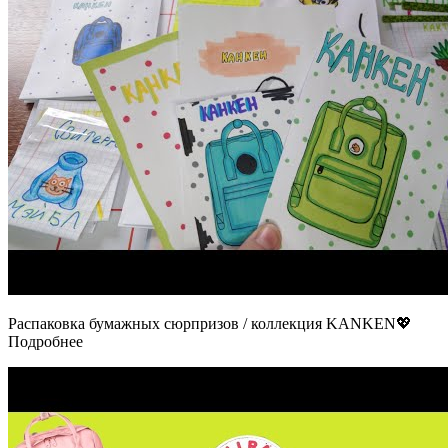
Распаковка бумажных сюрпризов / коллекция KANKEN💖
Подробнее