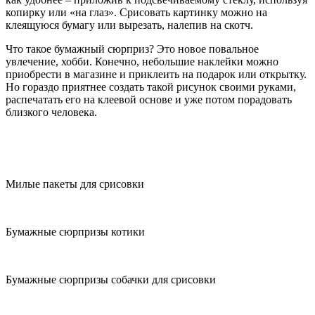
копирку или «на глаз». Срисовать картинку можно на
клеящуюся бумагу или вырезать, налепив на скотч.
Что такое бумажный сюрприз? Это новое повальное
увлечение, хобби. Конечно, небольшие наклейки можно
приобрести в магазине и приклеить на подарок или открытку.
Но гораздо приятнее создать такой рисунок своими руками,
распечатать его на клеевой основе и уже потом порадовать
близкого человека.
Милые пакеты для срисовки
Бумажные сюрпризы котики
Бумажные сюрпризы собачки для срисовки