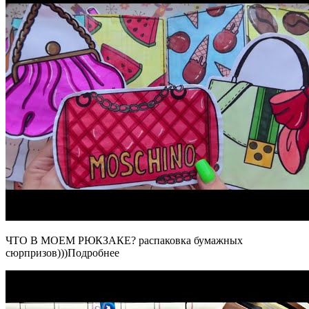
ЧТО В МОЕМ РЮКЗАКЕ? распаковка бумажных
сюрпризов)))Подробнее