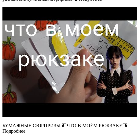
БУМАЖНЫЕ СЮРПРИЗЫ 🎒ЧТО В МОЁМ РЮКЗАКЕ🎒
Подробнее