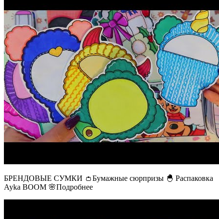
БРЕНДОВЫЕ СУМКИ 👛Бумажные сюрпризы 🐣 Распаковка
Ayka BOOM 🌸Подробнее