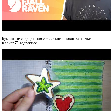
Бумажные сюрпризы/все коллекции новинка значки на
Kanken🎒Подробнее