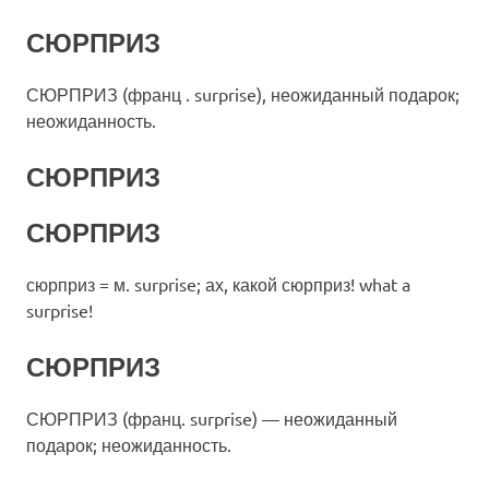
СЮРПРИЗ
СЮРПРИЗ (франц . surprise), неожиданный подарок;
неожиданность.
СЮРПРИЗ
СЮРПРИЗ
сюрприз = м. surprise; ах, какой сюрприз! what a
surprise!
СЮРПРИЗ
СЮРПРИЗ (франц. surprise) — неожиданный
подарок; неожиданность.