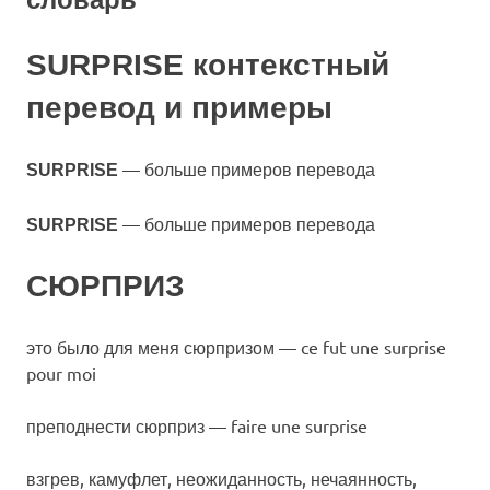
SURPRISE контекстный
перевод и примеры
— больше примеров перевода
SURPRISE
— больше примеров перевода
SURPRISE
СЮРПРИЗ
это было для меня сюрпризом — ce fut une surprise
pour moi
преподнести сюрприз — faire une surprise
взгрев, камуфлет, неожиданность, нечаянность,