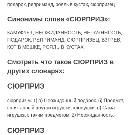
подарок, реприманд, рояль в кустах, сюрпризец
Синонимы слова «СЮРПРИЗ»:
КАМУФЛЕТ, НЕОЖИДАННОСТЬ, НЕЧАЯННОСТЬ,
ПОДАРОК, РЕПРИМАНД, СЮРПРИЗЕЦ, ВЗГРЕВ,
КОТ В МЕШКЕ, РОЯЛЬ В КУСТАХ
Смотреть что такое
СЮРПРИЗ
в
других словарях:
СЮРПРИЗ
сюрприз м. 1) а) Неожиданный подарок. б) Предмет,
спрятанный внутри игрушки, хлопушки. в) Сама
игрушка с таким предметом. 2) Неожиданность.
СЮРПРИЗ