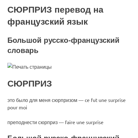
СЮРПРИЗ перевод на
французский язык
Большой русско-французский
словарь
СЮРПРИЗ
это было для меня сюрпризом — ce fut une surprise
pour moi
преподнести сюрприз — faire une surprise