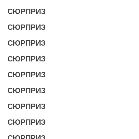
СЮРПРИЗ
СЮРПРИЗ
СЮРПРИЗ
СЮРПРИЗ
СЮРПРИЗ
СЮРПРИЗ
СЮРПРИЗ
СЮРПРИЗ
СЮРПРИЗ