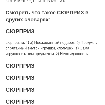
КОТ В МЕШКЕ, РОЯЛЬ В КУСТАХ
Смотреть что такое
СЮРПРИЗ
в
других словарях:
СЮРПРИЗ
сюрприз м. 1) а) Неожиданный подарок. б) Предмет,
спрятанный внутри игрушки, хлопушки. в) Сама
игрушка с таким предметом. 2) Неожиданность.
СЮРПРИЗ
СЮРПРИЗ
СЮРПРИЗ
СЮРПРИЗ