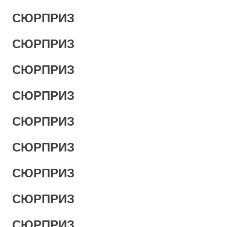
СЮРПРИЗ
СЮРПРИЗ
СЮРПРИЗ
СЮРПРИЗ
СЮРПРИЗ
СЮРПРИЗ
СЮРПРИЗ
СЮРПРИЗ
СЮРПРИЗ