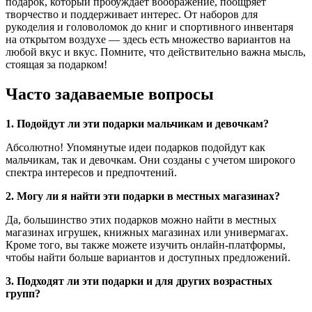
подарок, который пробуждает воображение, поощряет
творчество и поддерживает интерес. От наборов для
рукоделия и головоломок до книг и спортивного инвентаря
на открытом воздухе — здесь есть множество вариантов на
любой вкус и вкус. Помните, что действительно важна мысль,
стоящая за подарком!
Часто задаваемые вопросы
1. Подойдут ли эти подарки мальчикам и девочкам?
Абсолютно! Упомянутые идеи подарков подойдут как
мальчикам, так и девочкам. Они созданы с учетом широкого
спектра интересов и предпочтений.
2. Могу ли я найти эти подарки в местных магазинах?
Да, большинство этих подарков можно найти в местных
магазинах игрушек, книжных магазинах или универмагах.
Кроме того, вы также можете изучить онлайн-платформы,
чтобы найти больше вариантов и доступных предложений.
3. Подходят ли эти подарки и для других возрастных
групп?