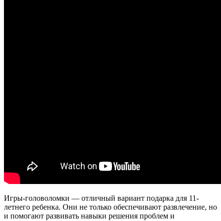
Игры-головоломки — отличный вариант подарка для 11-
летнего ребенка. Они не только обеспечивают развлечение, но
и помогают развивать навыки решения проблем и