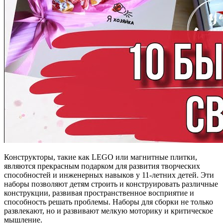
Конструкторы, такие как LEGO или магнитные плитки,
являются прекрасным подарком для развития творческих
способностей и инженерных навыков у 11-летних детей. Эти
наборы позволяют детям строить и конструировать различные
конструкции, развивая пространственное восприятие и
способность решать проблемы. Наборы для сборки не только
развлекают, но и развивают мелкую моторику и критическое
мышление.