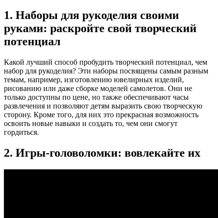
1. Наборы для рукоделия своими
руками: раскройте свой творческий
потенциал
Какой лучший способ пробудить творческий потенциал, чем
набор для рукоделия? Эти наборы посвящены самым разным
темам, например, изготовлению ювелирных изделий,
рисованию или даже сборке моделей самолетов. Они не
только доступны по цене, но также обеспечивают часы
развлечения и позволяют детям выразить свою творческую
сторону. Кроме того, для них это прекрасная возможность
освоить новые навыки и создать то, чем они смогут
гордиться.
2. Игры-головоломки: вовлекайте их