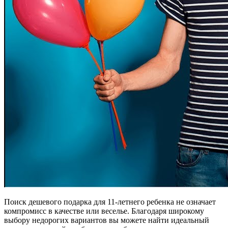
Поиск дешевого подарка для 11-летнего ребенка не означает
компромисс в качестве или веселье. Благодаря широкому
выбору недорогих вариантов вы можете найти идеальный