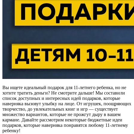
Вы ищете идеальный подарок для 11-летнего ребенка, но не
хотите тратить деньги? Не смотрите дальше! Мы составили
список доступных и интересных идей подарков, которые
наверняка вызовут улыбку на лице. От игрушек, поощряющих
творчество, до увлекательных книг и игр — существует
множество вариантов, которые не прожгут дыру в вашем
кармане. Давайте рассмотрим некоторые бюджетные идеи
подарков, которые наверняка понравятся любому 11-летнему
ребенку!