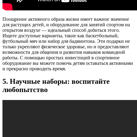
Поощрение активного образа жизни имеет важное значение
для растущих детей, и оборудование для занятий спортом на
открытом воздухе — идеальный способ добиться этого.
Ищите доступные варианты, такие как баскетбольный,
футбольный мяч или набор для бадминтона. Эти подарки не
только укрепляют физическое здоровье, но и предоставляют
возможности для общения и развития навыков командной
работы. С помощью простых инвестиций в спортивное
оборудование вы можете помочь детям оставаться активными
и прекрасно проводить время.
5. Научные наборы: воспитайте
любопытство