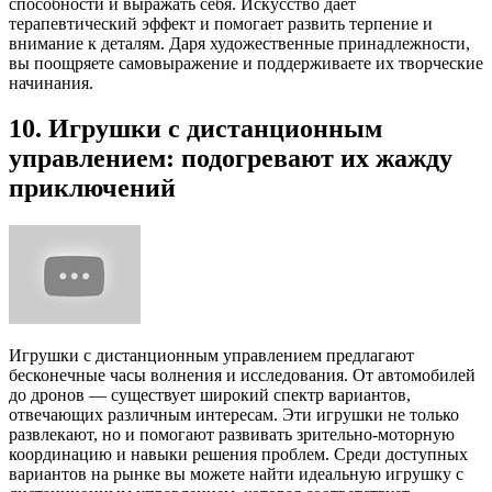
способности и выражать себя. Искусство дает
терапевтический эффект и помогает развить терпение и
внимание к деталям. Даря художественные принадлежности,
вы поощряете самовыражение и поддерживаете их творческие
начинания.
10. Игрушки с дистанционным
управлением: подогревают их жажду
приключений
Игрушки с дистанционным управлением предлагают
бесконечные часы волнения и исследования. От автомобилей
до дронов — существует широкий спектр вариантов,
отвечающих различным интересам. Эти игрушки не только
развлекают, но и помогают развивать зрительно-моторную
координацию и навыки решения проблем. Среди доступных
вариантов на рынке вы можете найти идеальную игрушку с