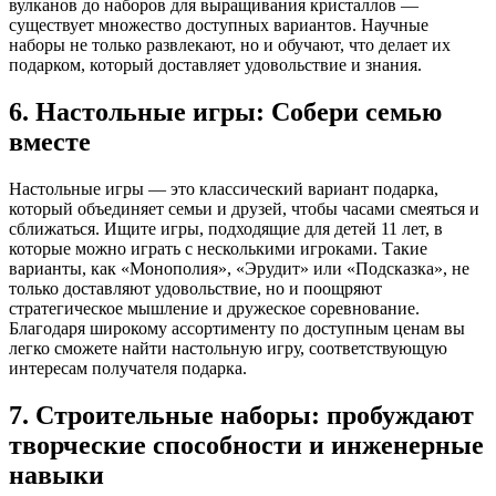
вулканов до наборов для выращивания кристаллов —
существует множество доступных вариантов. Научные
наборы не только развлекают, но и обучают, что делает их
подарком, который доставляет удовольствие и знания.
6. Настольные игры: Собери семью
вместе
Настольные игры — это классический вариант подарка,
который объединяет семьи и друзей, чтобы часами смеяться и
сближаться. Ищите игры, подходящие для детей 11 лет, в
которые можно играть с несколькими игроками. Такие
варианты, как «Монополия», «Эрудит» или «Подсказка», не
только доставляют удовольствие, но и поощряют
стратегическое мышление и дружеское соревнование.
Благодаря широкому ассортименту по доступным ценам вы
легко сможете найти настольную игру, соответствующую
интересам получателя подарка.
7. Строительные наборы: пробуждают
творческие способности и инженерные
навыки