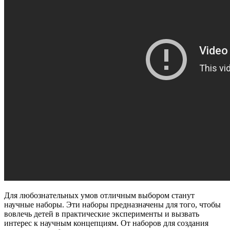
Для любознательных умов отличным выбором станут
научные наборы. Эти наборы предназначены для того, чтобы
вовлечь детей в практические эксперименты и вызвать
интерес к научным концепциям. От наборов для создания