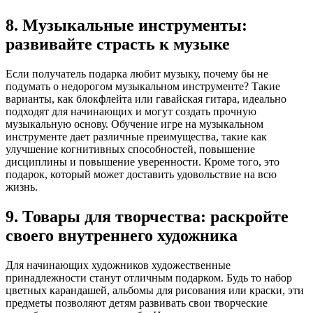
8. Музыкальные инструменты:
развивайте страсть к музыке
Если получатель подарка любит музыку, почему бы не
подумать о недорогом музыкальном инструменте? Такие
варианты, как блокфлейта или гавайская гитара, идеально
подходят для начинающих и могут создать прочную
музыкальную основу. Обучение игре на музыкальном
инструменте дает различные преимущества, такие как
улучшение когнитивных способностей, повышение
дисциплины и повышение уверенности. Кроме того, это
подарок, который может доставить удовольствие на всю
жизнь.
9. Товары для творчества: раскройте
своего внутреннего художника
Для начинающих художников художественные
принадлежности станут отличным подарком. Будь то набор
цветных карандашей, альбомы для рисования или краски, эти
предметы позволяют детям развивать свои творческие