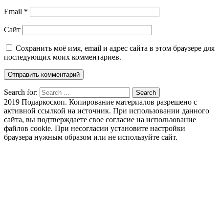
Email
*
Сайт
Сохранить моё имя, email и адрес сайта в этом браузере для
последующих моих комментариев.
Search for:
Search
2019 Подаркоскоп. Копирование материалов разрешено с
активной ссылкой на источник. При использовании данного
сайта, вы подтверждаете свое согласие на использование
файлов cookie. При несогласии установите настройки
браузера нужным образом или не используйте сайт.