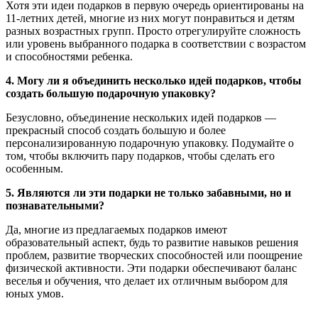
Хотя эти идеи подарков в первую очередь ориентированы на
11-летних детей, многие из них могут понравиться и детям
разных возрастных групп. Просто отрегулируйте сложность
или уровень выбранного подарка в соответствии с возрастом
и способностями ребенка.
4. Могу ли я объединить несколько идей подарков, чтобы
создать большую подарочную упаковку?
Безусловно, объединение нескольких идей подарков —
прекрасный способ создать большую и более
персонализированную подарочную упаковку. Подумайте о
том, чтобы включить пару подарков, чтобы сделать его
особенным.
5. Являются ли эти подарки не только забавными, но и
познавательными?
Да, многие из предлагаемых подарков имеют
образовательный аспект, будь то развитие навыков решения
проблем, развитие творческих способностей или поощрение
физической активности. Эти подарки обеспечивают баланс
веселья и обучения, что делает их отличным выбором для
юных умов.