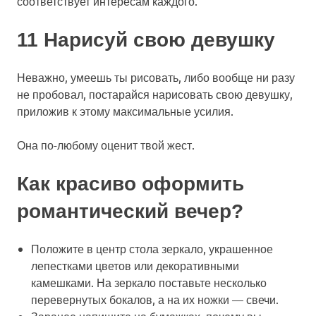
соответствует интересам каждого.
11 Нарисуй свою девушку
Неважно, умеешь ты рисовать, либо вообще ни разу
не пробовал, постарайся нарисовать свою девушку,
приложив к этому максимальные усилия.
Она по-любому оценит твой жест.
Как красиво оформить
романтический вечер?
Положите в центр стола зеркало, украшенное
лепестками цветов или декоративными
камешками. На зеркало поставьте несколько
перевернутых бокалов, а на их ножки — свечи.
Заранее напишите на бумажках, почему вы