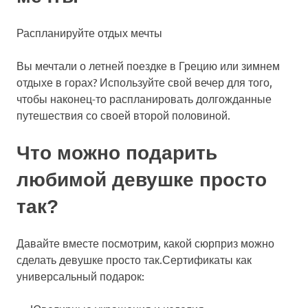
Распланируйте отдых мечты
Вы мечтали о летней поездке в Грецию или зимнем
отдыхе в горах? Используйте свой вечер для того,
чтобы наконец-то распланировать долгожданные
путешествия со своей второй половиной.
Что можно подарить
любимой девушке просто
так?
Давайте вместе посмотрим, какой сюрприз можно
сделать девушке просто так.Сертификаты как
универсальный подарок: