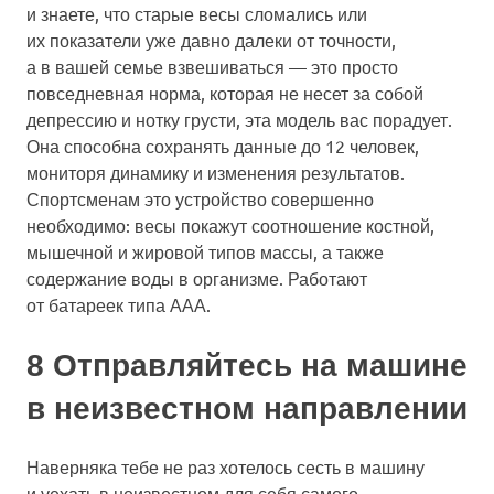
и знаете, что старые весы сломались или
их показатели уже давно далеки от точности,
а в вашей семье взвешиваться — это просто
повседневная норма, которая не несет за собой
депрессию и нотку грусти, эта модель вас порадует.
Она способна сохранять данные до 12 человек,
мониторя динамику и изменения результатов.
Спортсменам это устройство совершенно
необходимо: весы покажут соотношение костной,
мышечной и жировой типов массы, а также
содержание воды в организме. Работают
от батареек типа ААА.
8 Отправляйтесь на машине
в неизвестном направлении
Наверняка тебе не раз хотелось сесть в машину
и уехать в неизвестном для себя самого