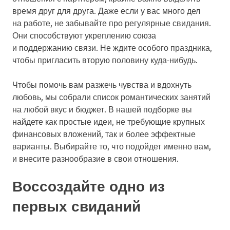
время друг для друга. Даже если у вас много дел
на работе, не забывайте про регулярные свидания.
Они способствуют укреплению союза
и поддержанию связи. Не ждите особого праздника,
чтобы пригласить вторую половину куда-нибудь.
Чтобы помочь вам разжечь чувства и вдохнуть
любовь, мы собрали список романтических занятий
на любой вкус и бюджет. В нашей подборке вы
найдете как простые идеи, не требующие крупных
финансовых вложений, так и более эффектные
варианты. Выбирайте то, что подойдет именно вам,
и внесите разнообразие в свои отношения.
Воссоздайте одно из
первых свиданий