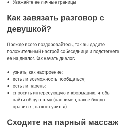
Уважайте ее личные границы
Как завязать разговор с
девушкой?
Прежде всего поздоровайтесь, так вы дадите
положительный настрой собеседнице и подстегнете
ее на диалог.Как начать диалог:
узнать, как настроение;
есть ли возможность пообщаться;
есть ли парень;
спросить интересующую информацию, чтобы
найти общую тему (например, какое блюдо
нравится, на кого учится).
Сходите на парный массаж