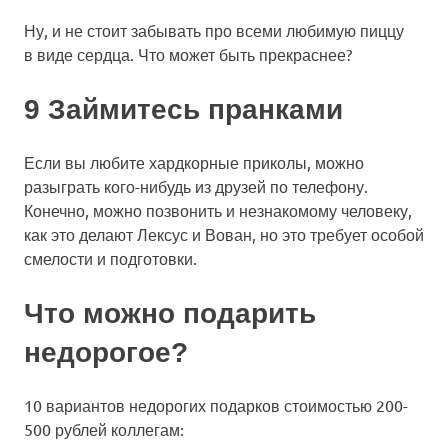
Ну, и не стоит забывать про всеми любимую пиццу
в виде сердца. Что может быть прекраснее?
9 Займитесь пранками
Если вы любите хардкорные приколы, можно
разыграть кого-нибудь из друзей по телефону.
Конечно, можно позвонить и незнакомому человеку,
как это делают Лексус и Вован, но это требует особой
смелости и подготовки.
Что можно подарить
недорогое?
10 вариантов недорогих подарков стоимостью 200-
500 рублей коллегам: