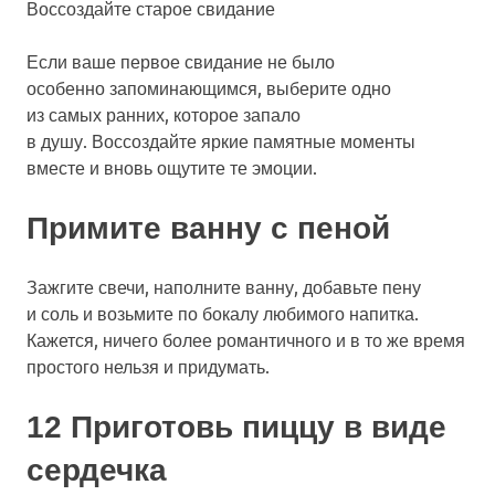
Воссоздайте старое свидание
Если ваше первое свидание не было
особенно запоминающимся, выберите одно
из самых ранних, которое запало
в душу. Воссоздайте яркие памятные моменты
вместе и вновь ощутите те эмоции.
Примите ванну с пеной
Зажгите свечи, наполните ванну, добавьте пену
и соль и возьмите по бокалу любимого напитка.
Кажется, ничего более романтичного и в то же время
простого нельзя и придумать.
12 Приготовь пиццу в виде
сердечка