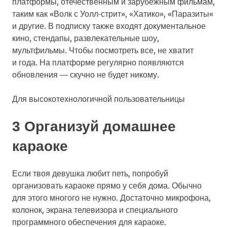
платформы, отечественным и зарубежным фильмам,
таким как «Волк с Уолл-стрит», «Хатико», «Паразиты«
и другие. В подписку также входят документальное
кино, стендапы, развлекательные шоу,
мультфильмы. Чтобы посмотреть все, не хватит
и года. На платформе регулярно появляются
обновления — скучно не будет никому.
Для высокотехнологичной пользовательницы
3 Организуй домашнее
караоке
Если твоя девушка любит петь, попробуй
организовать караоке прямо у себя дома. Обычно
для этого многого не нужно. Достаточно микрофона,
колонок, экрана телевизора и специального
программного обеспечения для караоке.