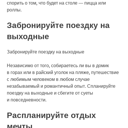
спорить о том, что будет на столе — пицца или
роллы.
Забронируйте поездку на
выходные
Забронируйте поездку на выходные
Независимо от того, собираетесь ли вы в домик
в горах или в райский уголок на пляже, путешествие
с любимым человеком в любом случае
незабываемый и романтичный опыт. Спланируйте
поездку на выходные и сбегите от суеты
и повседневности.
Распланируйте отдых
мечты