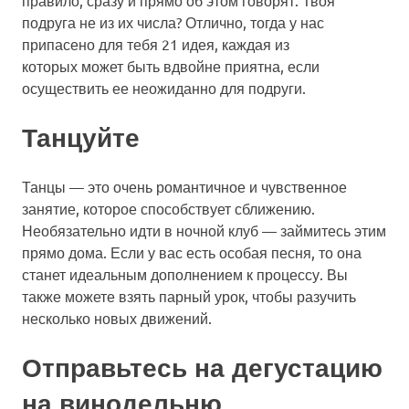
подруга не из их числа? Отлично, тогда у нас
припасено для тебя 21 идея, каждая из
которых может быть вдвойне приятна, если
осуществить ее неожиданно для подруги.
Танцуйте
Танцы — это очень романтичное и чувственное
занятие, которое способствует сближению.
Необязательно идти в ночной клуб — займитесь этим
прямо дома. Если у вас есть особая песня, то она
станет идеальным дополнением к процессу. Вы
также можете взять парный урок, чтобы разучить
несколько новых движений.
Отправьтесь на дегустацию
на винодельню