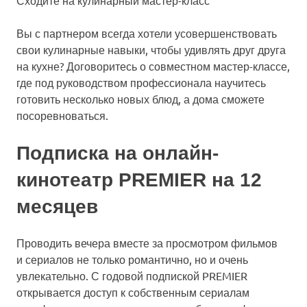
Вы с партнером всегда хотели усовершенствовать
свои кулинарные навыки, чтобы удивлять друг друга
на кухне? Договоритесь о совместном мастер-классе,
где под руководством профессионала научитесь
готовить несколько новых блюд, а дома сможете
посоревноваться.
Подписка на онлайн-
кинотеатр PREMIER на 12
месяцев
Проводить вечера вместе за просмотром фильмов
и сериалов не только романтично, но и очень
увлекательно. С годовой подпиской PREMIER
открывается доступ к собственным сериалам