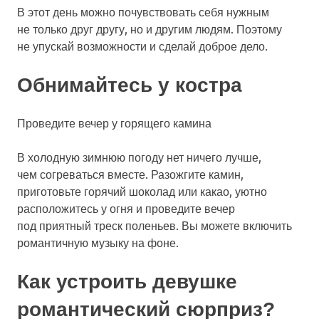
В этот день можно почувствовать себя нужным
не только друг другу, но и другим людям. Поэтому
не упускай возможности и сделай доброе дело.
Обнимайтесь у костра
Проведите вечер у горящего камина
В холодную зимнюю погоду нет ничего лучше,
чем согреваться вместе. Разожгите камин,
приготовьте горячий шоколад или какао, уютно
расположитесь у огня и проведите вечер
под приятный треск поленьев. Вы можете включить
романтичную музыку на фоне.
Как устроить девушке
романтический сюрприз?