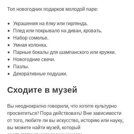
Топ новогодних подарков молодой паре:
Украшения на ёлку или гирлянда.
Плед или покрывало на диван, кровать.
Набор сомелье.
Умная колонка.
Парные бокалы для шампанского или кружки.
Новогодние свечи.
Пазлы.
Декоративные подушки.
Сходите в музей
Вы неоднократно говорили, что хотите культурно
просветиться? Пора действовать! Вне зависимости
от того, любите ли вы искусство, историю или науку,
вы можете найти музей, который