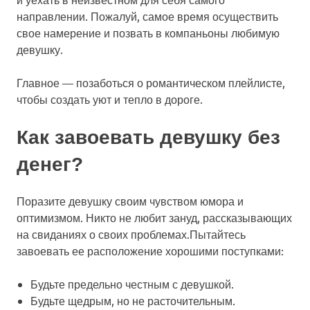
направлении. Пожалуй, самое время осуществить
свое намерение и позвать в компаньоны любимую
девушку.
Главное — позаботься о романтическом плейлисте,
чтобы создать уют и тепло в дороге.
Как завоевать девушку без
денег?
Поразите девушку своим чувством юмора и
оптимизмом. Никто не любит зануд, рассказывающих
на свиданиях о своих проблемах.Пытайтесь
завоевать ее расположение хорошими поступками:
Будьте предельно честным с девушкой.
Будьте щедрым, но не расточительным.