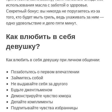
использования масла с заботой о здоровье.
Секретный бонус: вы никогда не поругаетесь из-за
того, кто будет мыть гриль, ведь ухаживать за ним —
одно удовольствие и дело пяти минут.
Как влюбить в себя
девушку?
Как влюбить в себя девушку при личном общении:
Позаботьтесь о первом впечатлении
Займитесь собой
Не выдавайте себя за другого
Будьте джентльменом
Демонстрируйте чувство юмора
Делайте комплименты
Подпитывайте чувства избранницы