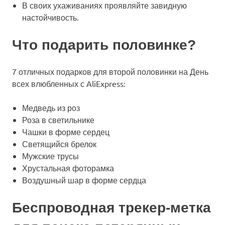
В своих ухаживаниях проявляйте завидную
настойчивость.
Что подарить половинке?
7 отличных подарков для второй половинки на День
всех влюбленных с AliExpress:
Медведь из роз
Роза в светильнике
Чашки в форме сердец
Светящийся брелок
Мужские трусы
Хрустальная фоторамка
Воздушный шар в форме сердца
Беспроводная трекер-метка