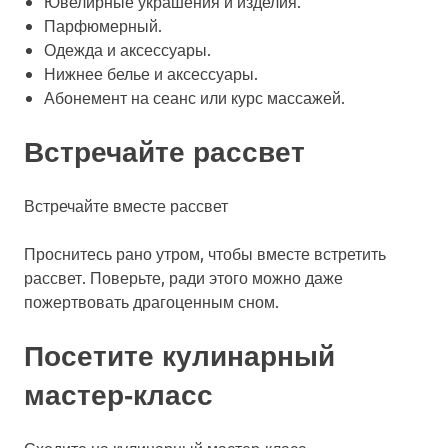
Ювелирные украшения и изделия.
Парфюмерный.
Одежда и аксессуары.
Нижнее белье и аксессуары.
Абонемент на сеанс или курс массажей.
Встречайте рассвет
Встречайте вместе рассвет
Проснитесь рано утром, чтобы вместе встретить
рассвет. Поверьте, ради этого можно даже
пожертвовать драгоценным сном.
Посетите кулинарный
мастер-класс
Сходите на кулинарный мастер-класс