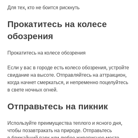
Для тех, кто не боится рискнуть
Прокатитесь на колесе
обозрения
Прокатитесь на колесе обозрения
Если у вас в городе есть колесо обозрения, устройте
свидание на высоте. Отправляйтесь на аттракцион,
когда начнет смеркаться, и непременно поцелуйтесь
в свете ночных огней.
Отправьтесь на пикник
Используйте преимущества теплого и ясного дня,
чтобы позавтракать на природе. Отправьтесь
в ближайший парк или любое живописное место