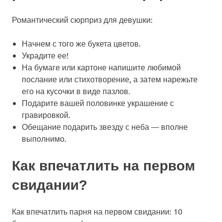
Романтический сюрприз для девушки:
Начнем с того же букета цветов.
Украдите ее!
На бумаге или картоне напишите любимой
послание или стихотворение, а затем нарежьте
его на кусочки в виде пазлов.
Подарите вашей половинке украшение с
гравировкой.
Обещание подарить звезду с неба — вполне
выполнимо.
Как впечатлить на первом
свидании?
Как впечатлить парня на первом свидании: 10