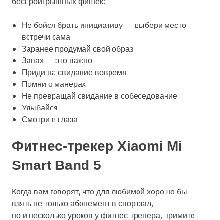
беспроигрышных фишек:
Не бойся брать инициативу — выбери место
встречи сама
Заранее продумай свой образ
Запах — это важно
Приди на свидание вовремя
Помни о манерах
Не превращай свидание в собеседование
Улыбайся
Смотри в глаза
Фитнес-трекер Xiaomi Mi
Smart Band 5
Когда вам говорят, что для любимой хорошо бы
взять не только абонемент в спортзал,
но и несколько уроков у фитнес-тренера, примите