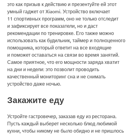
это как призыв к действию и презентуйте ей этот
умный гаджет от Xiaomi. Устройство включает
11 спортивных программ, оно не только отследит
и зафиксирует все показатели, но и даст
рекомендации по тренировке. Его также можно
использовать как будильник, таймер и полноценного
помощника, который ответит на все входящие
и поможет оставаться на связи во время занятий.
Самое приятное, что его мощности заряда хватит
на дни и недели: это позволит проводить
качественный мониторинг сна и не снимать
устройство даже ночью.
Закажите еду
Устройте гастровечер, заказав еду из ресторана.
Пусть каждый выберет несколько блюд любимой
кухни, чтобы никому не было обидно и не пришлось