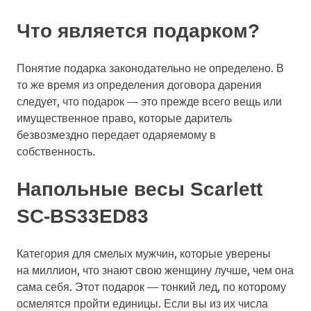
Что является подарком?
Понятие подарка законодательно не определено. В
то же время из определения договора дарения
следует, что подарок — это прежде всего вещь или
имущественное право, которые даритель
безвозмездно передает одаряемому в
собственность.
Напольные весы Scarlett
SC-BS33ED83
Категория для смелых мужчин, которые уверены
на миллион, что знают свою женщину лучше, чем она
сама себя. Этот подарок — тонкий лед, по которому
осмелятся пройти единицы. Если вы из их числа