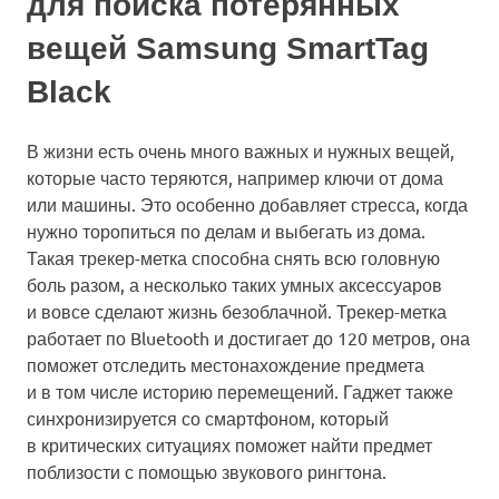
для поиска потерянных
вещей Samsung SmartTag
Black
В жизни есть очень много важных и нужных вещей,
которые часто теряются, например ключи от дома
или машины. Это особенно добавляет стресса, когда
нужно торопиться по делам и выбегать из дома.
Такая трекер-метка способна снять всю головную
боль разом, а несколько таких умных аксессуаров
и вовсе сделают жизнь безоблачной. Трекер-метка
работает по Bluetooth и достигает до 120 метров, она
поможет отследить местонахождение предмета
и в том числе историю перемещений. Гаджет также
синхронизируется со смартфоном, который
в критических ситуациях поможет найти предмет
поблизости с помощью звукового рингтона.