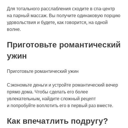
Для тотального расслабления сходите в спа-центр
на парный массаж. Вы получите одинаковую порцию
удовольствия и будете, как говорится, на одной
волне.
Приготовьте романтический
ужин
Приготовьте романтический ужин
Сэкономьте деньги и устройте романтический вечер
прямо дома. Чтобы сделать его более
увлекательным, найдите сложный рецепт
и попробуйте воплотить его в первый раз вместе.
Как впечатлить подругу?