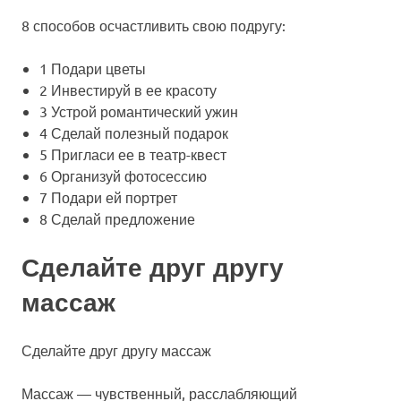
8 способов осчастливить свою подругу:
1 Подари цветы
2 Инвестируй в ее красоту
3 Устрой романтический ужин
4 Сделай полезный подарок
5 Пригласи ее в театр-квест
6 Организуй фотосессию
7 Подари ей портрет
8 Сделай предложение
Сделайте друг другу
массаж
Сделайте друг другу массаж
Массаж — чувственный, расслабляющий