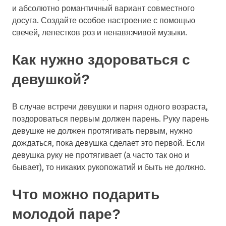
и абсолютно романтичный вариант совместного
досуга. Создайте особое настроение с помощью
свечей, лепестков роз и ненавязчивой музыки.
Как нужно здороваться с
девушкой?
В случае встречи девушки и парня одного возраста,
поздороваться первым должен парень. Руку парень
девушке не должен протягивать первым, нужно
дождаться, пока девушка сделает это первой. Если
девушка руку не протягивает (а часто так оно и
бывает), то никаких рукопожатий и быть не должно.
Что можно подарить
молодой паре?