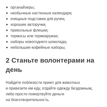
органайзеры;
необычные настенные календари;
изящные подставки для ручек;
хорошие авторучки;
прикольные флешки;
термосы или термокружки;
наборы новогоднего шоколада;
небольшие кофейные наборы;
2 Станьте волонтерами на
день
Найдите поблизости приют для животных
и привезите им еду, отдайте одежду бездомным,
либо просто пожертвуйте деньги
на благотворительность.