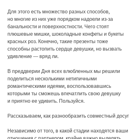
Для этого есть множество разных способов,
но многие из них уже порядком надоели из-за
банальности и поверхностности. Чего стоят
плюшевые мишки, шоколадные конфеты и букеты
красных роз. Конечно, такие презенты тоже
способны растопить сердце девушки, но вызвать
удивление — вряд ли.
В преддверии Дня всех влюбленных мы решили
поделиться несколькими нетипичными
романтическими идеями, воспользовавшись
которыми ты сможешь впечатлить свою девушку
и приятно ее удивить. Пользуйся.
Рассказываем, как разнообразить совместный досуг
Независимо от того, в какой стадии находятся ваши
отношения с партнером, крайне важно выделять