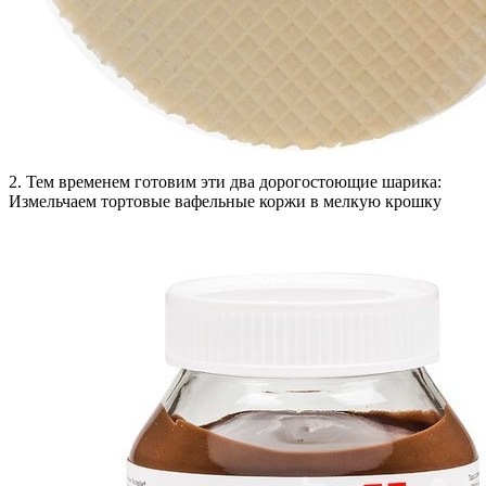
2. Тем временем готовим эти два дорогостоющие шарика:
Измельчаем тортовые вафельные коржи в мелкую крошку