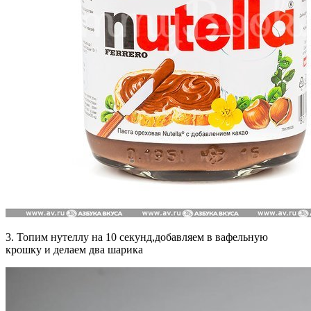
3. Топим нутеллу на 10 секунд,добавляем в вафельную
крошку и делаем два шарика