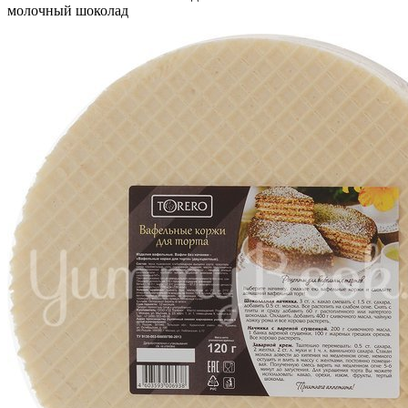
молочный шоколад