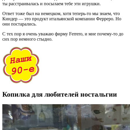
ты расстраивалась и посылаем тебе эти игрушки.
Ответ тоже был на немецком, хотя теперь-то мы знаем, что
Киндер — это продукт итальянской компании Ферреро. Но
они постарались.
С тех пор я очень уважаю фирму Ferrero, и мне почему-то до
сих пор немного стыдно.
Копилка для любителей ностальгии