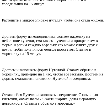
холодильник на 15 минут.
Растопить в микроволновке нутеллу, чтобы она стала жидкой.
Достаем форму из холодильника, ломаем вафельку на
небольшие кусочки, смазываем нутеллой и прикрепляем к
форме. Крепим каждую вафельку как можно ближе друг к
другу, чтобы получилось меньше просветов. Ставим в
морозилку на 15 минут.
Достаем и заполняем форму Нутеллой. Ставим обратно в
морозилку, примерно на 1 час, чтобы все застыло. Достаем из
формы, смазываем половинки Нутеллой и соединяем.
Оставшейся Нутеллой заполняем соединение. С помощью
кисточки, обмазываем 2/3 части шарика, делая неровную
поверхность. Ставим в обратно в морозилку.