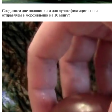
Соединяем две половинки и для лучше фиксации снова
отправляем в морозильник на 10 минут