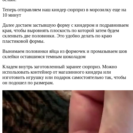
Теперь отправляем наш киндер сюрприз в морозилку еще на
10 минут
Далее достаем застывшую форму с киндером и подравниваем
края, чтобы выровнять плоскость по которой затем будем
склеивать две половинки. Это удобно делать по краю
пластиковой формы.
Вынимаем половинки яйца из формочек и промазываем шов
склейки оставшимся темным шоколадом
Кладем внутрь заготовленный заранее сюрприз. Можно
использовать контейнер от магазинного киндера или
изготовить игрушку или подарок самостоятельно так, чтобы
он подошел по размерам.