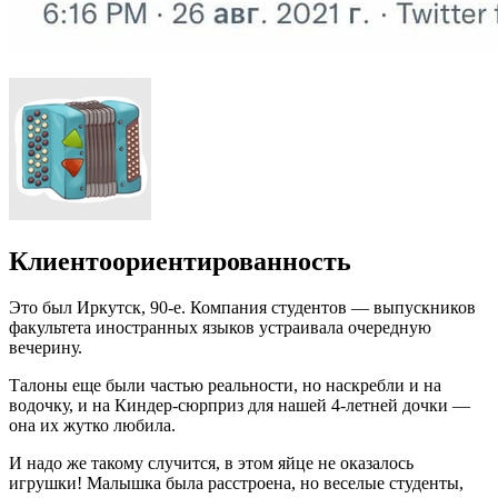
Клиентоориентированность
Это был Иркутск, 90-е. Компания студентов — выпускников
факультета иностранных языков устраивала очередную
вечерину.
Талоны еще были частью реальности, но наскребли и на
водочку, и на Киндер-сюрприз для нашей 4-летней дочки —
она их жутко любила.
И надо же такому случится, в этом яйце не оказалось
игрушки! Малышка была расстроена, но веселые студенты,