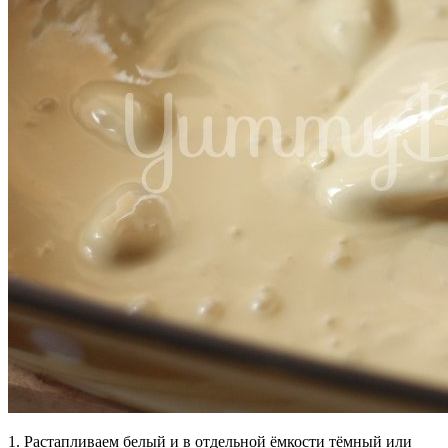
1. Растапливаем белый и в отдельной ёмкости тёмный или