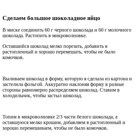
Сделаем большое шоколадное яйцо
В миске соединить 60 г черного шоколада и 60 г молочного
шоколада. Растопить в микроволновке.
Оставшийся шоколад мелко порезать, добавить в
растопленный и хорошо перемешать, чтобы не было
комочков.
Выливаем шоколад в форму, которую я сделала из картона и
застелила фольгой. Аккуратно наклоняя форму в разные
стороны равномерно распределяем шоколад. Ставим в
холодильник, чтобы застыл шоколад.
Топим в микроволновке 2/3 части белого шоколада, а
оставшуюся мелко крошим, добавляем в растопленный и
хорошо перемешиваем, чтобы не было комочков.