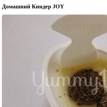
Домашний Киндер JOY