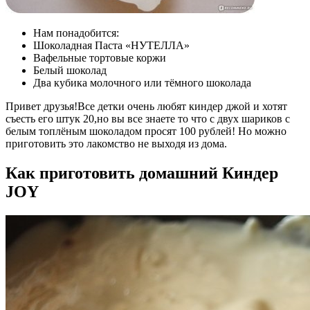
Нам понадобится:
Шоколадная Паста «НУТЕЛЛА»
Вафельные тортовые коржи
Белый шоколад
Два кубика молочного или тёмного шоколада
Привет друзья!Все детки очень любят киндер джой и хотят
съесть его штук 20,но вы все знаете то что с двух шариков с
белым топлёным шоколадом просят 100 рублей! Но можно
приготовить это лакомство не выходя из дома.
Как приготовить домашний Киндер
JOY