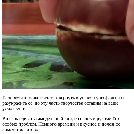
Если хотите может затем завернуть в упаковку из фольги и
разукрасить ее, но эту часть творчества оставим на ваше
усмотрение.
Вот как сделать самодельный киндер своими руками без
особых проблем. Немного времени и вкусное и полезное
лакомство готово.