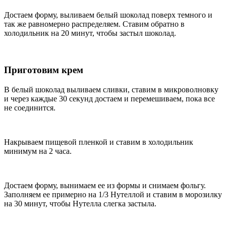
Достаем форму, выливаем белый шоколад поверх темного и
так же равномерно распределяем. Ставим обратно в
холодильник на 20 минут, чтобы застыл шоколад.
Приготовим крем
В белый шоколад выливаем сливки, ставим в микроволновку
и через каждые 30 секунд достаем и перемешиваем, пока все
не соединится.
Накрываем пищевой пленкой и ставим в холодильник
минимум на 2 часа.
Достаем форму, вынимаем ее из формы и снимаем фольгу.
Заполняем ее примерно на 1/3 Нутеллой и ставим в морозилку
на 30 минут, чтобы Нутелла слегка застыла.