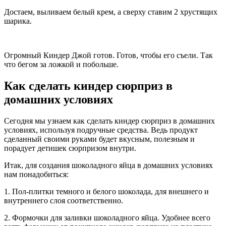
Достаем, выливаем белый крем, а сверху ставим 2 хрустящих
шарика.
Огромный Киндер Джой готов. Готов, чтобы его съели. Так
что бегом за ложкой и побольше.
Как сделать киндер сюрприз в
домашних условиях
Сегодня мы узнаем как сделать киндер сюрприз в домашних
условиях, используя подручные средства. Ведь продукт
сделанный своими руками будет вкусным, полезным и
порадует детишек сюрпризом внутри.
Итак, для создания шоколадного яйца в домашних условиях
нам понадобиться:
1. Пол-плитки темного и белого шоколада, для внешнего и
внутреннего слоя соответственно.
2. Формочки для заливки шоколадного яйца. Удобнее всего