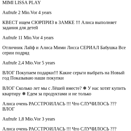
MIMI LISSA PLAY
Aufrufe 2 Mio.Vor 4 years
КВЕСТ ищем СЮРПРИЗ в ЗАМКЕ !!! Алиса выполняет
задания для детей
Aufrufe 11 Mio.Vor 4 years
Отличник Лайф и Алиса Мими Лисса СЕРИАЛ Бабушка Все
серии подряд
Aufrufe 2,4 Mio.Vor 5 years
ВЛОГ Покупаем подарки!!! Какие серьги выбрать на Новый
год Показываю наши покупки
ВЛОГ Сколько лет мы с Лёшей вместе? ❅ У нас хотят купить
квартиру ❅ Едем за продуктами и не только
Алиса очень РАССТРОИЛАСЬ !!! Что СЛУЧИЛОСЬ ???
ВЛОГ
Aufrufe 1,8 Mio.Vor 3 years
Алиса очень РАССТРОИЛАСЬ !!! Что СЛУЧИЛОСЬ ???