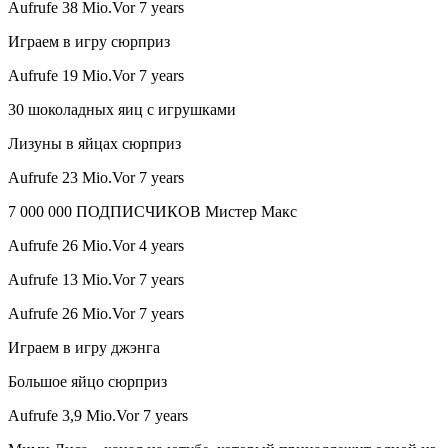
Aufrufe 38 Mio.Vor 7 years
Играем в игру сюрприз
Aufrufe 19 Mio.Vor 7 years
30 шоколадных яиц с игрушками
Лизуны в яйцах сюрприз
Aufrufe 23 Mio.Vor 7 years
7 000 000 ПОДПИСЧИКОВ Мистер Макс
Aufrufe 26 Mio.Vor 4 years
Aufrufe 13 Mio.Vor 7 years
Aufrufe 26 Mio.Vor 7 years
Играем в игру джэнга
Большое яйцо сюрприз
Aufrufe 3,9 Mio.Vor 7 years