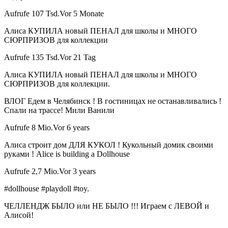
Aufrufe 107 Tsd.Vor 5 Monate
Алиса КУПИЛА новый ПЕНАЛ для школы и МНОГО
СЮРПРИЗОВ для коллекции
Aufrufe 135 Tsd.Vor 21 Tag
Алиса КУПИЛА новый ПЕНАЛ для школы и МНОГО
СЮРПРИЗОВ для коллекции.
ВЛОГ Едем в Челябинск ! В гостиницах не останавливались !
Спали на трассе! Мили Ванили
Aufrufe 8 Mio.Vor 6 years
Алиса строит дом ДЛЯ КУКОЛ ! Кукольный домик своими
руками ! Alice is building a Dollhouse
Aufrufe 2,7 Mio.Vor 3 years
#dollhouse #playdoll #toy.
ЧЕЛЛЕНДЖ БЫЛО или НЕ БЫЛО !!! Играем с ЛЕВОЙ и
Алисой!