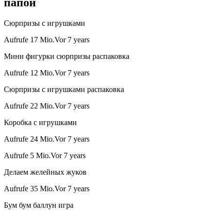
папой
Сюрпризы с игрушками
Aufrufe 17 Mio.Vor 7 years
Мини фигурки сюрпризы распаковка
Aufrufe 12 Mio.Vor 7 years
Сюрпризы с игрушками распаковка
Aufrufe 22 Mio.Vor 7 years
Коробка с игрушками
Aufrufe 24 Mio.Vor 7 years
Aufrufe 5 Mio.Vor 7 years
Делаем желейных жуков
Aufrufe 35 Mio.Vor 7 years
Бум бум баллун игра