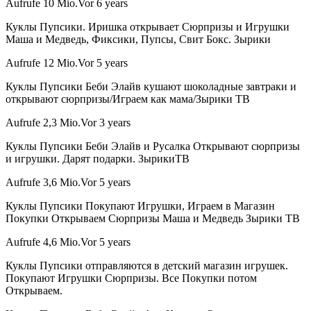
Aufrufe 10 Mio.Vor 6 years
Куклы Пупсики. Иришка открывает Сюрпризы и Игрушки
Маша и Медведь, Фиксики, Пупсы, Свит Бокс. Зырики
Aufrufe 12 Mio.Vor 5 years
Куклы Пупсики Беби Элайв кушают шоколадные завтраки и
открывают сюрпризы/Играем как мама/Зырики ТВ
Aufrufe 2,3 Mio.Vor 3 years
Куклы Пупсики Беби Элайв и Русалка Открывают сюрпризы
и игрушки. Дарят подарки. ЗырикиТВ
Aufrufe 3,6 Mio.Vor 5 years
Куклы Пупсики Покупают Игрушки, Играем в Магазин
Покупки Открываем Сюрпризы Маша и Медведь Зырики ТВ
Aufrufe 4,6 Mio.Vor 5 years
Куклы Пупсики отправляются в детский магазин игрушек.
Покупают Игрушки Сюрпризы. Все Покупки потом
Открываем.