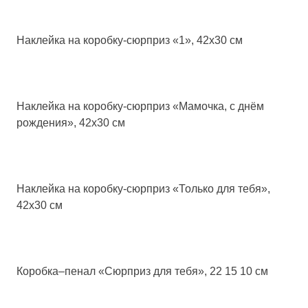
Наклейка на коробку-сюрприз «1», 42х30 см
Наклейка на коробку-сюрприз «Мамочка, с днём
рождения», 42х30 см
Наклейка на коробку-сюрприз «Только для тебя»,
42х30 см
Коробка‒пенал «Сюрприз для тебя», 22 15 10 см