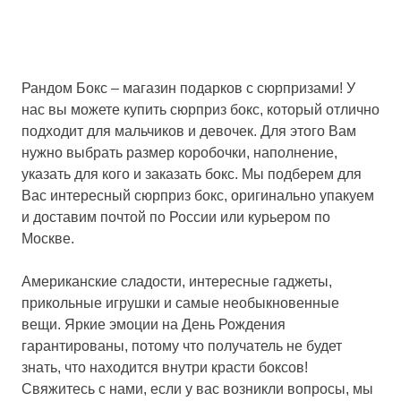
Рандом Бокс – магазин подарков с сюрпризами! У
нас вы можете купить сюрприз бокс, который отлично
подходит для мальчиков и девочек. Для этого Вам
нужно выбрать размер коробочки, наполнение,
указать для кого и заказать бокс. Мы подберем для
Вас интересный сюрприз бокс, оригинально упакуем
и доставим почтой по России или курьером по
Москве.
Американские сладости, интересные гаджеты,
прикольные игрушки и самые необыкновенные
вещи. Яркие эмоции на День Рождения
гарантированы, потому что получатель не будет
знать, что находится внутри красти боксов!
Свяжитесь с нами, если у вас возникли вопросы, мы