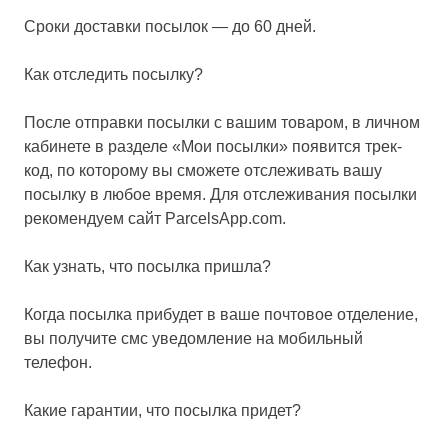
Сроки доставки посылок — до 60 дней.
Как отследить посылку?
После отправки посылки с вашим товаром, в личном
кабинете в разделе «Мои посылки» появится трек-
код, по которому вы сможете отслеживать вашу
посылку в любое время. Для отслеживания посылки
рекомендуем сайт ParcelsApp.com.
Как узнать, что посылка пришла?
Когда посылка прибудет в ваше почтовое отделение,
вы получите смс уведомление на мобильный
телефон.
Какие гарантии, что посылка придет?