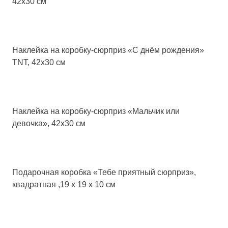
42х30 см
Наклейка на коробку-сюрприз «С днём рождения»
TNT, 42х30 см
Наклейка на коробку-сюрприз «Мальчик или
девочка», 42х30 см
Подарочная коробка «Тебе приятный сюрприз»,
квадратная ,19 х 19 х 10 см