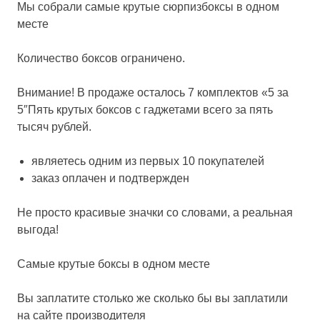
Мы собрали самые крутые сюрпизбоксы в одном
месте
Количество боксов ограничено.
Внимание! В продаже осталось 7 комплектов «5 за
5″Пять крутых боксов с гаджетами всего за пять
тысяч рублей.
являетесь одним из первых 10 покупателей
заказ оплачен и подтвержден
Не просто красивые значки со словами, а реальная
выгода!
Самые крутые боксы в одном месте
Вы заплатите столько же сколько бы вы заплатили
на сайте производителя