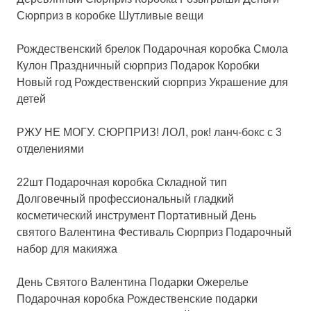
Сюрприз в коробке Шутливые вещи
Рождественский брелок Подарочная коробка Смола
Кулон Праздничный сюрприз Подарок Коробки
Новый год Рождественский сюрприз Украшение для
детей
РЖУ НЕ МОГУ. СЮРПРИЗ! ЛОЛ, рок! ланч-бокс с 3
отделениями
22шт Подарочная коробка Складной тип
Долговечный профессиональный гладкий
косметический инструмент Портативный День
святого Валентина Фестиваль Сюрприз Подарочный
набор для макияжа
День Святого Валентина Подарки Ожерелье
Подарочная коробка Рождественские подарки