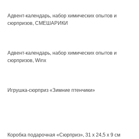
Адвент-календарь, набор химических опытов и
сюрпризов, СМЕШАРИКИ
Адвент-календарь, набор химических опытов и
сюрпризов, Winx
Игрушка-сюрприз «Зимние птенчики»
Коробка подарочная «Сюрприз», 31 х 24,5 х 9 см