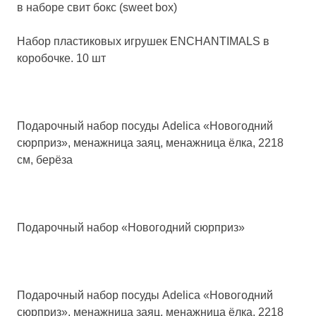
в наборе свит бокс (sweet box)
Набор пластиковых игрушек ENCHANTIMALS в
коробочке. 10 шт
Подарочный набор посуды Adelica «Новогодний
сюрприз», менажница заяц, менажница ёлка, 2218
см, берёза
Подарочный набор «Новогодний сюрприз»
Подарочный набор посуды Adelica «Новогодний
сюрприз», менажница заяц, менажница ёлка, 2218