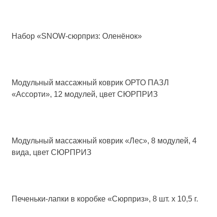
Набор «SNOW-сюрприз: Оленёнок»
Модульный массажный коврик ОРТО ПАЗЛ
«Ассорти», 12 модулей, цвет СЮРПРИЗ
Модульный массажный коврик «Лес», 8 модулей, 4
вида, цвет СЮРПРИЗ
Печеньки-лапки в коробке «Сюрприз», 8 шт. х 10,5 г.