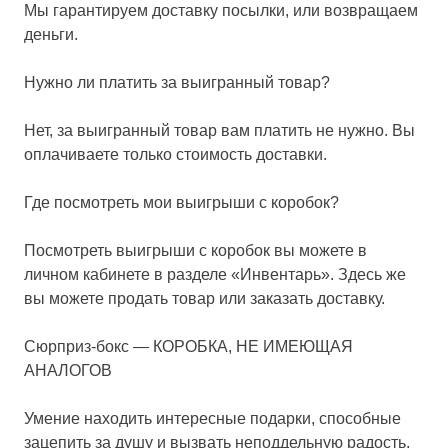
Мы гарантируем доставку посылки, или возвращаем
деньги.
Нужно ли платить за выигранный товар?
Нет, за выигранный товар вам платить не нужно. Вы
оплачиваете только стоимость доставки.
Где посмотреть мои выигрыши с коробок?
Посмотреть выигрыши с коробок вы можете в
личном кабинете в разделе «Инвентарь». Здесь же
вы можете продать товар или заказать доставку.
Сюрприз-бокс — КОРОБКА, НЕ ИМЕЮЩАЯ
АНАЛОГОВ
Умение находить интересные подарки, способные
зацепить за душу и вызвать неподдельную радость,