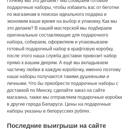
Почему мы это делаем? Мы собираем готовые
подарочные наборы, чтобы избавить вас от беготни
по магазинам в поисках идеального подарка и
экономим ваше время на выбор и упаковку. Как мы
это делаем? В нашей мастерской мы подбираем
оригинальные составляющие для подарочного
набора, собираем, оформляем и упаковываем
готовый подарочный набор в крафтовую коробку,
после этого наша служба доставки привозит набор
прямо к вашим дверям. А ещё мы вкладываем
частичку любви в каждую коробочку, именно поэтому
наши наборы получаются такими душевными и
личными. Что бы приобрести подарочные наборы с
доставкой по Минску, сделайте заказ на сайте
магазина, также мы отправляем подарочные коробки
в другие города Беларуси. Цены на подарочные
наборы указаны в белорусских рублях.
Последние выигрыши на сайте