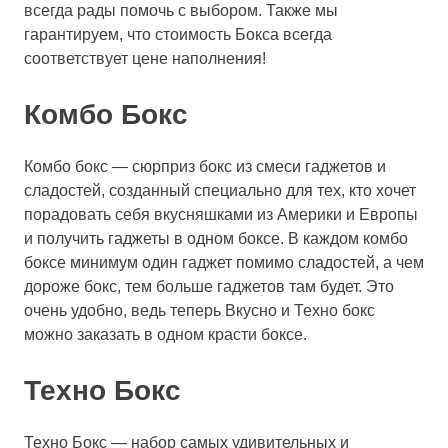
всегда рады помочь с выбором. Также мы
гарантируем, что стоимость Бокса всегда
соответствует цене наполнения!
Комбо Бокс
Комбо бокс — сюрприз бокс из смеси гаджетов и
сладостей, созданный специально для тех, кто хочет
порадовать себя вкусняшками из Америки и Европы
и получить гаджеты в одном боксе. В каждом комбо
боксе минимум один гаджет помимо сладостей, а чем
дороже бокс, тем больше гаджетов там будет. Это
очень удобно, ведь теперь Вкусно и Техно бокс
можно заказать в одном красти боксе.
Техно Бокс
Техно Бокс — набор самых удивительных и