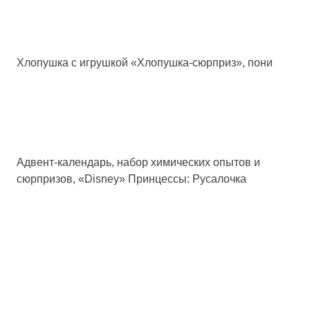
Хлопушка с игрушкой «Хлопушка-сюрприз», пони
Адвент-календарь, набор химических опытов и
сюрпризов, «Disney» Принцессы: Русалочка