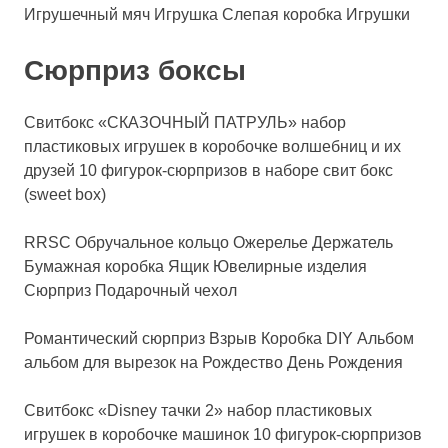
Игрушечный мяч Игрушка Слепая коробка Игрушки
Сюрприз боксы
Свитбокс «СКАЗОЧНЫЙ ПАТРУЛЬ» набор
пластиковых игрушек в коробочке волшебниц и их
друзей 10 фигурок-сюрпризов в наборе свит бокс
(sweet box)
RRSC Обручальное кольцо Ожерелье Держатель
Бумажная коробка Ящик Ювелирные изделия
Сюрприз Подарочный чехол
Романтический сюрприз Взрыв Коробка DIY Альбом
альбом для вырезок на Рождество День Рождения
Свитбокс «Disney тачки 2» набор пластиковых
игрушек в коробочке машинок 10 фигурок-сюрпризов