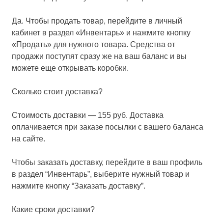
Да. Чтобы продать товар, перейдите в личный
кабинет в раздел «Инвентарь» и нажмите кнопку
«Продать» для нужного товара. Средства от
продажи поступят сразу же на ваш баланс и вы
можете еще открывать коробки.
Сколько стоит доставка?
Стоимость доставки — 155 руб. Доставка
оплачивается при заказе посылки с вашего баланса
на сайте.
Чтобы заказать доставку, перейдите в ваш профиль
в раздел “Инвентарь”, выберите нужный товар и
нажмите кнопку “Заказать доставку”.
Какие сроки доставки?