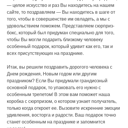
— целое искусство и раз Вы находитесь на нашем
сайте, то поздравляем — Вы находитесь в шаге от
того, чтобы в совершенстве им овладеть, а мы с
удовольствием поможем. Представляем сюрприз-
бокс, который был придуман специально для того,
чтобы Вы могли подарить близкому человеку
особенный подарок, который удивит как его, так и
всех присутствующих на празднике.
Итак, вы решили поздравить дорогого человека с
Днем рождения, Новым годом или другим
праздником? Если Вы придумали грандиозный
основной подарок, то упаковать его нужно с
особенным трепетом! В этом вам поможет наша
коробка с сюрпризом, о котором узнает получатель,
только когда откроет ее. Вызовите искренние эмоции
удивления, восторга и радости. Ваш подарок точно
станет особенным на празднике и запомнится