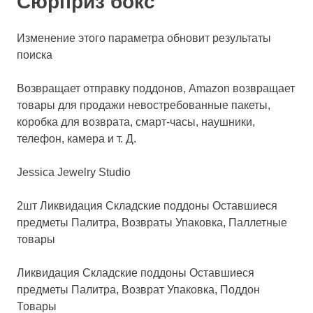
Сюрприз бокс
Изменение этого параметра обновит результаты
поиска
Возвращает отправку поддонов, Amazon возвращает
товары для продажи невостребованные пакеты,
коробка для возврата, смарт-часы, наушники,
телефон, камера и т. Д.
Jessica Jewelry Studio
2шт Ликвидация Складские поддоны Оставшиеся
предметы Палитра, Возвраты Упаковка, Паллетные
товары
Ликвидация Складские поддоны Оставшиеся
предметы Палитра, Возврат Упаковка, Поддон
Товары