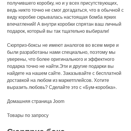
получившего коробку, но и у всех присутствующих,
ведь никто точно не смог догадаться, что в обычной с
виду коробке скрывалась настоящая бомба ярких
впечатлений! А внутри коробки спрятан ваш личный
подарок, который вы так тщательно выбирали!
Сюрприз-боксы не имеют аналогов во всем мире и
были разработаны нами специально, поэтому мы
уверены, что более оригинального и эффектного
подарка точно не найти.Эти и другие подарки вы
найдете на нашем сайте. Заказывайте с бесплатной
доставкой на любом из маркетплейсов. Хотите
выразить любовь? Сделайте это с «Бум-коробка».
Домашняя страница Joom
Товары по запросу