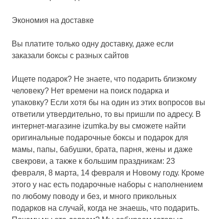
Экономия на доставке
Вы платите только одну доставку, даже если
заказали боксы с разных сайтов
Ищете подарок? Не знаете, что подарить близкому
человеку? Нет времени на поиск подарка и
упаковку? Если хотя бы на один из этих вопросов вы
ответили утвердительно, то вы пришли по адресу. В
интернет-магазине izumka.by вы сможете найти
оригинальные подарочные боксы и подарок для
мамы, папы, бабушки, брата, парня, жены и даже
свекрови, а также к большим праздникам: 23
февраля, 8 марта, 14 февраля и Новому году. Кроме
этого у нас есть подарочные наборы с наполнением
по любому поводу и без, и много прикольных
подарков на случай, когда не знаешь, что подарить.