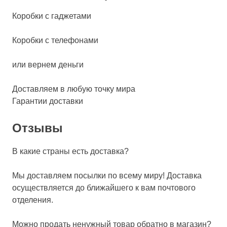
Коробки с гаджетами
Коробки с телефонами
или вернем деньги
Доставляем в любую точку мира
Гарантии доставки
Отзывы
В какие страны есть доставка?
Мы доставляем посылки по всему миру! Доставка
осуществляется до ближайшего к вам почтового
отделения.
Можно продать ненужный товар обратно в магазин?