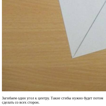
Загибаем один угол к центру. Такие сгибы нужно будет потом
сделать со всех сторон.