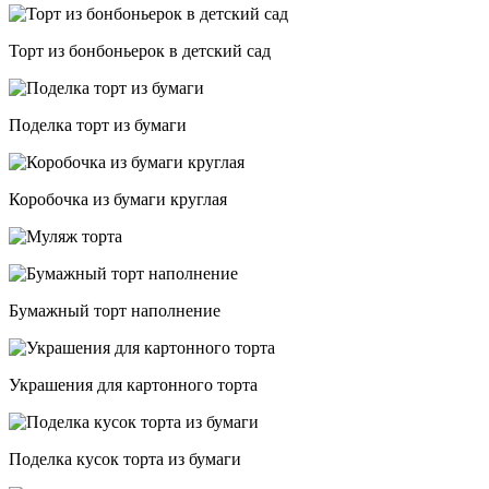
Торт из бонбоньерок в детский сад
Поделка торт из бумаги
Коробочка из бумаги круглая
Бумажный торт наполнение
Украшения для картонного торта
Поделка кусок торта из бумаги