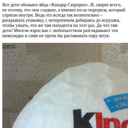
Все дети обожают яйца «Киндер Сюрприз». И, скорее всего,
не потому, что они сладкие, а именно из-за сюрприза, который
спрятан внутри. Ведь это всегда так волнительно –
раскрывать упаковку, с нетерпением добираясь до игрушки,
чтобы узнать, что же там попадется на этот раз. Да что там
дети! Многие взрослые с любопытством разглядывают эти
шоколадки и сами не прочь бы распаковать пару штук.