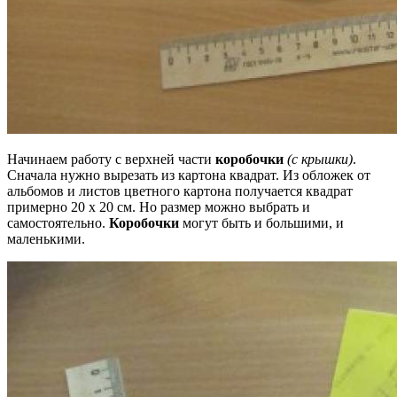
Начинаем работу с верхней части
коробочки
(с крышки)
.
Сначала нужно вырезать из картона квадрат. Из обложек от
альбомов и листов цветного картона получается квадрат
примерно 20 x 20 см. Но размер можно выбрать и
самостоятельно.
Коробочки
могут быть и большими, и
маленькими.