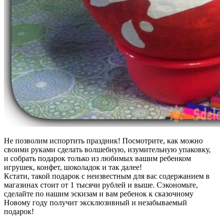
Не позволим испортить праздник! Посмотрите, как можно
своими руками сделать волшебную, изумительную упаковку,
и собрать подарок только из любимых вашим ребенком
игрушек, конфет, шоколадок и так далее!
Кстати, такой подарок с неизвестным для вас содержанием в
магазинах стоит от 1 тысячи рублей и выше. Сэкономьте,
сделайте по нашим эскизам и вам ребенок к сказочному
Новому году получит эксклюзивный и незабываемый
подарок!