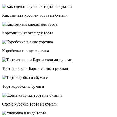
Как сделать кусочек торта из бумаги
Картонный каркас для торта
Коробочка в виде тортика
Торт из сока и Барни своими руками
Торт коробка из бумаги
Схема кусочка торта из бумаги