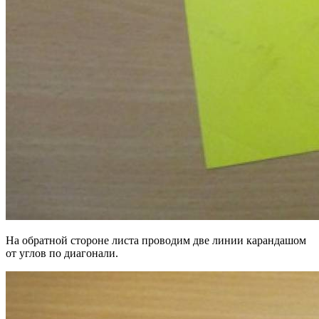
На обратной стороне листа проводим две линии карандашом
от углов по диагонали.