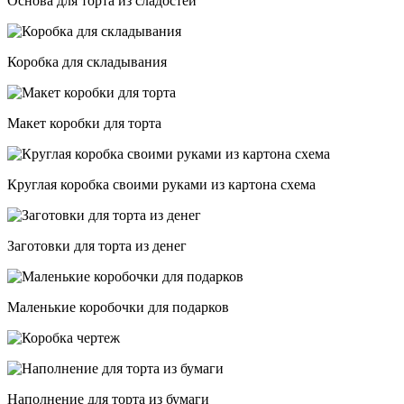
Основа для торта из сладостей
Коробка для складывания
Макет коробки для торта
Круглая коробка своими руками из картона схема
Заготовки для торта из денег
Маленькие коробочки для подарков
Наполнение для торта из бумаги