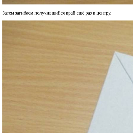
Затем загибаем получившийся край ещё раз к центру.