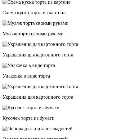
Схема куска торта из картона
Муляж торта своими руками
Украшения для картонного торта
Упаковка в виде торта
Украшения для картонного торта
Кусочек торта из бумаги