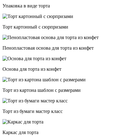
Упаковка в виде торта
Торт картонный с сюрпризами
Пенопластовая основа для торта из конфет
Основа для торта из конфет
Торт из картона шаблон с размерами
Торт из бумаги мастер класс
Каркас для торта