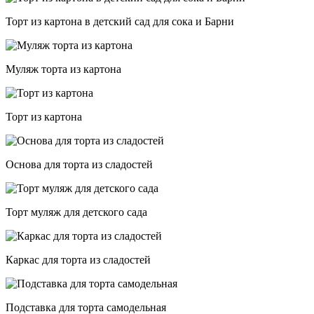
Торт из картона в детский сад для сока и Барни
Муляж торта из картона
Торт из картона
Основа для торта из сладостей
Торт муляж для детского сада
Каркас для торта из сладостей
Подставка для торта самодельная