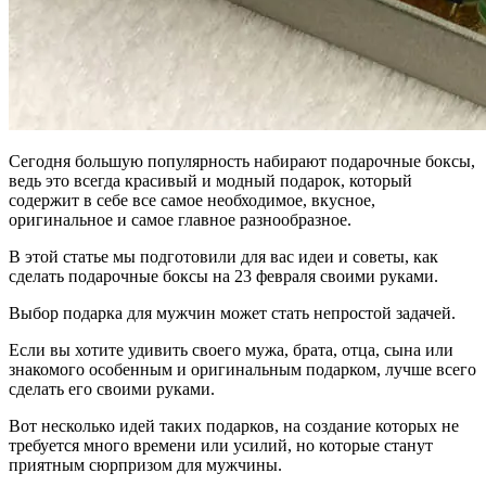
Сегодня большую популярность набирают подарочные боксы,
ведь это всегда красивый и модный подарок, который
содержит в себе все самое необходимое, вкусное,
оригинальное и самое главное разнообразное.
В этой статье мы подготовили для вас идеи и советы, как
сделать подарочные боксы на 23 февраля своими руками.
Выбор подарка для мужчин может стать непростой задачей.
Если вы хотите удивить своего мужа, брата, отца, сына или
знакомого особенным и оригинальным подарком, лучше всего
сделать его своими руками.
Вот несколько идей таких подарков, на создание которых не
требуется много времени или усилий, но которые станут
приятным сюрпризом для мужчины.