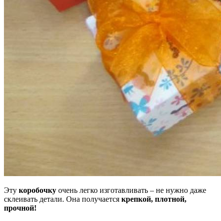
Эту
коробочку
очень легко изготавливать – не нужно даже
склеивать детали. Она получается
крепкой, плотной,
прочной!