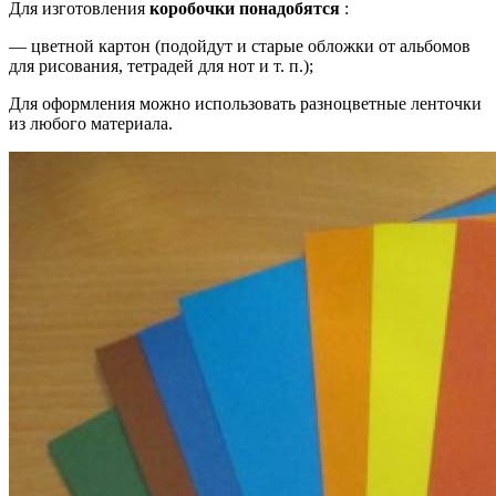
Для изготовления
коробочки понадобятся
:
— цветной картон (подойдут и старые обложки от альбомов
для рисования, тетрадей для нот и т. п.);
Для оформления можно использовать разноцветные ленточки
из любого материала.