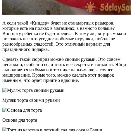
А если такой «Киндер» будет не стандартных размеров,
которые есть на полках в магазинах, а намного больше?
Восторгу ребенка не будет предела. К тому же, внутрь можно
положить все что угодно: любимые игрушки, побольше
разнообразных сладостей. Это отличный вариант для
праздничного подарка.
Сделать такой сюрприз можно своими руками. Это совсем
несложно, особенно если знать все секреты и тонкости. Яйцо
выполняется из бумаги в технике
папье-маше
, а точнее
маширование. Кроме того, можно сделать этот
подарок
именным, что будет приятно вдвойне.
Муляж торта своими руками
Основа для торта