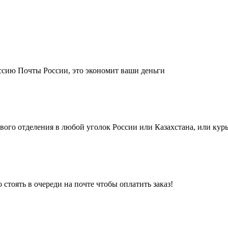
иссию Почты России, это экономит ваши деньги
ого отделения в любой уголок России или Казахстана, или кур
 стоять в очереди на почте чтобы оплатить заказ!