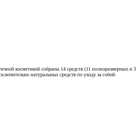
тичной косметикой собраны 14 средств (11 полноразмерных и 3
сключительно натуральных средств по уходу за собой.