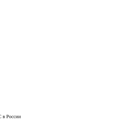
 в России