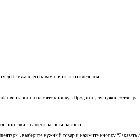
ся до ближайшего к вам почтового отделения.
л «Инвентарь» и нажмите кнопку «Продать» для нужного товара. 
зе посылки с вашего баланса на сайте.
Инвентарь”, выберите нужный товар и нажмите кнопку “Заказать д