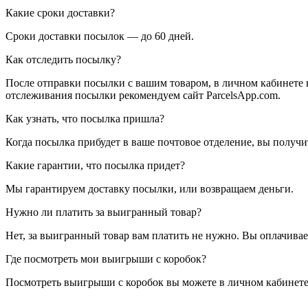
Какие сроки доставки?
Сроки доставки посылок — до 60 дней.
Как отследить посылку?
После отправки посылки с вашим товаром, в личном кабинете 
отслеживания посылки рекомендуем сайт ParcelsApp.com.
Как узнать, что посылка пришла?
Когда посылка прибудет в ваше почтовое отделение, вы получ
Какие гарантии, что посылка придет?
Мы гарантируем доставку посылки, или возвращаем деньги.
Нужно ли платить за выигранный товар?
Нет, за выигранный товар вам платить не нужно. Вы оплачивае
Где посмотреть мои выигрыши с коробок?
Посмотреть выигрыши с коробок вы можете в личном кабинете в