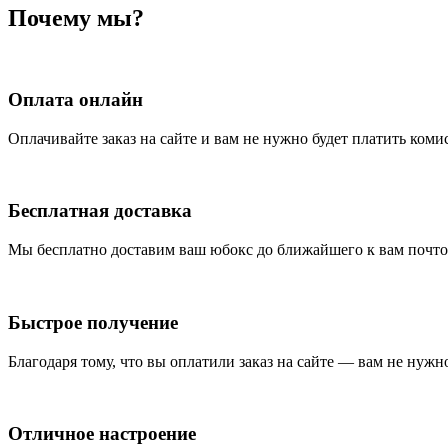
Почему мы?
Оплата онлайн
Оплачивайте заказ на сайте и вам не нужно будет платить ком
Бесплатная доставка
Мы бесплатно доставим ваш юбокс до ближайшего к вам почтов
Быстрое получение
Благодаря тому, что вы оплатили заказ на сайте — вам не нужно
Отличное настроение