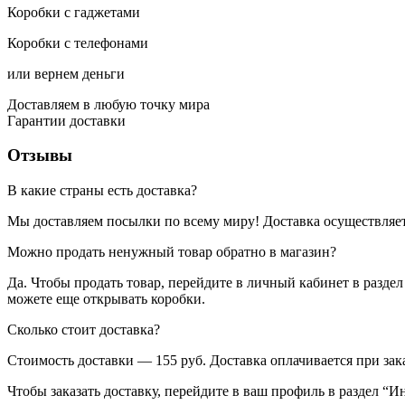
Коробки с гаджетами
Коробки с телефонами
или вернем деньги
Доставляем в любую точку мира
Гарантии доставки
Отзывы
В какие страны есть доставка?
Мы доставляем посылки по всему миру! Доставка осуществляет
Можно продать ненужный товар обратно в магазин?
Да. Чтобы продать товар, перейдите в личный кабинет в разде
можете еще открывать коробки.
Сколько стоит доставка?
Стоимость доставки — 155 руб. Доставка оплачивается при зака
Чтобы заказать доставку, перейдите в ваш профиль в раздел “