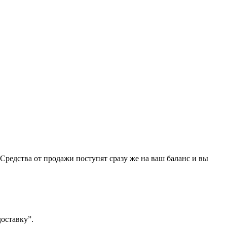
Средства от продажи поступят сразу же на ваш баланс и вы
оставку”.