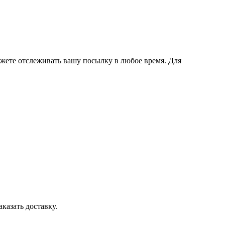
ожете отслеживать вашу посылку в любое время. Для
казать доставку.