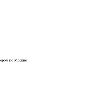
ьером по Москве