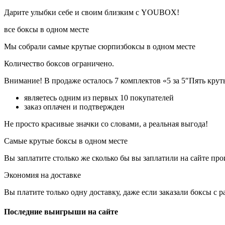
Дарите улыбки себе и своим близким с YOUBOX!
все боксы в одном месте
Мы собрали самые крутые сюрпизбоксы в одном месте
Количество боксов ограничено.
Внимание! В продаже осталось 7 комплектов «5 за 5″Пять круты
являетесь одним из первых 10 покупателей
заказ оплачен и подтвержден
Не просто красивые значки со словами, а реальная выгода!
Самые крутые боксы в одном месте
Вы заплатите столько же сколько бы вы заплатили на сайте пр
Экономия на доставке
Вы платите только одну доставку, даже если заказали боксы с 
Последние выигрыши на сайте