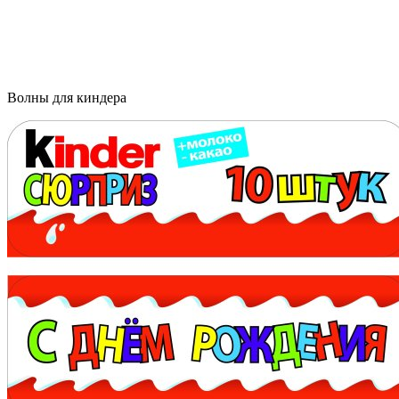
Волны для киндера