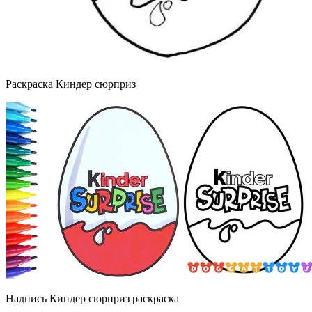
Раскраска Киндер сюрприз
Надпись Киндер сюрприз раскраска