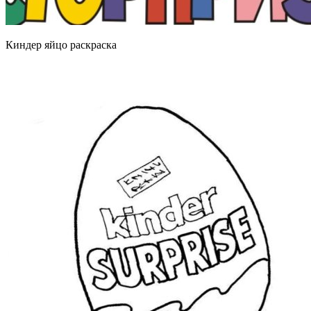
Киндер яйцо раскраска