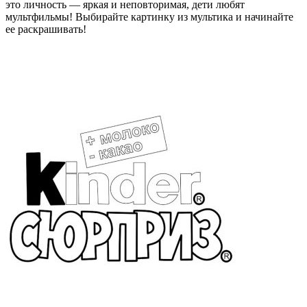
это личность — яркая и неповторимая, дети любят
мультфильмы! Выбирайте картинку из мультика и начинайте
ее раскрашивать!