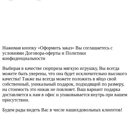
Нажимая кнопку «Оформить заказ» Вы соглашаетесь с
условиями Договора-оферты и Политики
конфиденциальности
Выбирая в качестве сюрприза мягкую игрушку, Вы всегда
можете быть уверены, что она будет исключительно высокого
качества! Также вы всегда можете положить в яйцо свой
собственный, уникальный подарок, подходящий по размеру,
на стоимость это никак не повлияет. Ваш вариант подарка
доставляется к нам в офис и упаковывается внутрь при вашем
присутствии.
Будем рады видеть Вас в числе нашихдовольных клиентов!