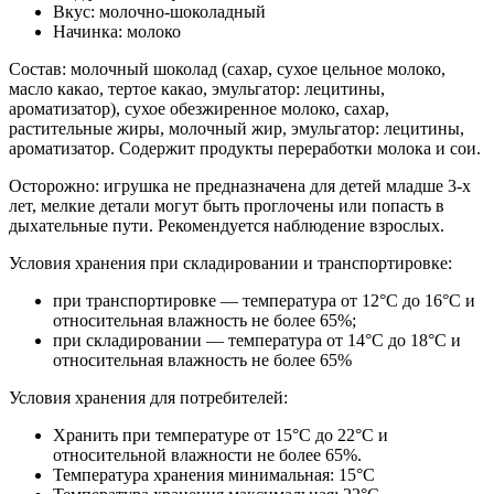
Вкус: молочно-шоколадный
Начинка: молоко
Состав: молочный шоколад (сахар, сухое цельное молоко,
масло какао, тертое какао, эмульгатор: лецитины,
ароматизатор), сухое обезжиренное молоко, сахар,
растительные жиры, молочный жир, эмульгатор: лецитины,
ароматизатор. Содержит продукты переработки молока и сои.
Осторожно: игрушка не предназначена для детей младше 3-х
лет, мелкие детали могут быть проглочены или попасть в
дыхательные пути. Рекомендуется наблюдение взрослых.
Условия хранения при складировании и транспортировке:
при транспортировке — температура от 12°C до 16°C и
относительная влажность не более 65%;
при складировании — температура от 14°C до 18°C и
относительная влажность не более 65%
Условия хранения для потребителей:
Хранить при температуре от 15°C до 22°C и
относительной влажности не более 65%.
Температура хранения минимальная: 15°C