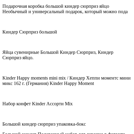
Подарочная коробка большой киндер сюрприз яйцо
Необычный и универсальный подарок, который можно пода
Киндер Сюрприз большой
Яйца сувенирные Большой Киндер Сюрприз, Киндер
Сюрприз яйцо.
Kinder Happy moments mini mix / Киндер Хеппи моментс мини
микс 162 г. (Германия) Kinder Happy Moment
Набор конфет Kinder Ассорти Mix
Большой киндер сюрприз упаковка-бокс