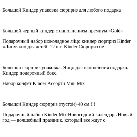
Большой Киндер упаковка сюрприз для любого подарка
Большой черный киндер с наполнением премиум «Gold»
Подарочный набор шоколадное яйцо киндер сюрприз Kinder
«Липучки» для детей, 12 шт. Kinder Сюрприз не
Большой сюрприз упаковка. Яйцо для наполнения подарка.
Киндер подарочный бокс.
Набор конфет Kinder Ассорти Mini Mix
Большой Киндер сюрприз (пустой)-40 см !!!
Подарочный набор Kinder Mix Новогодний календарь Новый
год — волшебный праздник, который все ждут с