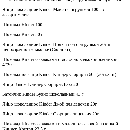
Яйцо шоколадное Kinder Макси с игрушкой 100г в
ассортименте
Шоколад Kinder 100 г
Шоколад Kinder 50 г
Яйцо шоколадное Kinder Новый год с игрушкой 20г в
непрозрачной упаковке (Сюрприз)
Шоколад Kinder со злаками с молочно-злаковой начинкой,
4*20г
Шоколадное яйцо Kinder Киндер Сюрприз 60г (20гх3шт)
Яйцо Kinder Киндер Сюрприз База 20 г
Батончик Kinder Буэно шоколадный 43 г
Яйцо шоколадное Kinder Джой для девочек 20г
Яйцо шоколадное Kinder Сюрприз лицензия 20г
Шоколад Kinder со злаками и молочно-злаковой начинкой
Киндер Кантри 23.5 г