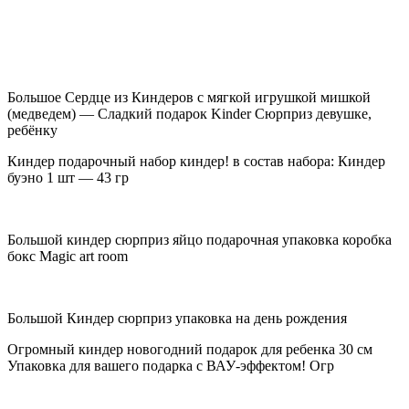
Большое Сердце из Киндеров с мягкой игрушкой мишкой
(медведем) — Сладкий подарок Kinder Сюрприз девушке,
ребёнку
Киндер подарочный набор киндер! в состав набора: Киндер
буэно 1 шт — 43 гр
Большой киндер сюрприз яйцо подарочная упаковка коробка
бокс Magic art room
Большой Киндер сюрприз упаковка на день рождения
Огромный киндер новогодний подарок для ребенка 30 см
Упаковка для вашего подарка с ВАУ-эффектом! Огр