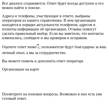
Все диалоги сохраняются. Ответ будет всегда доступен и его
можно найти в поиске.
Адреса и телефоны, участвующие в ответе, выбраны
оператором из нашего справочника. В нем организации
находятся в порядке актуальности телефонов, адресов и
полноты информации об организации. Отзывы помогут
сделать правильный выбор. Если вы заметили, что контакты
изменились, сообщите и мы проверим и исправим.
Оцените ответ ниже👇, пользователи будут благодарны за ваш
личный опыт, а мы за сотрудничество.
Вы можете помочь и дополнить ответ оператора
Организации на карте
Посмотрите на похожие вопросы. Возможно в них есть уже
готовый ответ.