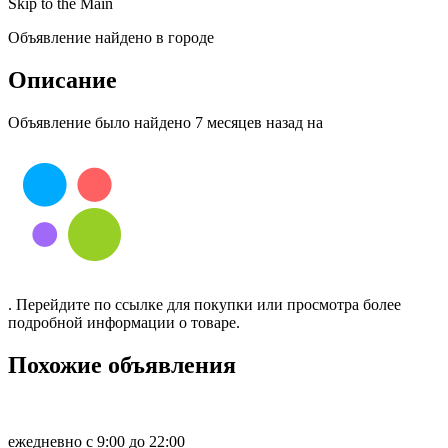
Skip to the Main
Объявление найдено в городе
Описание
Объявление было найдено 7 месяцев назад на
. Перейдите по ссылке для покупки или просмотра более
подробной информации о товаре.
Похожие объявления
ежедневно с 9:00 до 22:00