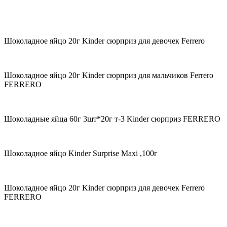
Шоколадное яйцо 20г Kinder сюрприз для девочек Ferrero
Шоколадное яйцо 20г Kinder сюрприз для мальчиков Ferrero
FERRERO
Шоколадные яйца 60г 3шт*20г т-3 Kinder сюрприз FERRERO
Шоколадное яйцо Kinder Surprise Maxi ,100г
Шоколадное яйцо 20г Kinder сюрприз для девочек Ferrero
FERRERO