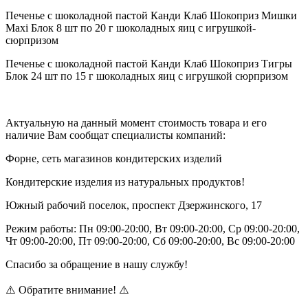
Печенье с шоколадной пастой Канди Клаб Шокоприз Мишки
Maxi Блок 8 шт по 20 г шоколадных яиц с игрушкой-
сюрпризом
Печенье с шоколадной пастой Канди Клаб Шокоприз Тигры
Блок 24 шт по 15 г шоколадных яиц с игрушкой сюрпризом
Актуальную на данный момент стоимость товара и его
наличие Вам сообщат специалисты компаний:
Форне, сеть магазинов кондитерских изделий
Кондитерские изделия из натуральных продуктов!
Южный рабочий поселок, проспект Дзержинского, 17
Режим работы: Пн 09:00-20:00, Вт 09:00-20:00, Ср 09:00-20:00,
Чт 09:00-20:00, Пт 09:00-20:00, Сб 09:00-20:00, Вс 09:00-20:00
Спасибо за обращение в нашу службу!
⚠️ Обратите внимание! ⚠️