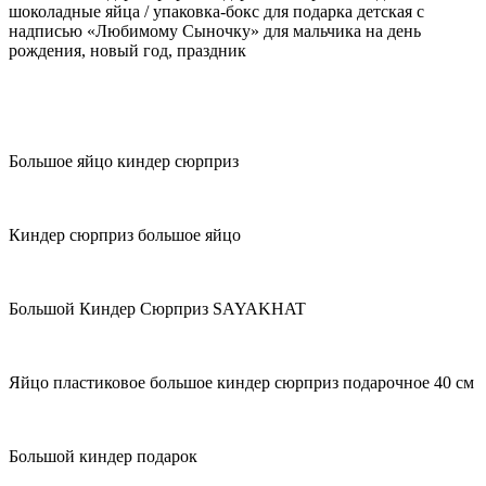
шоколадные яйца / упаковка-бокс для подарка детская с
надписью «Любимому Сыночку» для мальчика на день
рождения, новый год, праздник
Большое яйцо киндер сюрприз
Киндер сюрприз большое яйцо
Большой Киндер Сюрприз SAYAKHAT
Яйцо пластиковое большое киндер сюрприз подарочное 40 см
Большой киндер подарок