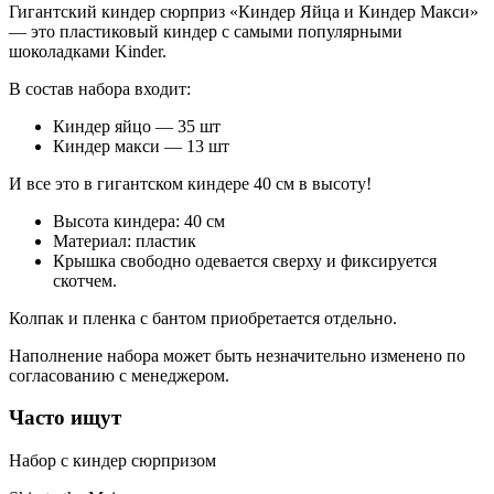
Гигантский киндер сюрприз «Киндер Яйца и Киндер Макси»
— это пластиковый киндер с самыми популярными
шоколадками Kinder.
В состав набора входит:
Киндер яйцо — 35 шт
Киндер макси — 13 шт
И все это в гигантском киндере 40 см в высоту!
Высота киндера: 40 см
Материал: пластик
Крышка свободно одевается сверху и фиксируется
скотчем.
Колпак и пленка с бантом приобретается отдельно.
Наполнение набора может быть незначительно изменено по
согласованию с менеджером.
Часто ищут
Набор с киндер сюрпризом