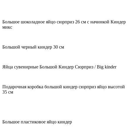
Большое шоколадное яйцо сюрприз 26 см с начинкой Киндер
микс
Большой черный киндер 30 см
Яйца сувенирные Большой Киндер Сюрприз / Big kinder
Подарочная коробка большой киндер сюрприз яйцо высотой
35 см
Большое пластиковое яйцо киндер