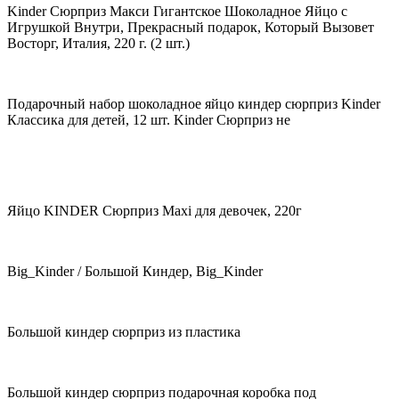
Kinder Сюрприз Макси Гигантское Шоколадное Яйцо с
Игрушкой Внутри, Прекрасный подарок, Который Вызовет
Восторг, Италия, 220 г. (2 шт.)
Подарочный набор шоколадное яйцо киндер сюрприз Kinder
Классика для детей, 12 шт. Kinder Сюрприз не
Яйцо KINDER Сюрприз Maxi для девочек, 220г
Big_Kinder / Большой Киндер, Big_Kinder
Большой киндер сюрприз из пластика
Большой киндер сюрприз подарочная коробка под