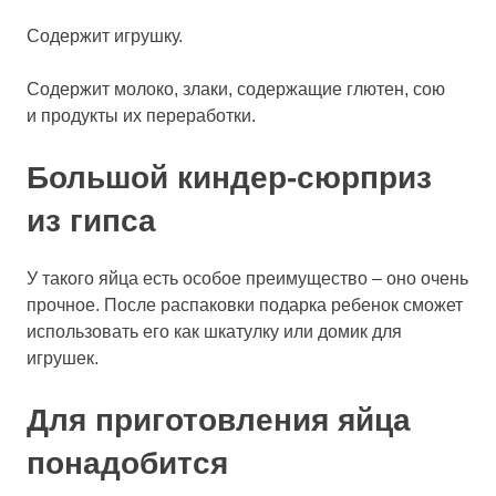
Содержит игрушку.
Содержит молоко, злаки, содержащие глютен, сою
и продукты их переработки.
Большой киндер-сюрприз
из гипса
У такого яйца есть особое преимущество – оно очень
прочное. После распаковки подарка ребенок сможет
использовать его как шкатулку или домик для
игрушек.
Для приготовления яйца
понадобится