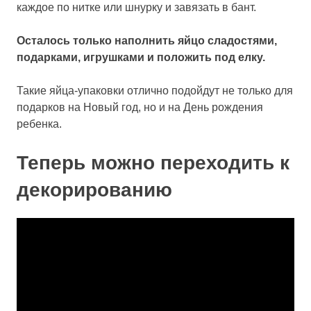
каждое по нитке или шнурку и завязать в бант.
Осталось только наполнить яйцо сладостями,
подарками, игрушками и положить под елку.
Такие яйца-упаковки отлично подойдут не только для
подарков на Новый год, но и на День рождения
ребенка.
Теперь можно переходить к
декорированию