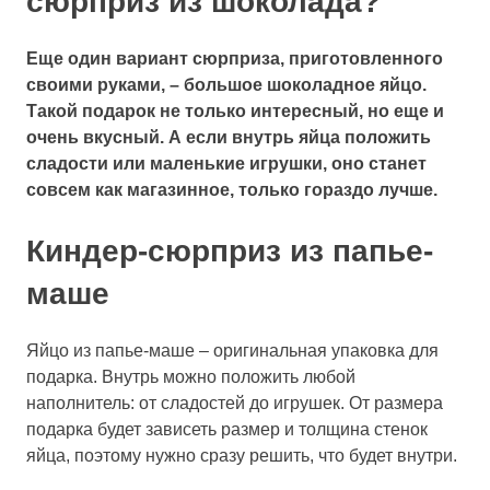
сюрприз из шоколада?
Еще один вариант сюрприза, приготовленного
своими руками, – большое шоколадное яйцо.
Такой подарок не только интересный, но еще и
очень вкусный. А если внутрь яйца положить
сладости или маленькие игрушки, оно станет
совсем как магазинное, только гораздо лучше.
Киндер-сюрприз из папье-
маше
Яйцо из папье-маше – оригинальная упаковка для
подарка. Внутрь можно положить любой
наполнитель: от сладостей до игрушек. От размера
подарка будет зависеть размер и толщина стенок
яйца, поэтому нужно сразу решить, что будет внутри.