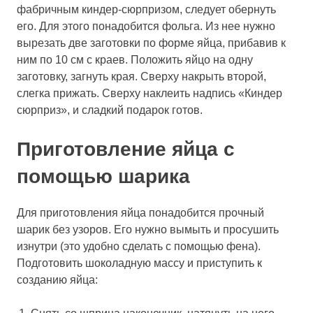
фабричным киндер-сюрпризом, следует обернуть
его. Для этого понадобится фольга. Из нее нужно
вырезать две заготовки по форме яйца, прибавив к
ним по 10 см с краев. Положить яйцо на одну
заготовку, загнуть края. Сверху накрыть второй,
слегка прижать. Сверху наклеить надпись «Киндер
сюрприз», и сладкий подарок готов.
Приготовление яйца с
помощью шарика
Для приготовления яйца понадобится прочный
шарик без узоров. Его нужно вымыть и просушить
изнутри (это удобно сделать с помощью фена).
Подготовить шоколадную массу и приступить к
созданию яйца: