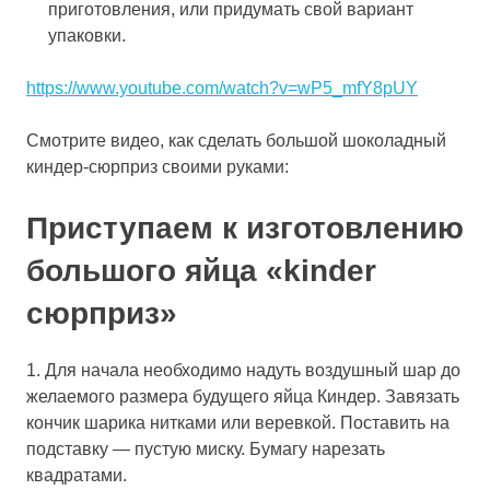
приготовления, или придумать свой вариант
упаковки.
https://www.youtube.com/watch?v=wP5_mfY8pUY
Смотрите видео, как сделать большой шоколадный
киндер-сюрприз своими руками:
Приступаем к изготовлению
большого яйца «kinder
сюрприз»
1. Для начала необходимо надуть воздушный шар до
желаемого размера будущего яйца Киндер. Завязать
кончик шарика нитками или веревкой. Поставить на
подставку — пустую миску. Бумагу нарезать
квадратами.