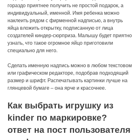
гораздо приятнее получить не простой подарок, а
индивидуальный, именной. Имя ребенка можно
наклеить рядом с фирменной надписью, а внутрь
яйца вложить открытку, подписанную от лица
создателей киндер-сюрприза. Малышу будет приятно
узнать, что такое огромное яйцо приготовили
специально для него.
Сделать именную надпись можно в любом текстовом
или графическом редакторе, подобрав подходящий
размер и шрифт. Распечатывать картинки лучше на
глянцевой бумаге – она ярче и красочнее.
Как выбрать игрушку из
kinder по маркировке?
ответ на пост пользователя