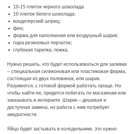
10-15 плиток черного шоколада
10 плиток белого шоколада;
кондитерский шприц;
фен;
форма для наполнения или воздушный шарик;
пара резиновых перчаток;
глубокая тарелка, ложка.
Нужно решить, что будет использоваться для заливки
– специальная силиконовая или пластиковая форма,
состоящая из двух половинок, или шарик.
Разумеется, с готовой формой работать проще. Но
чтобы найти ее, придется побегать по магазинам или
заказывать в интернете. Шарик – дешевая и
доступная замена, но работа с ним потребует
аккуратности.
Яйцо будет застывать в холодильнике, это нужно