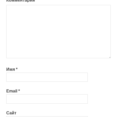
Комментарий
*
Имя
*
Email
*
Сайт