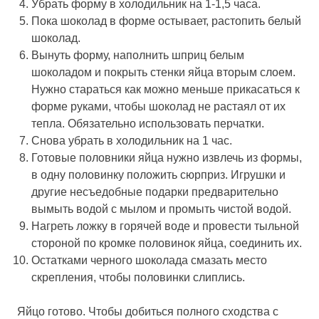
Убрать форму в холодильник на 1-1,5 часа.
Пока шоколад в форме остывает, растопить белый
шоколад.
Вынуть форму, наполнить шприц белым
шоколадом и покрыть стенки яйца вторым слоем.
Нужно стараться как можно меньше прикасаться к
форме руками, чтобы шоколад не растаял от их
тепла. Обязательно использовать перчатки.
Снова убрать в холодильник на 1 час.
Готовые половники яйца нужно извлечь из формы,
в одну половинку положить сюрприз. Игрушки и
другие несъедобные подарки предварительно
вымыть водой с мылом и промыть чистой водой.
Нагреть ложку в горячей воде и провести тыльной
стороной по кромке половинок яйца, соединить их.
Остатками черного шоколада смазать место
скрепления, чтобы половинки слиплись.
Яйцо готово. Чтобы добиться полного сходства с