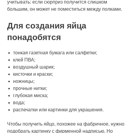
учитывать: если сюрприз получится слишком
большим, он может не поместиться между полками.
Для создания яйца
понадобятся
тонкая газетная бумага или салфетки;
клей ПВА;
воздушный шарик;
кисточки и краски;
ножницы;
прочные нитки;
глубокая миска;
вода;
распечатки или картинки для украшения.
Чтобы получить яйцо, похожее на фабричное, нужно
подобрать картинку с фирменной надписью. Но