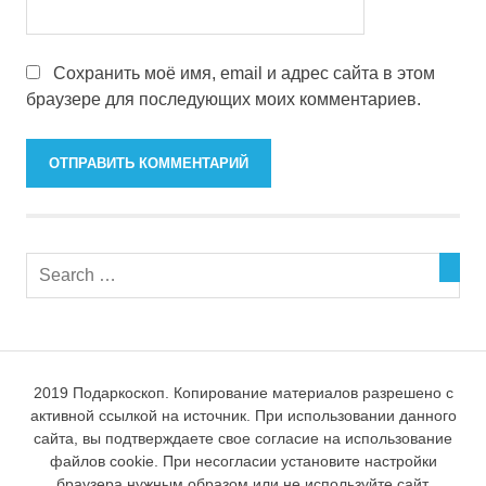
Сохранить моё имя, email и адрес сайта в этом
браузере для последующих моих комментариев.
2019 Подаркоскоп. Копирование материалов разрешено с
активной ссылкой на источник. При использовании данного
сайта, вы подтверждаете свое согласие на использование
файлов cookie. При несогласии установите настройки
браузера нужным образом или не используйте сайт.