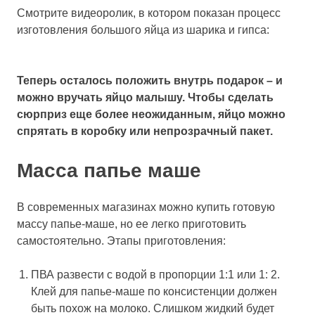
Смотрите видеоролик, в котором показан процесс
изготовления большого яйца из шарика и гипса:
Теперь осталось положить внутрь подарок – и
можно вручать яйцо малышу. Чтобы сделать
сюрприз еще более неожиданным, яйцо можно
спрятать в коробку или непрозрачный пакет.
Масса папье маше
В современных магазинах можно купить готовую
массу папье-маше, но ее легко приготовить
самостоятельно. Этапы приготовления:
ПВА развести с водой в пропорции 1:1 или 1: 2.
Клей для папье-маше по консистенции должен
быть похож на молоко. Слишком жидкий будет