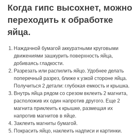
Когда гипс высохнет, можно
переходить к обработке
яйца.
Наждачной бумагой аккуратными круговыми
движениями зашкурить поверхность яйца,
добиваясь гладкости.
Разрезать или распилить яйцо. Удобнее делать
поперечный разрез, ближе к узкой стороне яйца.
Получиться 2 детали: глубокая емкость и крышка.
Внутрь яйца рядом со срезом вклеить 2 магнита,
расположив их один напротив другого. Еще 2
магнита приклеить к крышке, размещая их
напротив магнитов в яйце.
Заклеить магниты бумагой.
Покрасить яйцо, наклеить надписи и картинки.