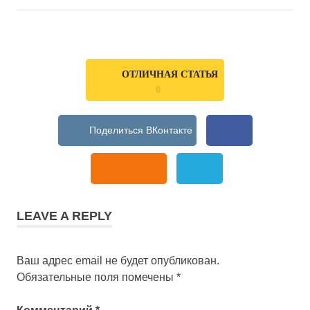
ОТЛИЧНАЯ СТАТЬЯ
0
LEAVE A REPLY
Ваш адрес email не будет опубликован.
Обязательные поля помечены
*