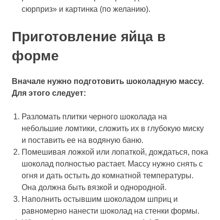
сюрприз» и картинка (по желанию).
Приготовление яйца в
форме
Вначале нужно подготовить шоколадную массу.
Для этого следует:
Разломать плитки черного шоколада на
небольшие ломтики, сложить их в глубокую миску
и поставить ее на водяную баню.
Помешивая ложкой или лопаткой, дождаться, пока
шоколад полностью растает. Массу нужно снять с
огня и дать остыть до комнатной температуры.
Она должна быть вязкой и однородной.
Наполнить остывшим шоколадом шприц и
равномерно нанести шоколад на стенки формы.