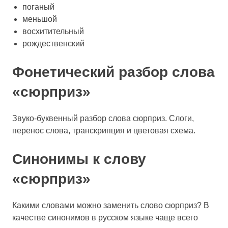
поганый
меньшой
восхитительный
рождественский
Фонетический разбор слова
«сюрприз»
Звуко-буквенный разбор слова сюрприз. Слоги,
перенос слова, транскрипция и цветовая схема.
Синонимы к слову
«сюрприз»
Какими словами можно заменить слово сюрприз? В
качестве синонимов в русском языке чаще всего