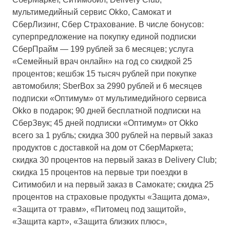
мультимедийный сервис Okko, Самокат и
СберЛизинг, Сбер Страхование. В числе бонусов:
суперпредложение на покупку единой подписки
СберПрайм — 199 рублей за 6 месяцев; услуга
«Семейный врач онлайн» на год со скидкой 25
процентов; кешбэк 15 тысяч рублей при покупке
автомобиля; SberBox за 2990 рублей и 6 месяцев
подписки «Оптимум» от мультимедийного сервиса
Okko в подарок; 90 дней бесплатной подписки на
СберЗвук; 45 дней подписки «Оптимум» от Okko
всего за 1 рубль; скидка 300 рублей на первый заказ
продуктов с доставкой на дом от СберМаркета;
скидка 30 процентов на первый заказ в Delivery Club;
скидка 15 процентов на первые три поездки в
Ситимобил и на первый заказ в Самокате; скидка 25
процентов на страховые продукты «Защита дома»,
«Защита от травм», «Питомец под защитой»,
«Защита карт», «Защита близких плюс»,