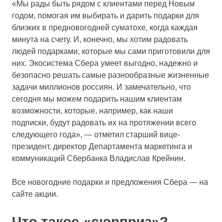
«Мы рады быть рядом с клиентами перед Новым
годом, помогая им выбирать и дарить подарки для
близких в предновогодней суматохе, когда каждая
минута на счету. И, конечно, мы хотим радовать
людей подарками, которые мы сами приготовили для
них. Экосистема Сбера умеет выгодно, надежно и
безопасно решать самые разнообразные жизненные
задачи миллионов россиян. И замечательно, что
сегодня мы можем подарить нашим клиентам
возможности, которые, например, как наши
подписки, будут радовать их на протяжении всего
следующего года», — отметил старший вице-
президент, директор Департамента маркетинга и
коммуникаций Сбербанка Владислав Крейнин.
Все новогодние подарки и предложения Сбера — на
сайте акции.
Что такое «сюрприз»?