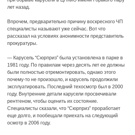
лет назад.
Впрочем, предварительно причину воскресного ЧП
специалисты называют уже сейчас. Вот что
рассказал на условиях анонимности представитель
прокуратуры.
— Карусель “Сюрприз” была установлена в парке в
1981 году. По правилам через десять лет ее должны
были полностью отремонтировать, однако этого
почему-то не произошло, и карусель продолжили
эксплуатировать. Последний техосмотр был в 2000
году. Внутренние детали карусели просвечивали
рентгеном, чтобы оценить их состояние.
Специалисты сказали, что “Сюрприз” проработает
еще долго, и пообещали приехать на следующий
осмотр в 2006 году.