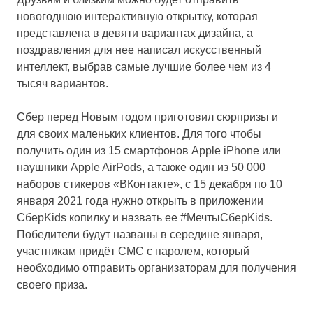
новогоднюю интерактивную открытку, которая
представлена в девяти вариантах дизайна, а
поздравления для нее написал искусственный
интеллект, выбрав самые лучшие более чем из 4
тысяч вариантов.
Сбер перед Новым годом приготовил сюрпризы и
для своих маленьких клиентов. Для того чтобы
получить один из 15 смартфонов Apple iPhone или
наушники Apple AirPods, а также один из 50 000
наборов стикеров «ВКонтакте», с 15 декабря по 10
января 2021 года нужно открыть в приложении
СберKids копилку и назвать ее #МечтыСберKids.
Победители будут названы в середине января,
участникам придёт СМС с паролем, который
необходимо отправить организаторам для получения
своего приза.