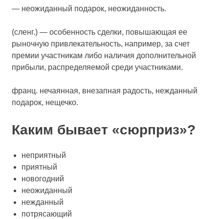
— неожиданный подарок, неожиданность.
(сленг.) — особенность сделки, повышающая ее
рыночную привлекательность, например, за счет
премии участникам либо наличия дополнительной
прибыли, распределяемой среди участниками.
франц. нечаянная, внезапная радость, нежданный
подарок, нещечко.
Каким бывает «сюрприз»?
неприятный
приятный
новогодний
неожиданный
нежданный
потрясающий