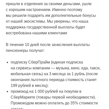
пришли в отделения за своими деньгами, ушли
с хорошим настроением. Именно поэтому
мы решили подарить им дополнительные бонусы
от нашей экосистемы. Мы уверены, что наша
поддержка государственной выплаты будет
востребована нашими клиентами
В течение 10 дней после зачисления выплаты
пенсионеры получат:
подписку СберПрайм (единая подписка
на сервисы компании — музыка, кино, еда, такси,
мобильная связь) на 3 месяца за 1 рубль (после
окончания льготного периода стоимость станет
199 рублей в месяц);
промокод на 1 000 рублей на покупки в
СберМаркете (товары первой необходимости).
Промокодом можно оплатить до 35% стоимости
заказа;