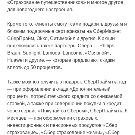
«Страхование путешественников» и многое другое
для новогоднего настроения.
Кроме того, клиенты смогут сами подарить друзьям и
близким подарочные сертификаты на СберМаркет,
СберПрайм, Okko, Ситимобил и другие. К акции
подключились также партнёры Сбера — Philips,
Braun, Sunlight, Lamoda, Lancôme, «Связной»,
Huawei и другие, — которые предлагают скидки
вплоть до 50 процентов.
Также можно получить в подарок: СберПрайм на год
— при оформлении вклада «Дополнительный
процент», потребительского кредита со снижаемой
ставкой, а также при совершении покупки в кредит
через сервис «Покупай со Сбером»; СберПрайм на 6
месяцев — при оформлении страховых,
инвестиционных и пенсионных продуктов «Сбер
страхование», «Сбер страхование жизни», «Сбер