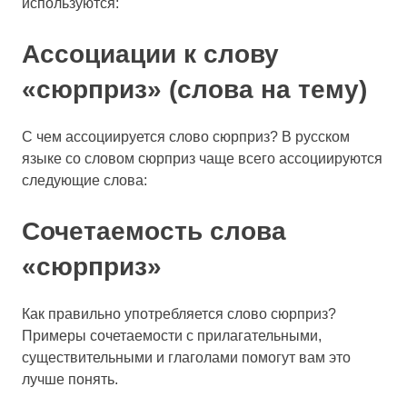
используются:
Ассоциации к слову
«сюрприз» (слова на тему)
С чем ассоциируется слово сюрприз? В русском
языке со словом сюрприз чаще всего ассоциируются
следующие слова:
Сочетаемость слова
«сюрприз»
Как правильно употребляется слово сюрприз?
Примеры сочетаемости с прилагательными,
существительными и глаголами помогут вам это
лучше понять.