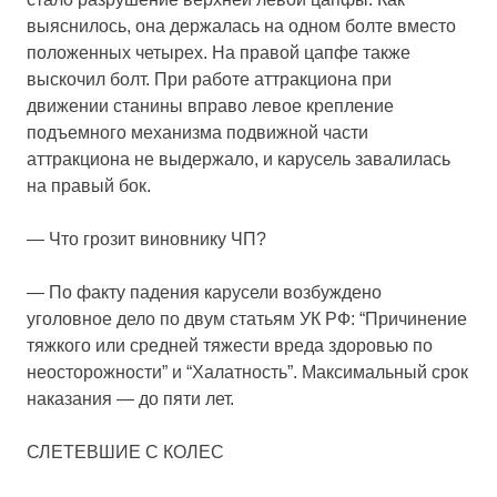
выяснилось, она держалась на одном болте вместо
положенных четырех. На правой цапфе также
выскочил болт. При работе аттракциона при
движении станины вправо левое крепление
подъемного механизма подвижной части
аттракциона не выдержало, и карусель завалилась
на правый бок.
— Что грозит виновнику ЧП?
— По факту падения карусели возбуждено
уголовное дело по двум статьям УК РФ: “Причинение
тяжкого или средней тяжести вреда здоровью по
неосторожности” и “Халатность”. Максимальный срок
наказания — до пяти лет.
СЛЕТЕВШИЕ С КОЛЕС