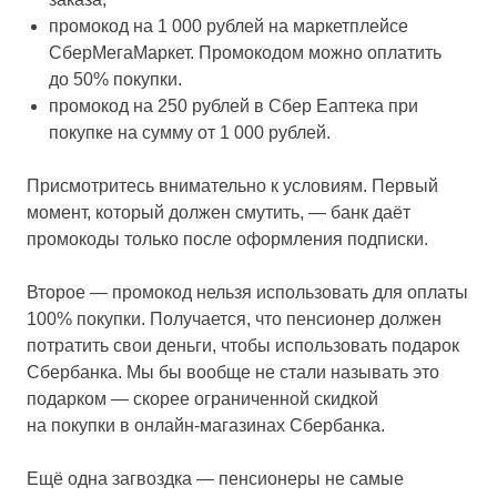
промокод на 1 000 рублей на маркетплейсе
СберМегаМаркет. Промокодом можно оплатить
до 50% покупки.
промокод на 250 рублей в Сбер Еаптека при
покупке на сумму от 1 000 рублей.
Присмотритесь внимательно к условиям. Первый
момент, который должен смутить, — банк даёт
промокоды только после оформления подписки.
Второе — промокод нельзя использовать для оплаты
100% покупки. Получается, что пенсионер должен
потратить свои деньги, чтобы использовать подарок
Сбербанка. Мы бы вообще не стали называть это
подарком — скорее ограниченной скидкой
на покупки в онлайн-магазинах Сбербанка.
Ещё одна загвоздка — пенсионеры не самые