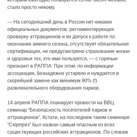
стало просто некому.
— На сегодняшний день в России нет никаких
официальных документов, регламентирующих
проверку аттракционов и их допуск к работе по
окончании зимнего сезона, отсутствует обязательная
сертификация, не предусмотрено страхование жизни
и здоровья тех, кто ими пользуется, — с горечью
признают в РАППА. При этом, по информации
ассоциации, безнадежно устарело и нуждается в
скорейшей замене как минимум 90% (!)
развлекательного оборудования парков.
14 апреля РАППА планирует провести на ВВЦ
семинар “Безопасность посетителей парков и
аттракционов”. Кстати, на последнем таком семинаре
“Сюрприз” был назван самым опасным из всех
существующих российских аттракционов. По словам