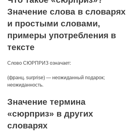
Значение слова в словарях
и простыми словами,
примеры употребления в
тексте
Cлово СЮРПРИЗ означает:
(франц. surprise) — неожиданный подарок;
неожиданность.
Значение термина
«сюрприз» в других
словарях