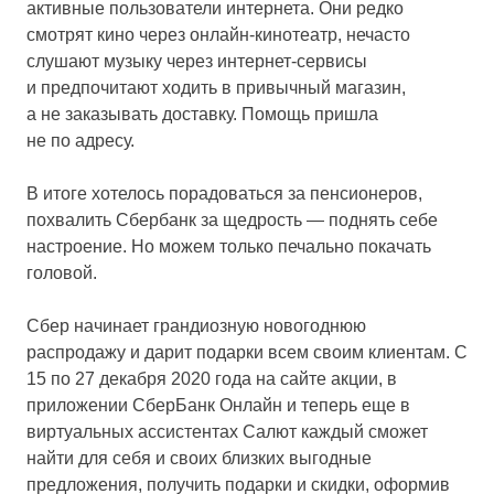
активные пользователи интернета. Они редко
смотрят кино через онлайн-кинотеатр, нечасто
слушают музыку через интернет-сервисы
и предпочитают ходить в привычный магазин,
а не заказывать доставку. Помощь пришла
не по адресу.
В итоге хотелось порадоваться за пенсионеров,
похвалить Сбербанк за щедрость — поднять себе
настроение. Но можем только печально покачать
головой.
Сбер начинает грандиозную новогоднюю
распродажу и дарит подарки всем своим клиентам. С
15 по 27 декабря 2020 года на сайте акции, в
приложении СберБанк Онлайн и теперь еще в
виртуальных ассистентах Салют каждый сможет
найти для себя и своих близких выгодные
предложения, получить подарки и скидки, оформив