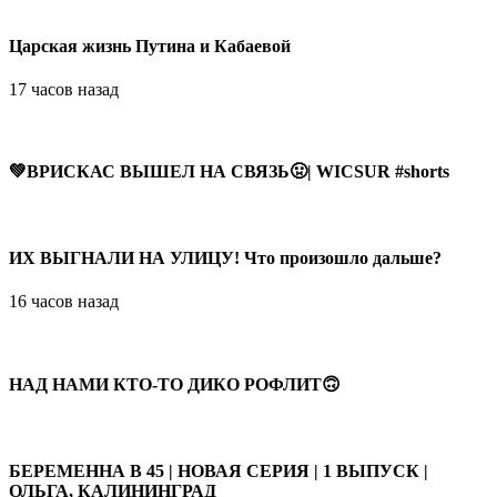
Царская жизнь Путина и Кабаевой
17 часов назад
💚ВРИСКАС ВЫШЕЛ НА СВЯЗЬ🤢| WICSUR #shorts
ИХ ВЫГНАЛИ НА УЛИЦУ! Что произошло дальше?
16 часов назад
НАД НАМИ КТО-ТО ДИКО РОФЛИТ🙃
БЕРЕМЕННА В 45 | НОВАЯ СЕРИЯ | 1 ВЫПУСК |
ОЛЬГА, КАЛИНИНГРАД