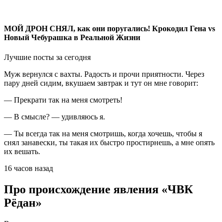
МОЙ ДРОН СНЯЛ, как они поругались! Крокодил Гена vs
Новый Чебурашка в Реальной Жизни
Лучшие посты за сегодня
Муж вернулся с вахты. Радость и прочи приятности. Через
пару дней сидим, вкушаем завтрак и тут он мне говорит:
— Прекрати так на меня смотреть!
— В смысле? — удивляюсь я.
— Ты всегда так на меня смотришь, когда хочешь, чтобы я
снял занавески, ты такая их быстро простирнешь, а мне опять
их вешать.
16 часов назад
Про происхождение явления «ЧВК
Рёдан»⁠