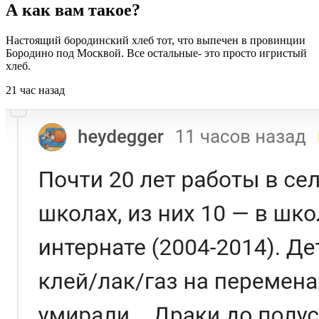
А как вам такое?⁠
Настоящий бородинский хлеб тот, что выпечен в провинции
Бородино под Москвой. Все остальные- это просто игристый
хлеб.
21 час назад