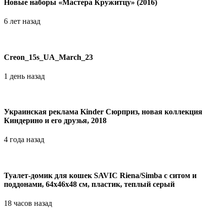
Новые наборы «Мастера Кружитцу» (2016)
6 лет назад
Сreon_15s_UA_March_23
1 день назад
Украинская реклама Kinder Сюрприз, новая коллекция
Киндерино и его друзья, 2018
4 года назад
Туалет-домик для кошек SAVIC Riena/Simba с ситом и
поддонами, 64х46х48 см, пластик, теплый серый
18 часов назад