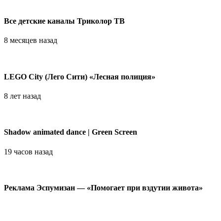
Все детские каналы Триколор ТВ
8 месяцев назад
LEGO City (Лего Сити) «Лесная полиция»
8 лет назад
Shadow animated dance | Green Screen
19 часов назад
Реклама Эспумизан — «Помогает при вздутии живота»