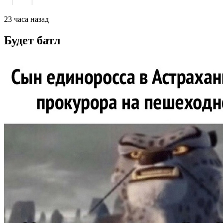
23 часа назад
Будет батл⁠