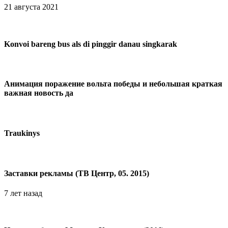
21 августа 2021
Konvoi bareng bus als di pinggir danau singkarak
Анимация поражение вольта победы и небольшая краткая
важная новость да
Traukinys
Заставки рекламы (ТВ Центр, 05. 2015)
7 лет назад