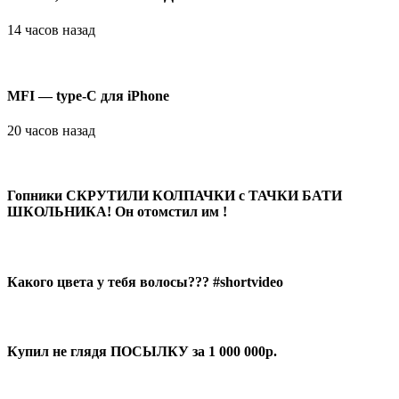
14 часов назад
MFI — type-C для iPhone
20 часов назад
Гопники СКРУТИЛИ КОЛПАЧКИ с ТАЧКИ БАТИ
ШКОЛЬНИКА! Он отомстил им !
Какого цвета у тебя волосы??? #shortvideo
Купил не глядя ПОСЫЛКУ за 1 000 000р.