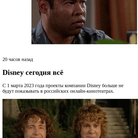
20 часов назад
Disney сегодня всё⁠
С 1 марта 2023 года проекты компании Disney больше не
будут показывать в российских онлайн-кинотеатрах.