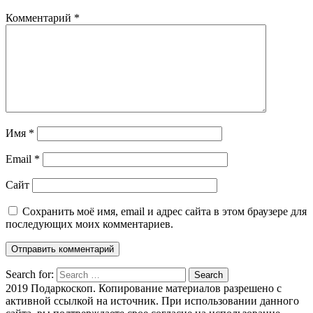
Комментарий
*
Имя
*
Email
*
Сайт
Сохранить моё имя, email и адрес сайта в этом браузере для
последующих моих комментариев.
Search for:
Search
2019 Подаркоскоп. Копирование материалов разрешено с
активной ссылкой на источник. При использовании данного