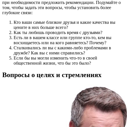
при необходимости предложить рекомендации. Подумайте о
том, чтобы задать эти вопросы, чтобы установить более
глубокие связи:
Кто ваши самые близкие друзья и какие качества вы
цените в них больше всего?
Как ты любишь проводить время с друзьями?
Есть ли в вашем классе или группе кто-то, кем вы
восхищаетесь или на кого равняетесь? Почему?
Сталкивались ли вы с какими-либо проблемами в
дружбе? Как вы с ними справились?
Если бы вы могли изменить что-то в своей
общественной жизни, что бы это было?
Вопросы о целях и стремлениях