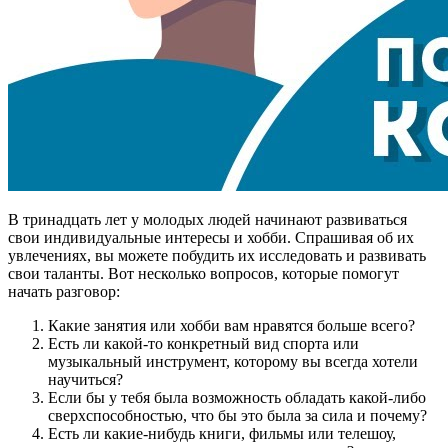
В тринадцать лет у молодых людей начинают развиваться
свои индивидуальные интересы и хобби. Спрашивая об их
увлечениях, вы можете побудить их исследовать и развивать
свои таланты. Вот несколько вопросов, которые помогут
начать разговор:
Какие занятия или хобби вам нравятся больше всего?
Есть ли какой-то конкретный вид спорта или
музыкальный инструмент, которому вы всегда хотели
научиться?
Если бы у тебя была возможность обладать какой-либо
сверхспособностью, что бы это была за сила и почему?
Есть ли какие-нибудь книги, фильмы или телешоу,