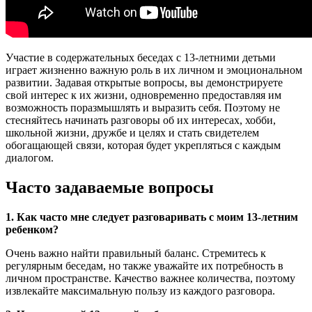
Участие в содержательных беседах с 13-летними детьми
играет жизненно важную роль в их личном и эмоциональном
развитии. Задавая открытые вопросы, вы демонстрируете
свой интерес к их жизни, одновременно предоставляя им
возможность поразмышлять и выразить себя. Поэтому не
стесняйтесь начинать разговоры об их интересах, хобби,
школьной жизни, дружбе и целях и стать свидетелем
обогащающей связи, которая будет укрепляться с каждым
диалогом.
Часто задаваемые вопросы
1. Как часто мне следует разговаривать с моим 13-летним
ребенком?
Очень важно найти правильный баланс. Стремитесь к
регулярным беседам, но также уважайте их потребность в
личном пространстве. Качество важнее количества, поэтому
извлекайте максимальную пользу из каждого разговора.