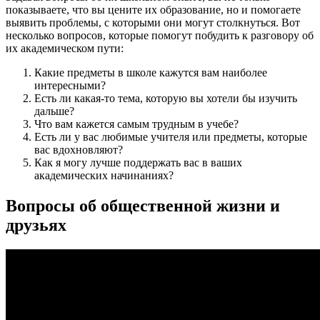
показываете, что вы цените их образование, но и помогаете
выявить проблемы, с которыми они могут столкнуться. Вот
несколько вопросов, которые помогут побудить к разговору об
их академическом пути:
Какие предметы в школе кажутся вам наиболее
интересными?
Есть ли какая-то тема, которую вы хотели бы изучить
дальше?
Что вам кажется самым трудным в учебе?
Есть ли у вас любимые учителя или предметы, которые
вас вдохновляют?
Как я могу лучше поддержать вас в ваших
академических начинаниях?
Вопросы об общественной жизни и
друзьях