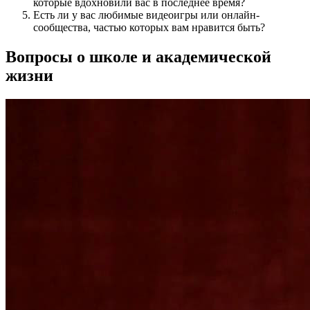
которые вдохновили вас в последнее время?
Есть ли у вас любимые видеоигры или онлайн-
сообщества, частью которых вам нравится быть?
Вопросы о школе и академической
жизни