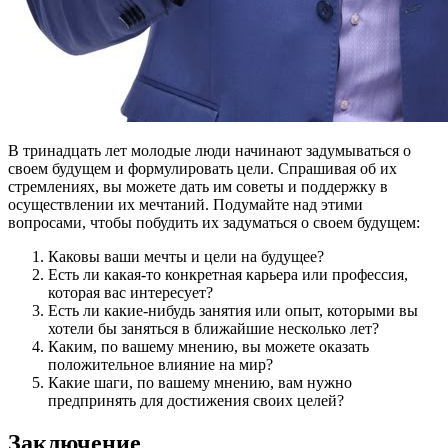
В тринадцать лет молодые люди начинают задумываться о
своем будущем и формулировать цели. Спрашивая об их
стремлениях, вы можете дать им советы и поддержку в
осуществлении их мечтаний. Подумайте над этими
вопросами, чтобы побудить их задуматься о своем будущем:
Каковы ваши мечты и цели на будущее?
Есть ли какая-то конкретная карьера или профессия,
которая вас интересует?
Есть ли какие-нибудь занятия или опыт, которыми вы
хотели бы заняться в ближайшие несколько лет?
Каким, по вашему мнению, вы можете оказать
положительное влияние на мир?
Какие шаги, по вашему мнению, вам нужно
предпринять для достижения своих целей?
Заключение