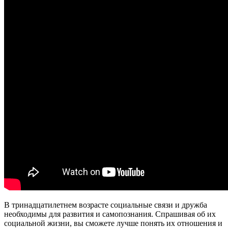
В тринадцатилетнем возрасте социальные связи и дружба
необходимы для развития и самопознания. Спрашивая об их
социальной жизни, вы сможете лучше понять их отношения и