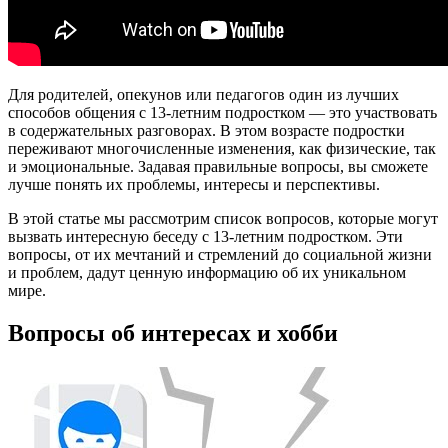
Для родителей, опекунов или педагогов один из лучших
способов общения с 13-летним подростком — это участвовать
в содержательных разговорах. В этом возрасте подростки
переживают многочисленные изменения, как физические, так
и эмоциональные. Задавая правильные вопросы, вы сможете
лучше понять их проблемы, интересы и перспективы.
В этой статье мы рассмотрим список вопросов, которые могут
вызвать интересную беседу с 13-летним подростком. Эти
вопросы, от их мечтаний и стремлений до социальной жизни
и проблем, дадут ценную информацию об их уникальном
мире.
Вопросы об интересах и хобби